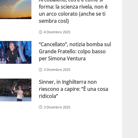
forma: la scienza rivela, non è
un arco colorato (anche se ti
sembra così)
4 Dicembre 2025
“Cancellato”, notizia bomba sul
Grande Fratello: colpo basso
per Simona Ventura
3 Dicembre 2025
Sinner, in Inghilterra non
riescono a capire: ”È una cosa
ridicola”
3 Dicembre 2025