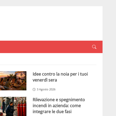
Idee contro la noia per i tuoi
venerdì sera
3 Agosto 2026
Rilevazione e spegnimento
incendi in azienda: come
integrare le due fasi