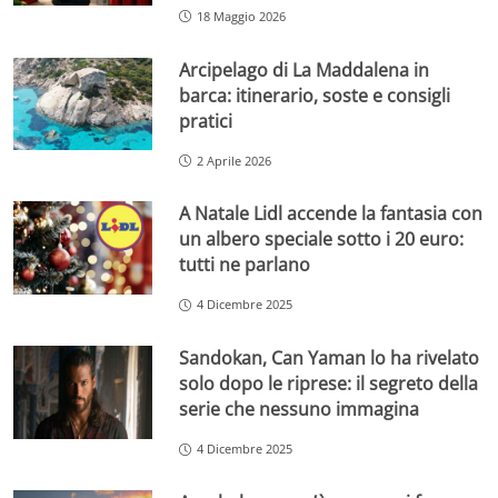
18 Maggio 2026
Arcipelago di La Maddalena in
barca: itinerario, soste e consigli
pratici
2 Aprile 2026
A Natale Lidl accende la fantasia con
un albero speciale sotto i 20 euro:
tutti ne parlano
4 Dicembre 2025
Sandokan, Can Yaman lo ha rivelato
solo dopo le riprese: il segreto della
serie che nessuno immagina
4 Dicembre 2025