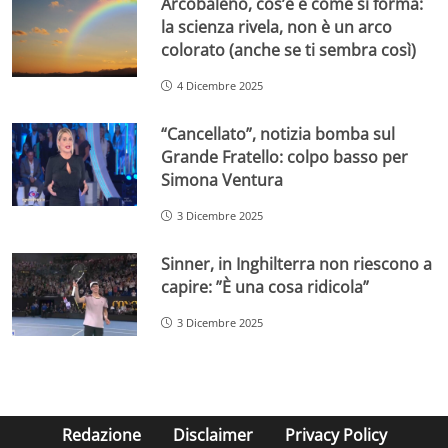
Arcobaleno, cos’è e come si forma:
la scienza rivela, non è un arco
colorato (anche se ti sembra così)
4 Dicembre 2025
“Cancellato”, notizia bomba sul
Grande Fratello: colpo basso per
Simona Ventura
3 Dicembre 2025
Sinner, in Inghilterra non riescono a
capire: ”È una cosa ridicola”
3 Dicembre 2025
Redazione
Disclaimer
Privacy Policy