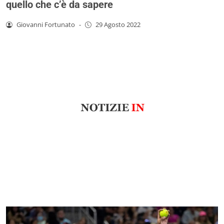
quello che c’è da sapere
Giovanni Fortunato
-
29 Agosto 2022