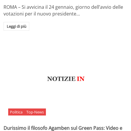
ROMA – Si avvicina il 24 gennaio, giorno dell’avvio delle
votazioni per il nuovo presidente…
Leggi di più
Politica
Top-News
Durissimo il filosofo Agamben sul Green Pass: Video e