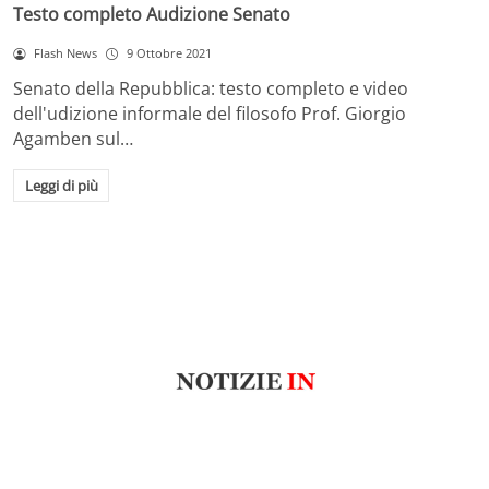
Testo completo Audizione Senato
Flash News
9 Ottobre 2021
Senato della Repubblica: testo completo e video
dell'udizione informale del filosofo Prof. Giorgio
Agamben sul…
Leggi di più