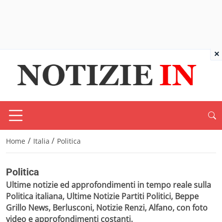
×
/
/
Home
Italia
Politica
Politica
Ultime notizie ed approfondimenti in tempo reale sulla
Politica italiana, Ultime Notizie Partiti Politici, Beppe
Grillo News, Berlusconi, Notizie Renzi, Alfano, con foto
video e approfondimenti costanti.