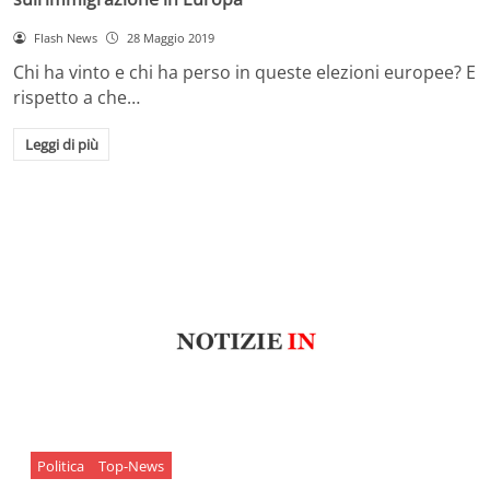
Flash News
28 Maggio 2019
Chi ha vinto e chi ha perso in queste elezioni europee? E
rispetto a che…
Leggi di più
Politica
Top-News