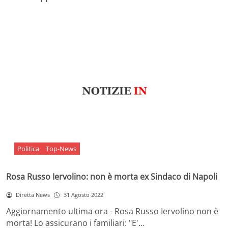
Politica
Top-News
Rosa Russo Iervolino: non è morta ex Sindaco di Napoli
Diretta News
31 Agosto 2022
Aggiornamento ultima ora - Rosa Russo Iervolino non è
morta! Lo assicurano i familiari: "E'…