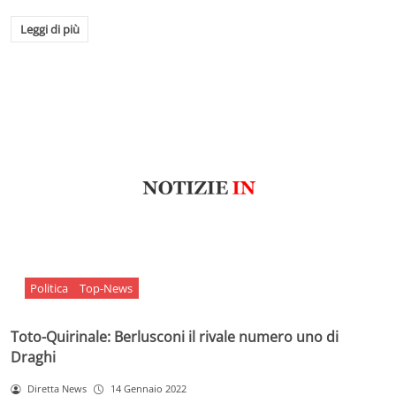
Leggi di più
Politica
Top-News
Toto-Quirinale: Berlusconi il rivale numero uno di
Draghi
Diretta News
14 Gennaio 2022