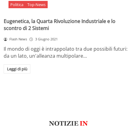
Politica
Top-News
Eugenetica, la Quarta Rivoluzione Industriale e lo
scontro di 2 Sistemi
Flash News
3 Giugno 2021
Il mondo di oggi è intrappolato tra due possibili futuri:
da un lato, un'alleanza multipolare…
Leggi di più