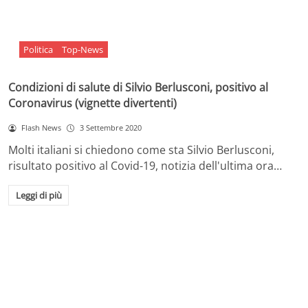
Politica
Top-News
Condizioni di salute di Silvio Berlusconi, positivo al
Coronavirus (vignette divertenti)
Flash News
3 Settembre 2020
Molti italiani si chiedono come sta Silvio Berlusconi,
risultato positivo al Covid-19, notizia dell'ultima ora…
Leggi di più