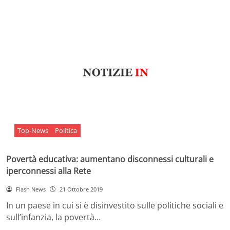
Top-News
Politica
Povertà educativa: aumentano disconnessi culturali e
iperconnessi alla Rete
Flash News
21 Ottobre 2019
In un paese in cui si è disinvestito sulle politiche sociali e
sull’infanzia, la povertà…