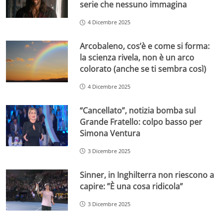
serie che nessuno immagina
4 Dicembre 2025
Arcobaleno, cos’è e come si forma:
la scienza rivela, non è un arco
colorato (anche se ti sembra così)
4 Dicembre 2025
“Cancellato”, notizia bomba sul
Grande Fratello: colpo basso per
Simona Ventura
3 Dicembre 2025
Sinner, in Inghilterra non riescono a
capire: ”È una cosa ridicola”
3 Dicembre 2025