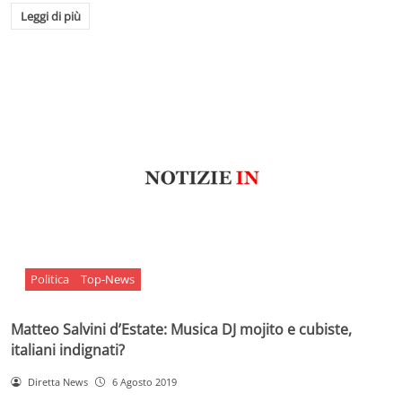
Leggi di più
Politica
Top-News
Matteo Salvini d’Estate: Musica DJ mojito e cubiste,
italiani indignati?
Diretta News
6 Agosto 2019