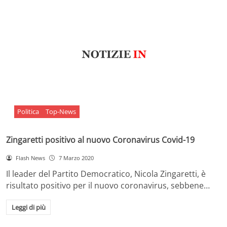
Politica
Top-News
Zingaretti positivo al nuovo Coronavirus Covid-19
Flash News
7 Marzo 2020
Il leader del Partito Democratico, Nicola Zingaretti, è
risultato positivo per il nuovo coronavirus, sebbene…
Leggi di più