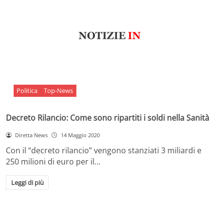
Politica
Top-News
Decreto Rilancio: Come sono ripartiti i soldi nella Sanità
Diretta News
14 Maggio 2020
Con il “decreto rilancio” vengono stanziati 3 miliardi e
250 milioni di euro per il…
Leggi di più