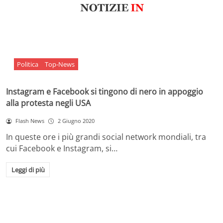
Politica
Top-News
Instagram e Facebook si tingono di nero in appoggio
alla protesta negli USA
Flash News
2 Giugno 2020
In queste ore i più grandi social network mondiali, tra
cui Facebook e Instagram, si…
Leggi di più