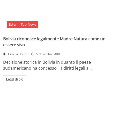
Esteri
Top-News
Bolivia riconosce legalmente Madre Natura come un
essere vivo
Estrella Herrera
5 Novembre 2018
Decisione storica in Bolivia in quanto il paese
sudamericano ha concesso 11 diritti legali a…
Leggi di più