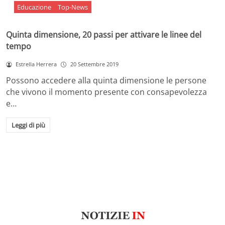
Educazione
Top-News
Quinta dimensione, 20 passi per attivare le linee del
tempo
Estrella Herrera
20 Settembre 2019
Possono accedere alla quinta dimensione le persone
che vivono il momento presente con consapevolezza
e…
Leggi di più