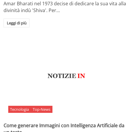
Amar Bharati nel 1973 decise di dedicare la sua vita alla
divinità indù 'Shiva'. Per…
Leggi di più
Tecnologia
Top-News
Come generare Immagini con Intelligenza Artificiale da