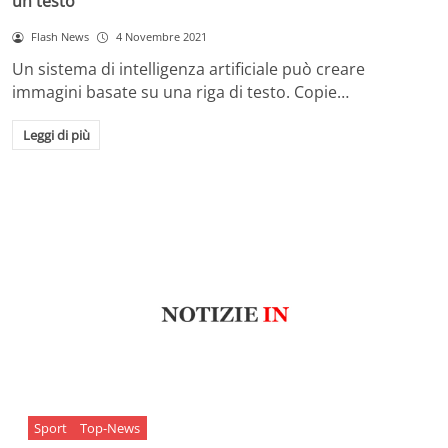
un testo
Flash News
4 Novembre 2021
Un sistema di intelligenza artificiale può creare
immagini basate su una riga di testo. Copie…
Leggi di più
Sport
Top-News