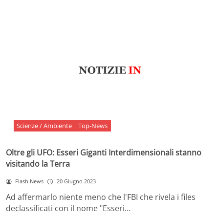
Scienze / Ambiente
Top-News
Oltre gli UFO: Esseri Giganti Interdimensionali stanno
visitando la Terra
Flash News
20 Giugno 2023
Ad affermarlo niente meno che l'FBI che rivela i files
declassificati con il nome "Esseri…