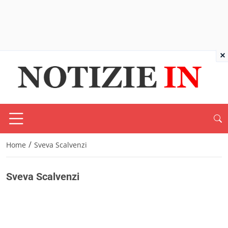
×
/
Home
Sveva Scalvenzi
Sveva Scalvenzi