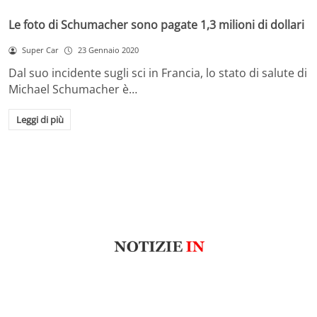
Le foto di Schumacher sono pagate 1,3 milioni di dollari
Super Car
23 Gennaio 2020
Dal suo incidente sugli sci in Francia, lo stato di salute di
Michael Schumacher è…
Leggi di più