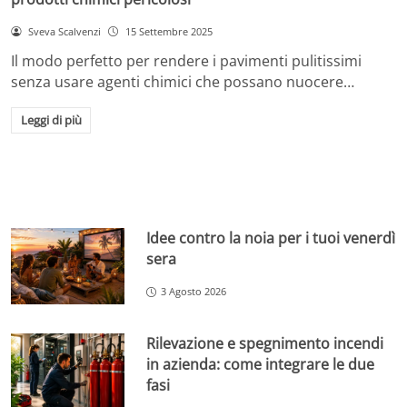
Sveva Scalvenzi
15 Settembre 2025
Il modo perfetto per rendere i pavimenti pulitissimi
senza usare agenti chimici che possano nuocere…
Leggi di più
Idee contro la noia per i tuoi venerdì
sera
3 Agosto 2026
Rilevazione e spegnimento incendi
in azienda: come integrare le due
fasi