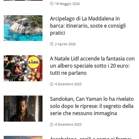
18 Maggio 2026
Arcipelago di La Maddalena in
barca: itinerario, soste e consigli
pratici
2 Aprile 2026
A Natale Lidl accende la fantasia con
un albero speciale sotto i 20 euro:
tutti ne parlano
4 Dicembre 2025
Sandokan, Can Yaman lo ha rivelato
solo dopo le riprese: il segreto della
serie che nessuno immagina
4 Dicembre 2025