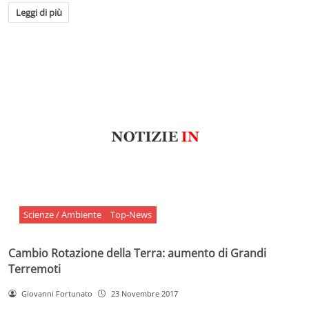
Leggi di più
Scienze / Ambiente
Top-News
Cambio Rotazione della Terra: aumento di Grandi
Terremoti
Giovanni Fortunato
23 Novembre 2017