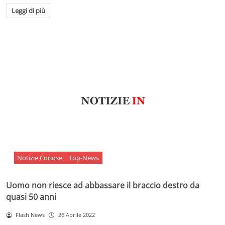
Leggi di più
Notizie Curiose
Top-News
Uomo non riesce ad abbassare il braccio destro da
quasi 50 anni
Flash News
26 Aprile 2022