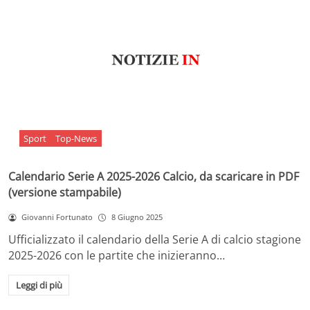
Sport
Top-News
Calendario Serie A 2025-2026 Calcio, da scaricare in PDF
(versione stampabile)
Giovanni Fortunato
8 Giugno 2025
Ufficializzato il calendario della Serie A di calcio stagione
2025-2026 con le partite che inizieranno…
Leggi di più