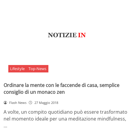
Lifestyle
Top-News
Ordinare la mente con le faccende di casa, semplice
consiglio di un monaco zen
Flash News
27 Maggio 2018
A volte, un compito quotidiano può essere trasformato
nel momento ideale per una meditazione mindfulness,
…