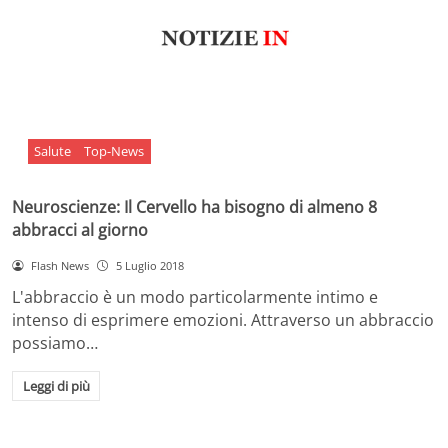
Salute
Top-News
Neuroscienze: Il Cervello ha bisogno di almeno 8
abbracci al giorno
Flash News
5 Luglio 2018
L'abbraccio è un modo particolarmente intimo e
intenso di esprimere emozioni. Attraverso un abbraccio
possiamo…
Leggi di più