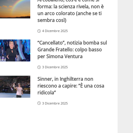
forma: la scienza rivela, non è
un arco colorato (anche se ti
sembra così)
4 Dicembre 2025
“Cancellato”, notizia bomba sul
Grande Fratello: colpo basso
per Simona Ventura
3 Dicembre 2025
Sinner, in Inghilterra non
riescono a capire: ”È una cosa
ridicola”
3 Dicembre 2025