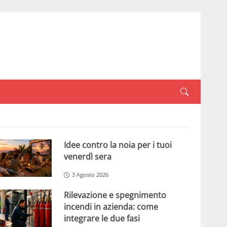
Idee contro la noia per i tuoi
venerdì sera
3 Agosto 2026
Rilevazione e spegnimento
incendi in azienda: come
integrare le due fasi