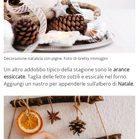
Decorazione natalizia con pigne. Foto di Gretty Immagini
Un altro addobbo tipico della stagione sono le
arance
essiccate
. Taglia delle fette sottili e essicale nel forno.
Aggiungi un nastro per appenderle sull’albero di
Natale
.