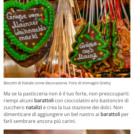
Biscotti di Natale come decorazione. Foto di immagini Gretty
Ma se la pasticceria non è il tuo forte, non preoccuparti:
riempi alcuni
barattoli
con cioccolatini e/o bastoncini di
zucchero
natalizi
e crea la tua stazione dei dolci. Non
dimenticare di aggiungere un bel nastro ai
barattoli
per
farli sembrare ancora più carini.