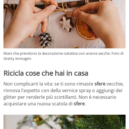
Mani che prendono la decorazione natalizia con arance secche. Foto di
Gretty immagini
Ricicla cose che hai in casa
Non complicarti la vita: se ti sono rimaste
sfere
vecchie,
rinnova l’aspetto con della vernice spray o aggiungi dei
glitter per renderle più scintillanti. Non è necessario
acquistare una nuova scatola di
sfere
.