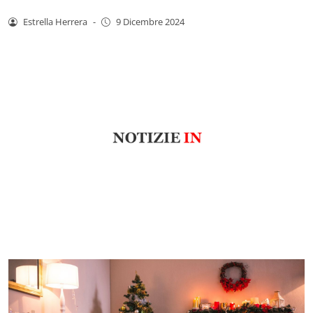
Estrella Herrera
-
9 Dicembre 2024