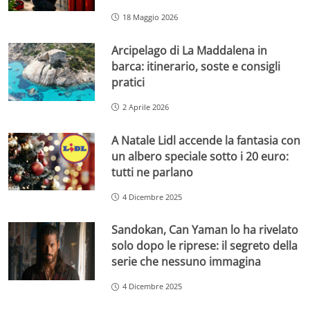
18 Maggio 2026
Arcipelago di La Maddalena in
barca: itinerario, soste e consigli
pratici
2 Aprile 2026
A Natale Lidl accende la fantasia con
un albero speciale sotto i 20 euro:
tutti ne parlano
4 Dicembre 2025
Sandokan, Can Yaman lo ha rivelato
solo dopo le riprese: il segreto della
serie che nessuno immagina
4 Dicembre 2025