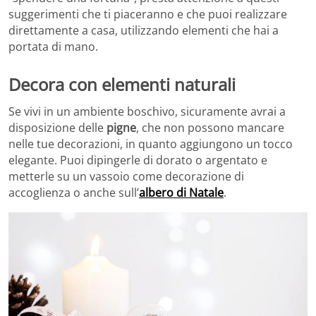
suggerimenti che ti piaceranno e che puoi realizzare
direttamente a casa, utilizzando elementi che hai a
portata di mano.
Decora con elementi naturali
Se vivi in un ambiente boschivo, sicuramente avrai a
disposizione delle
pigne
, che non possono mancare
nelle tue decorazioni, in quanto aggiungono un tocco
elegante. Puoi dipingerle di dorato o argentato e
metterle su un vassoio come decorazione di
accoglienza o anche sull’
albero di Natale
.