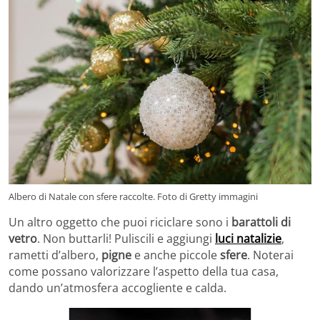
Albero di Natale con sfere raccolte. Foto di Gretty immagini
Un altro oggetto che puoi riciclare sono i
barattoli di
vetro
. Non buttarli! Puliscili e aggiungi
luci natalizie
,
rametti d’albero,
pigne
e anche piccole
sfere
. Noterai
come possano valorizzare l’aspetto della tua casa,
dando un’atmosfera accogliente e calda.