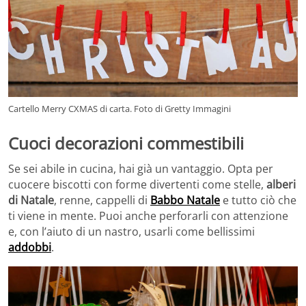
Cartello Merry CXMAS di carta. Foto di Gretty Immagini
Cuoci decorazioni commestibili
Se sei abile in cucina, hai già un vantaggio. Opta per
cuocere biscotti con forme divertenti come stelle,
alberi
di Natale
, renne, cappelli di
Babbo Natale
e tutto ciò che
ti viene in mente. Puoi anche perforarli con attenzione
e, con l’aiuto di un nastro, usarli come bellissimi
addobbi
.