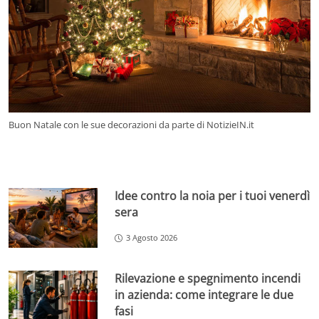
Buon Natale con le sue decorazioni da parte di NotizieIN.it
Idee contro la noia per i tuoi venerdì
sera
3 Agosto 2026
Rilevazione e spegnimento incendi
in azienda: come integrare le due
fasi