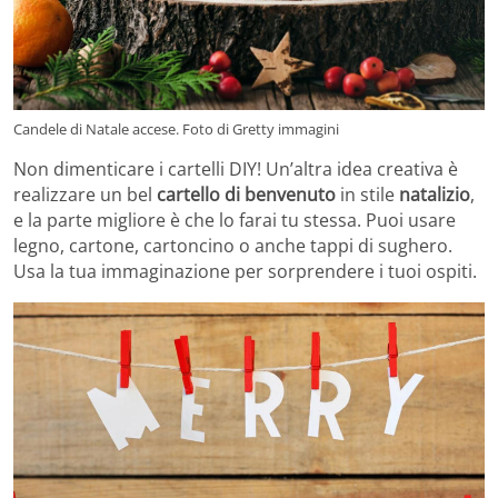
Candele di Natale accese. Foto di Gretty immagini
Non dimenticare i cartelli DIY! Un’altra idea creativa è
realizzare un bel
cartello di benvenuto
in stile
natalizio
,
e la parte migliore è che lo farai tu stessa. Puoi usare
legno, cartone, cartoncino o anche tappi di sughero.
Usa la tua immaginazione per sorprendere i tuoi ospiti.