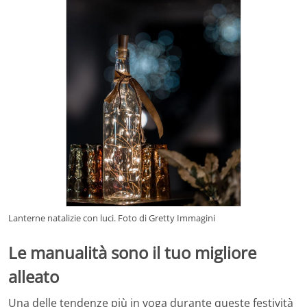
Lanterne natalizie con luci. Foto di Gretty Immagini
Le manualità sono il tuo migliore
alleato
Una delle tendenze più in voga durante queste festività