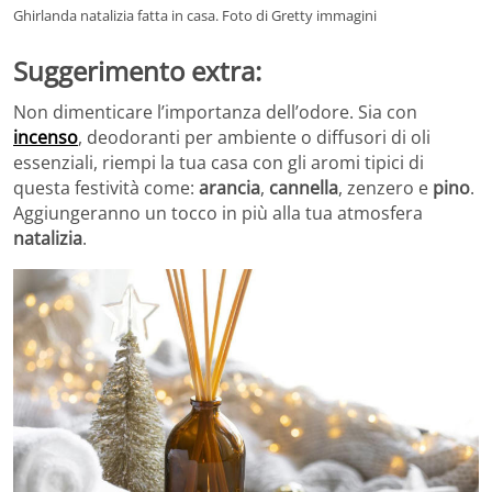
Ghirlanda natalizia fatta in casa. Foto di Gretty immagini
Suggerimento extra:
Non dimenticare l’importanza dell’odore. Sia con
incenso
, deodoranti per ambiente o diffusori di oli
essenziali, riempi la tua casa con gli aromi tipici di
questa festività come:
arancia
,
cannella
, zenzero e
pino
.
Aggiungeranno un tocco in più alla tua atmosfera
natalizia
.