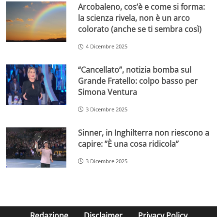
Arcobaleno, cos’è e come si forma:
la scienza rivela, non è un arco
colorato (anche se ti sembra così)
4 Dicembre 2025
“Cancellato”, notizia bomba sul
Grande Fratello: colpo basso per
Simona Ventura
3 Dicembre 2025
Sinner, in Inghilterra non riescono a
capire: ”È una cosa ridicola”
3 Dicembre 2025
Redazione
Disclaimer
Privacy Policy