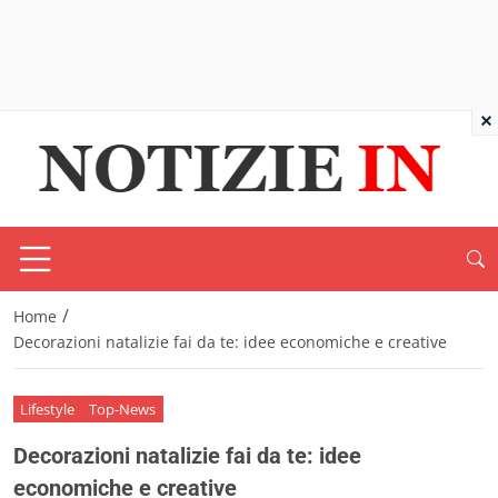
×
/
Home
Decorazioni natalizie fai da te: idee economiche e creative
Lifestyle
Top-News
Decorazioni natalizie fai da te: idee
economiche e creative