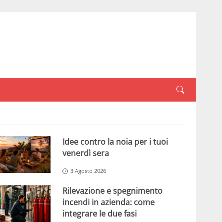
Idee contro la noia per i tuoi
venerdì sera
3 Agosto 2026
Rilevazione e spegnimento
incendi in azienda: come
integrare le due fasi