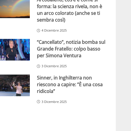
forma: la scienza rivela, non è
un arco colorato (anche se ti
sembra così)
4 Dicembre 2025
“Cancellato”, notizia bomba sul
Grande Fratello: colpo basso
per Simona Ventura
3 Dicembre 2025
Sinner, in Inghilterra non
riescono a capire: ”È una cosa
ridicola”
3 Dicembre 2025