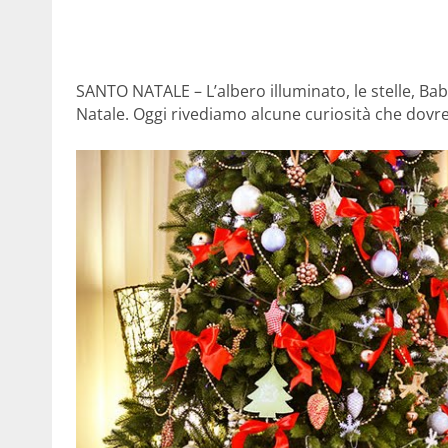
SANTO NATALE – L’albero illuminato, le stelle, Babb
Natale. Oggi rivediamo alcune curiosità che dovre