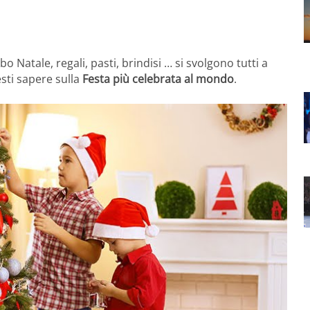
o Natale, regali, pasti, brindisi … si svolgono tutti a
sti sapere sulla
Festa più celebrata al mondo
.