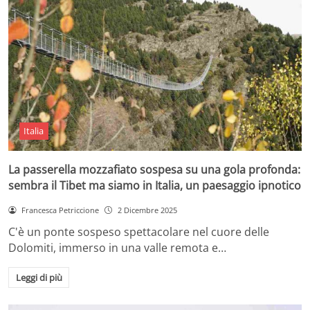
Italia
La passerella mozzafiato sospesa su una gola profonda:
sembra il Tibet ma siamo in Italia, un paesaggio ipnotico
Francesca Petriccione
2 Dicembre 2025
C'è un ponte sospeso spettacolare nel cuore delle
Dolomiti, immerso in una valle remota e…
Leggi di più