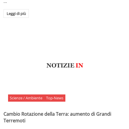
…
Leggi di più
Scienze / Ambiente
Top-News
Cambio Rotazione della Terra: aumento di Grandi
Terremoti