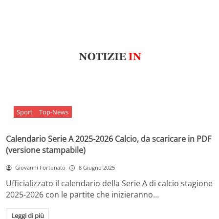
Sport
Top-News
Calendario Serie A 2025-2026 Calcio, da scaricare in PDF
(versione stampabile)
Giovanni Fortunato
8 Giugno 2025
Ufficializzato il calendario della Serie A di calcio stagione
2025-2026 con le partite che inizieranno…
Leggi di più