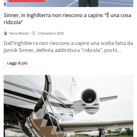
Sinner, in Inghilterra non riescono a capire: ”È una cosa
ridicola”
Ilaria Macchi
3 Dicembre 2025
Dall'Inghilterra non riescono a capire una scelta fatta da
Jannik Sinner, definita addirittura "ridicola", pochi…
Leggi di più