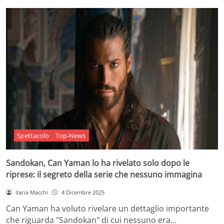
Spettacolo
Top-News
Sandokan, Can Yaman lo ha rivelato solo dopo le
riprese: il segreto della serie che nessuno immagina
Ilaria Macchi
4 Dicembre 2025
Can Yaman ha voluto rivelare un dettaglio importante
che riguarda "Sandokan" di cui nessuno era…