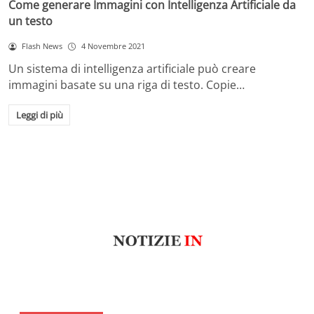
Come generare Immagini con Intelligenza Artificiale da
un testo
Flash News
4 Novembre 2021
Un sistema di intelligenza artificiale può creare
immagini basate su una riga di testo. Copie…
Leggi di più