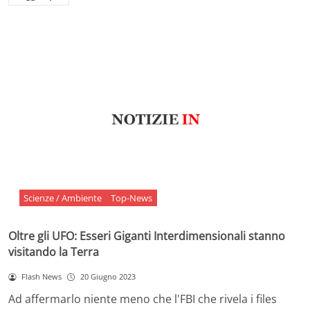
Scienze / Ambiente
Top-News
Oltre gli UFO: Esseri Giganti Interdimensionali stanno
visitando la Terra
Flash News
20 Giugno 2023
Ad affermarlo niente meno che l'FBI che rivela i files