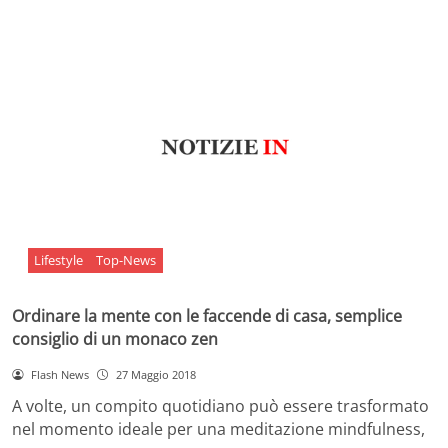
Lifestyle
Top-News
Ordinare la mente con le faccende di casa, semplice
consiglio di un monaco zen
Flash News
27 Maggio 2018
A volte, un compito quotidiano può essere trasformato
nel momento ideale per una meditazione mindfulness,