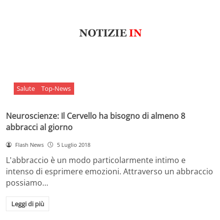
Salute
Top-News
Neuroscienze: Il Cervello ha bisogno di almeno 8
abbracci al giorno
Flash News
5 Luglio 2018
L'abbraccio è un modo particolarmente intimo e
intenso di esprimere emozioni. Attraverso un abbraccio
possiamo…
Leggi di più