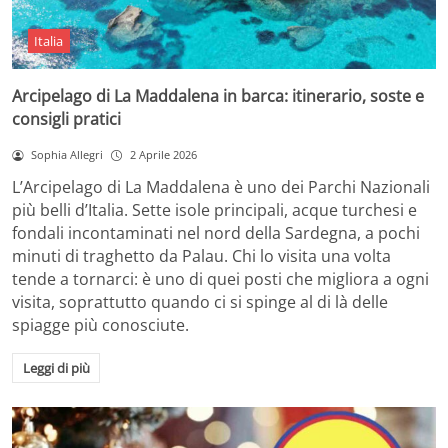
Italia
Arcipelago di La Maddalena in barca: itinerario, soste e
consigli pratici
Sophia Allegri
2 Aprile 2026
L’Arcipelago di La Maddalena è uno dei Parchi Nazionali
più belli d’Italia. Sette isole principali, acque turchesi e
fondali incontaminati nel nord della Sardegna, a pochi
minuti di traghetto da Palau. Chi lo visita una volta
tende a tornarci: è uno di quei posti che migliora a ogni
visita, soprattutto quando ci si spinge al di là delle
spiagge più conosciute.
Leggi di più