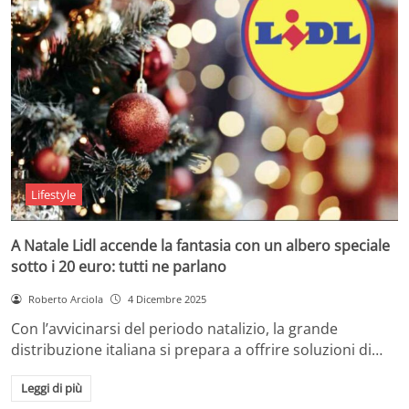
Lifestyle
A Natale Lidl accende la fantasia con un albero speciale
sotto i 20 euro: tutti ne parlano
Roberto Arciola
4 Dicembre 2025
Con l’avvicinarsi del periodo natalizio, la grande
distribuzione italiana si prepara a offrire soluzioni di…
Leggi di più