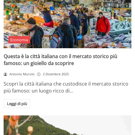
Economia
Questa è la città italiana con il mercato storico più
famoso: un gioiello da scoprire
Antonio Murolo
2 Dicembre 2025
Scopri la città italiana che custodisce il mercato storico
più famoso: un luogo ricco di…
Leggi di più