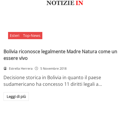
Esteri
Top-News
Bolivia riconosce legalmente Madre Natura come un
essere vivo
Estrella Herrera
5 Novembre 2018
Decisione storica in Bolivia in quanto il paese
sudamericano ha concesso 11 diritti legali a…
Leggi di più