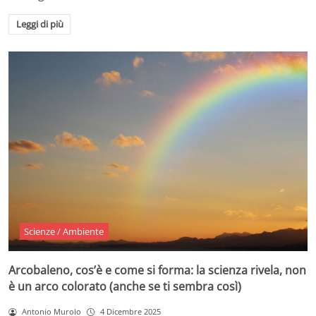
Leggi di più
Scienze / Ambiente
Arcobaleno, cos’è e come si forma: la scienza rivela, non
è un arco colorato (anche se ti sembra così)
Antonio Murolo
4 Dicembre 2025