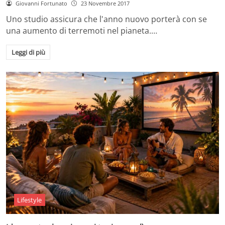
Giovanni Fortunato
23 Novembre 2017
Uno studio assicura che l'anno nuovo porterà con se
una aumento di terremoti nel pianeta.…
Leggi di più
Lifestyle