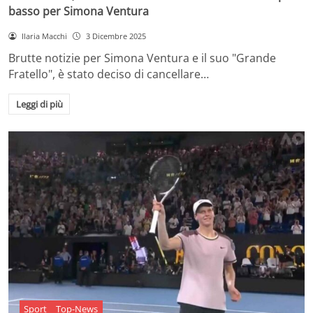
basso per Simona Ventura
Ilaria Macchi
3 Dicembre 2025
Brutte notizie per Simona Ventura e il suo "Grande
Fratello", è stato deciso di cancellare…
Leggi di più
Sport
Top-News