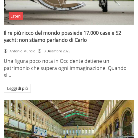
Esteri
Il re più ricco del mondo possiede 17.000 case e 52
yacht: non stiamo parlando di Carlo
Antonio Murolo
3 Dicembre 2025
Una figura poco nota in Occidente detiene un
patrimonio che supera ogni immaginazione. Quando
si…
Leggi di più