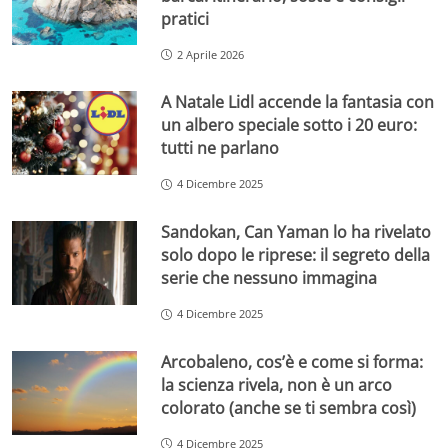
pratici
2 Aprile 2026
A Natale Lidl accende la fantasia con
un albero speciale sotto i 20 euro:
tutti ne parlano
4 Dicembre 2025
Sandokan, Can Yaman lo ha rivelato
solo dopo le riprese: il segreto della
serie che nessuno immagina
4 Dicembre 2025
Arcobaleno, cos’è e come si forma:
la scienza rivela, non è un arco
colorato (anche se ti sembra così)
4 Dicembre 2025