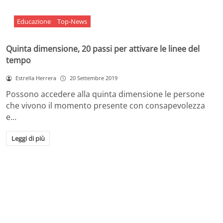
Educazione
Top-News
Quinta dimensione, 20 passi per attivare le linee del
tempo
Estrella Herrera
20 Settembre 2019
Possono accedere alla quinta dimensione le persone
che vivono il momento presente con consapevolezza
e…
Leggi di più