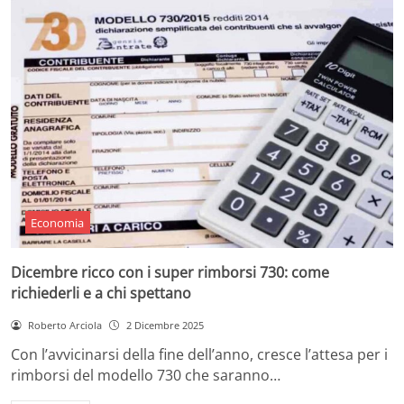
Economia
Dicembre ricco con i super rimborsi 730: come
richiederli e a chi spettano
Roberto Arciola
2 Dicembre 2025
Con l’avvicinarsi della fine dell’anno, cresce l’attesa per i
rimborsi del modello 730 che saranno…