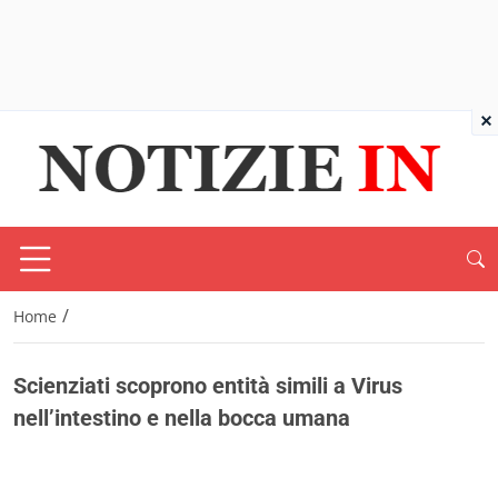
×
/
Home
Scienziati scoprono entità simili a Virus
nell’intestino e nella bocca umana