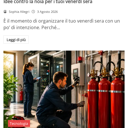
Idee contro la noia per i tuoi venerdì sera
Sophia Allegri
3 Agosto 2026
È il momento di organizzare il tuo venerdì sera con un
po’ di intenzione. Perché…
Leggi di più
Tecnologia