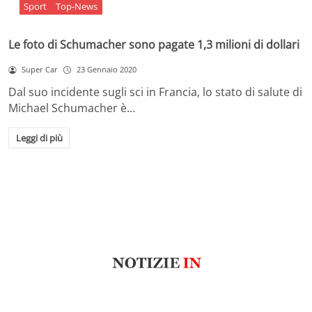
Sport
Top-News
Le foto di Schumacher sono pagate 1,3 milioni di dollari
Super Car
23 Gennaio 2020
Dal suo incidente sugli sci in Francia, lo stato di salute di
Michael Schumacher è…
Leggi di più