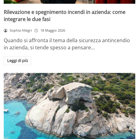
Rilevazione e spegnimento incendi in azienda: come
integrare le due fasi
Sophia Allegri
18 Maggio 2026
Quando si affronta il tema della sicurezza antincendio
in azienda, si tende spesso a pensare…
Leggi di più