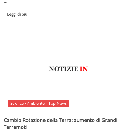
…
Leggi di più
Scienze / Ambiente
Top-News
Cambio Rotazione della Terra: aumento di Grandi
Terremoti