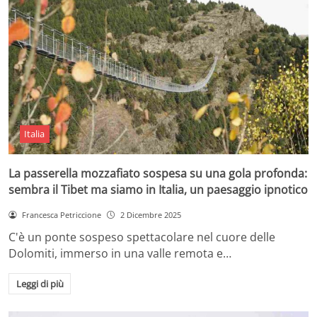
Italia
La passerella mozzafiato sospesa su una gola profonda:
sembra il Tibet ma siamo in Italia, un paesaggio ipnotico
Francesca Petriccione
2 Dicembre 2025
C'è un ponte sospeso spettacolare nel cuore delle
Dolomiti, immerso in una valle remota e…
Leggi di più