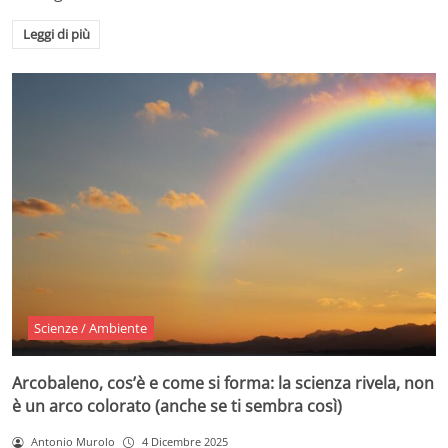
Leggi di più
Scienze / Ambiente
Arcobaleno, cos’è e come si forma: la scienza rivela, non
è un arco colorato (anche se ti sembra così)
Antonio Murolo
4 Dicembre 2025