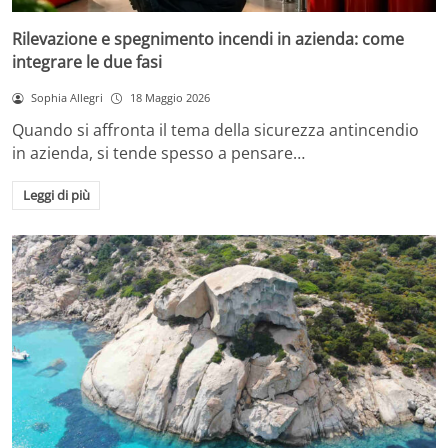
Rilevazione e spegnimento incendi in azienda: come
integrare le due fasi
Sophia Allegri
18 Maggio 2026
Quando si affronta il tema della sicurezza antincendio
in azienda, si tende spesso a pensare…
Leggi di più