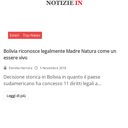
Esteri
Top-News
Bolivia riconosce legalmente Madre Natura come un
essere vivo
Estrella Herrera
5 Novembre 2018
Decisione storica in Bolivia in quanto il paese
sudamericano ha concesso 11 diritti legali a…
Leggi di più