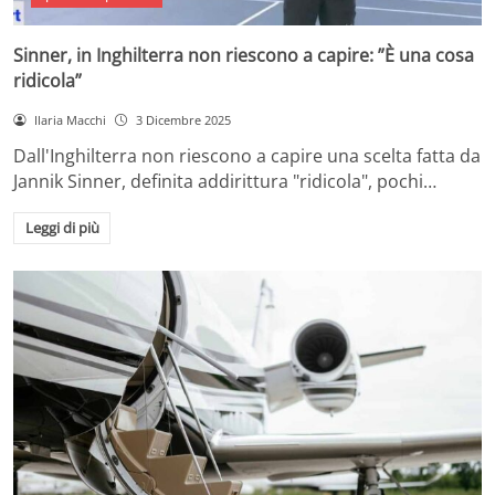
Sinner, in Inghilterra non riescono a capire: ”È una cosa
ridicola”
Ilaria Macchi
3 Dicembre 2025
Dall'Inghilterra non riescono a capire una scelta fatta da
Jannik Sinner, definita addirittura "ridicola", pochi…
Leggi di più