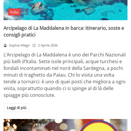
Italia
Arcipelago di La Maddalena in barca: itinerario, soste e
consigli pratici
Sophia Allegri
2 Aprile 2026
L’Arcipelago di La Maddalena è uno dei Parchi Nazionali
più belli d’Italia. Sette isole principali, acque turchesi e
fondali incontaminati nel nord della Sardegna, a pochi
minuti di traghetto da Palau. Chi lo visita una volta
tende a tornarci: è uno di quei posti che migliora a ogni
visita, soprattutto quando ci si spinge al di là delle
spiagge più conosciute.
Leggi di più