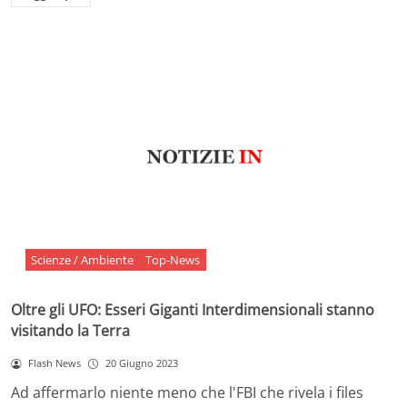
Scienze / Ambiente
Top-News
Oltre gli UFO: Esseri Giganti Interdimensionali stanno
visitando la Terra
Flash News
20 Giugno 2023
Ad affermarlo niente meno che l'FBI che rivela i files