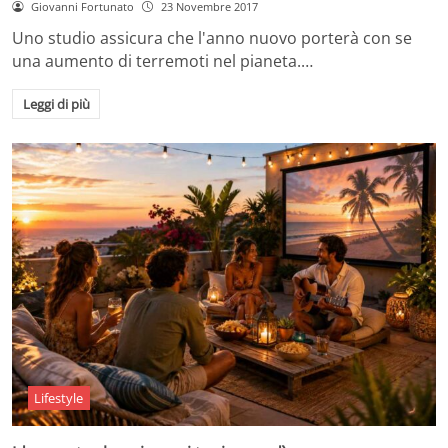
Giovanni Fortunato
23 Novembre 2017
Uno studio assicura che l'anno nuovo porterà con se
una aumento di terremoti nel pianeta.…
Leggi di più
Lifestyle