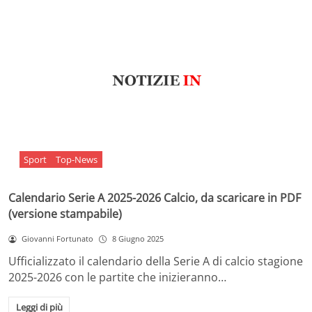
Sport
Top-News
Calendario Serie A 2025-2026 Calcio, da scaricare in PDF
(versione stampabile)
Giovanni Fortunato
8 Giugno 2025
Ufficializzato il calendario della Serie A di calcio stagione
2025-2026 con le partite che inizieranno…
Leggi di più