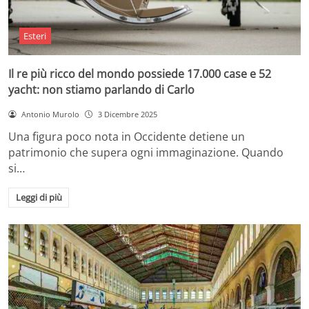
Esteri
Il re più ricco del mondo possiede 17.000 case e 52
yacht: non stiamo parlando di Carlo
Antonio Murolo
3 Dicembre 2025
Una figura poco nota in Occidente detiene un
patrimonio che supera ogni immaginazione. Quando
si…
Leggi di più