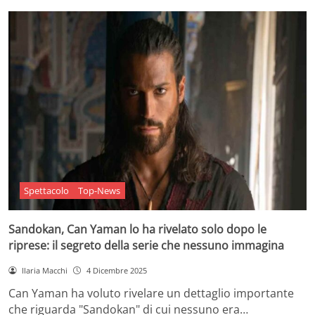
Spettacolo
Top-News
Sandokan, Can Yaman lo ha rivelato solo dopo le
riprese: il segreto della serie che nessuno immagina
Ilaria Macchi
4 Dicembre 2025
Can Yaman ha voluto rivelare un dettaglio importante
che riguarda "Sandokan" di cui nessuno era…