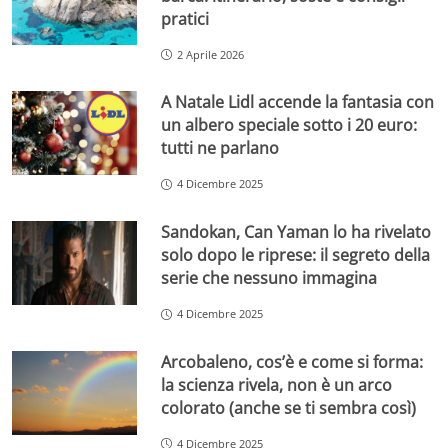
pratici
2 Aprile 2026
A Natale Lidl accende la fantasia con
un albero speciale sotto i 20 euro:
tutti ne parlano
4 Dicembre 2025
Sandokan, Can Yaman lo ha rivelato
solo dopo le riprese: il segreto della
serie che nessuno immagina
4 Dicembre 2025
Arcobaleno, cos’è e come si forma:
la scienza rivela, non è un arco
colorato (anche se ti sembra così)
4 Dicembre 2025