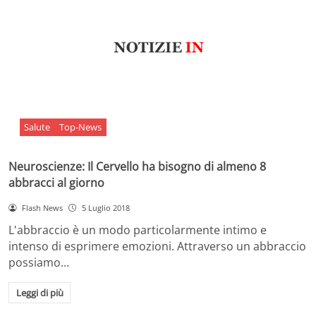
Salute
Top-News
Neuroscienze: Il Cervello ha bisogno di almeno 8
abbracci al giorno
Flash News
5 Luglio 2018
L'abbraccio è un modo particolarmente intimo e
intenso di esprimere emozioni. Attraverso un abbraccio
possiamo…
Leggi di più