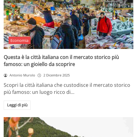
Economia
Questa è la città italiana con il mercato storico più
famoso: un gioiello da scoprire
Antonio Murolo
2 Dicembre 2025
Scopri la città italiana che custodisce il mercato storico
più famoso: un luogo ricco di…
Leggi di più