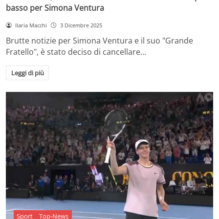
basso per Simona Ventura
Ilaria Macchi
3 Dicembre 2025
Brutte notizie per Simona Ventura e il suo "Grande
Fratello", è stato deciso di cancellare…
Leggi di più
Sport
Top-News