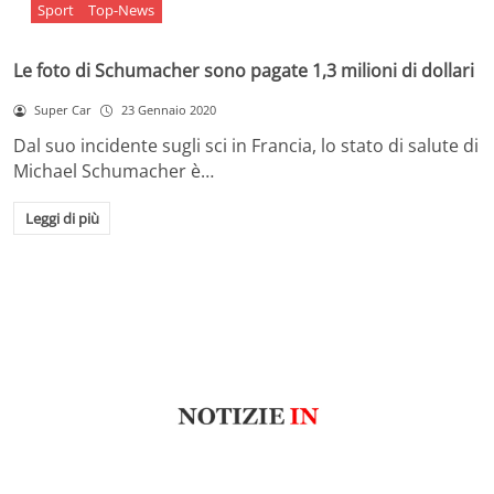
Sport
Top-News
Le foto di Schumacher sono pagate 1,3 milioni di dollari
Super Car
23 Gennaio 2020
Dal suo incidente sugli sci in Francia, lo stato di salute di
Michael Schumacher è…
Leggi di più