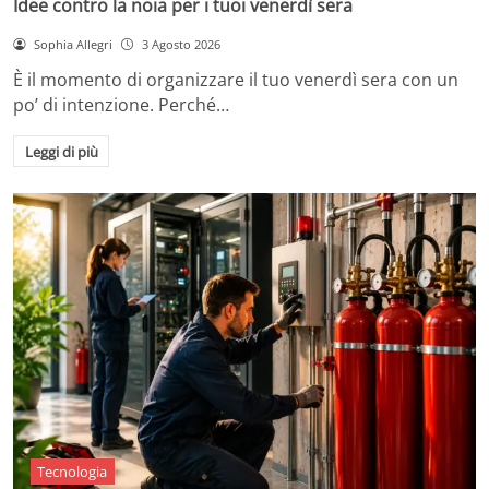
Idee contro la noia per i tuoi venerdì sera
Sophia Allegri
3 Agosto 2026
È il momento di organizzare il tuo venerdì sera con un
po’ di intenzione. Perché…
Leggi di più
Tecnologia