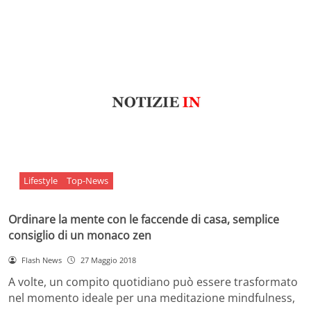
Lifestyle
Top-News
Ordinare la mente con le faccende di casa, semplice
consiglio di un monaco zen
Flash News
27 Maggio 2018
A volte, un compito quotidiano può essere trasformato
nel momento ideale per una meditazione mindfulness,