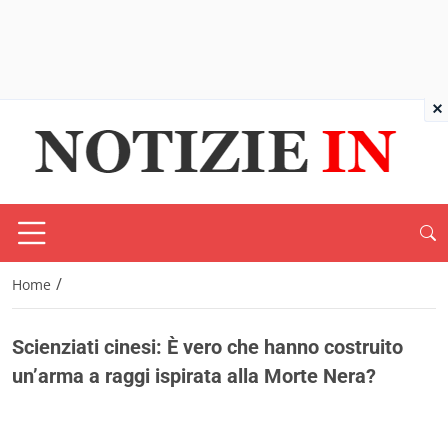
×
/
Home
Scienziati cinesi: È vero che hanno costruito
un’arma a raggi ispirata alla Morte Nera?