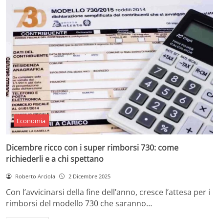
Economia
Dicembre ricco con i super rimborsi 730: come
richiederli e a chi spettano
Roberto Arciola
2 Dicembre 2025
Con l’avvicinarsi della fine dell’anno, cresce l’attesa per i
rimborsi del modello 730 che saranno…