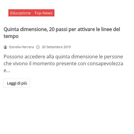
Educazione
Top-News
Quinta dimensione, 20 passi per attivare le linee del
tempo
Estrella Herrera
20 Settembre 2019
Possono accedere alla quinta dimensione le persone
che vivono il momento presente con consapevolezza
e…
Leggi di più