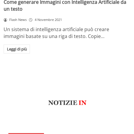
Come generare Immagini con Intelligenza Artificiale da
un testo
Flash News
4 Novembre 2021
Un sistema di intelligenza artificiale può creare
immagini basate su una riga di testo. Copie…
Leggi di più