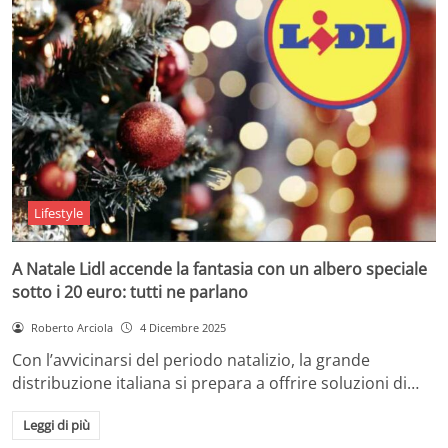
Lifestyle
A Natale Lidl accende la fantasia con un albero speciale
sotto i 20 euro: tutti ne parlano
Roberto Arciola
4 Dicembre 2025
Con l’avvicinarsi del periodo natalizio, la grande
distribuzione italiana si prepara a offrire soluzioni di…
Leggi di più