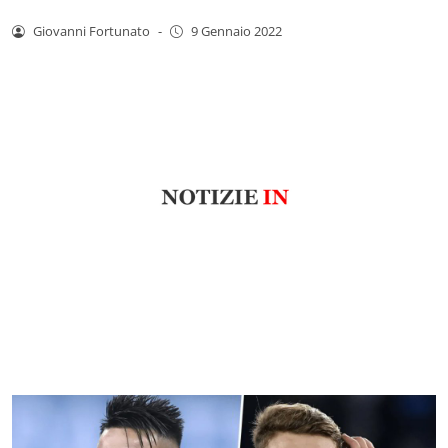
Giovanni Fortunato
-
9 Gennaio 2022