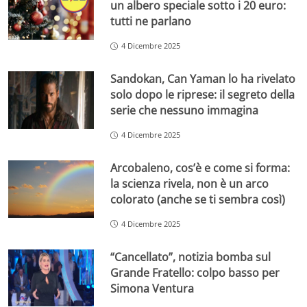
un albero speciale sotto i 20 euro:
tutti ne parlano
4 Dicembre 2025
Sandokan, Can Yaman lo ha rivelato
solo dopo le riprese: il segreto della
serie che nessuno immagina
4 Dicembre 2025
Arcobaleno, cos’è e come si forma:
la scienza rivela, non è un arco
colorato (anche se ti sembra così)
4 Dicembre 2025
“Cancellato”, notizia bomba sul
Grande Fratello: colpo basso per
Simona Ventura