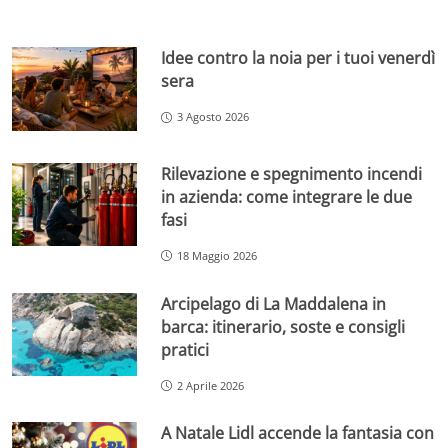
Idee contro la noia per i tuoi venerdì
sera
3 Agosto 2026
Rilevazione e spegnimento incendi
in azienda: come integrare le due
fasi
18 Maggio 2026
Arcipelago di La Maddalena in
barca: itinerario, soste e consigli
pratici
2 Aprile 2026
A Natale Lidl accende la fantasia con