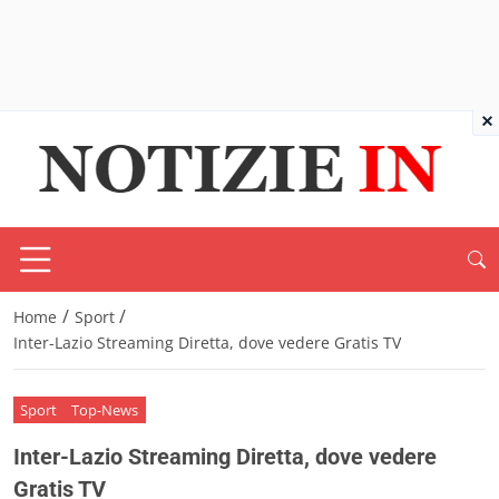
×
/
/
Home
Sport
Inter-Lazio Streaming Diretta, dove vedere Gratis TV
Sport
Top-News
Inter-Lazio Streaming Diretta, dove vedere
Gratis TV