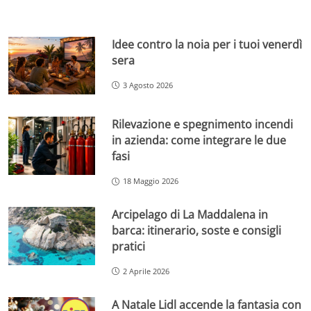
Idee contro la noia per i tuoi venerdì
sera
3 Agosto 2026
Rilevazione e spegnimento incendi
in azienda: come integrare le due
fasi
18 Maggio 2026
Arcipelago di La Maddalena in
barca: itinerario, soste e consigli
pratici
2 Aprile 2026
A Natale Lidl accende la fantasia con