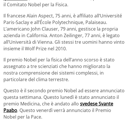
il Comitato Nobel per la Fisica.
Il francese Alain Aspect, 75 anni, è affiliato all’Université
Paris-Saclay e all’École Polytechnique, Palaiseau.
L’americano John Clauser, 79 anni, gestisce la propria
azienda in California. Anton Zeilinger, 77 anni, è legato
all’Università di Vienna. Gli stessi tre uomini hanno vinto
insieme il Wolf Prize nel 2010.
Il premio Nobel per la fisica dell’anno scorso è stato
assegnato a tre scienziati che hanno migliorato la
nostra comprensione dei sistemi complessi, in
particolare del clima terrestre.
Questo è il secondo premio Nobel ad essere annunciato
questa settimana. Questo lunedì è stato annunciato il
premio Medicina, che è andato allo
svedese Svante
Paabo
. Questo venerdì verrà annunciato il Premio
Nobel per la Pace.