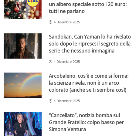
un albero speciale sotto i 20 euro:
tutti ne parlano
4 Dicembre 2025
Sandokan, Can Yaman lo ha rivelato
solo dopo le riprese: il segreto della
serie che nessuno immagina
4 Dicembre 2025
Arcobaleno, cos’è e come si forma:
la scienza rivela, non è un arco
colorato (anche se ti sembra così)
4 Dicembre 2025
“Cancellato”, notizia bomba sul
Grande Fratello: colpo basso per
Simona Ventura