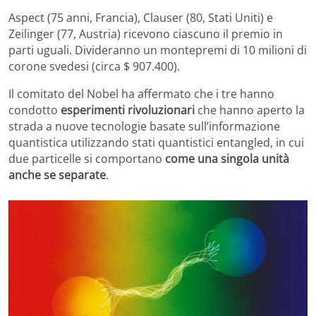
Aspect (75 anni, Francia), Clauser (80, Stati Uniti) e
Zeilinger (77, Austria) ricevono ciascuno il premio in
parti uguali. Divideranno un montepremi di 10 milioni di
corone svedesi (circa $ 907.400).
Il comitato del Nobel ha affermato che i tre hanno
condotto
esperimenti rivoluzionari
che hanno aperto la
strada a nuove tecnologie basate sull’informazione
quantistica utilizzando stati quantistici entangled, in cui
due particelle si comportano
come una singola unità
anche se separate
.