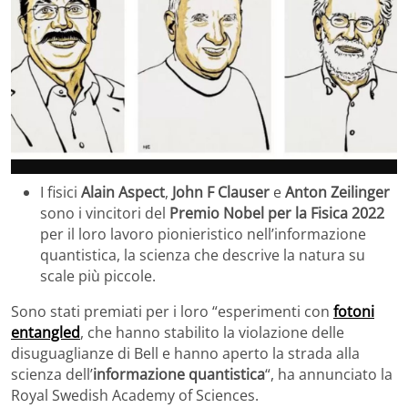
I fisici
Alain Aspect
,
John F Clauser
e
Anton Zeilinger
sono i vincitori del
Premio Nobel per la Fisica 2022
per il loro lavoro pionieristico nell’informazione
quantistica, la scienza che descrive la natura su
scale più piccole.
Sono stati premiati per i loro “esperimenti con
fotoni
entangled
, che hanno stabilito la violazione delle
disuguaglianze di Bell e hanno aperto la strada alla
scienza dell’
informazione quantistica
“, ha annunciato la
Royal Swedish Academy of Sciences.