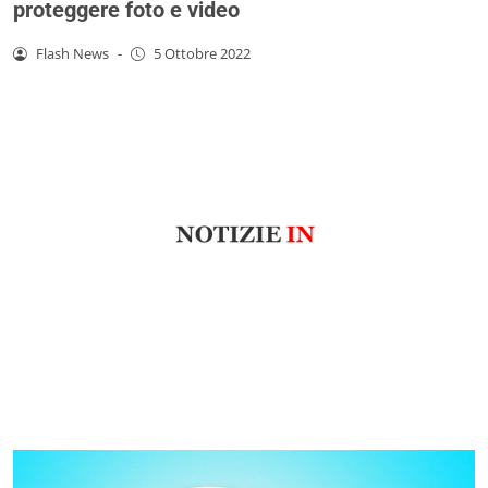
proteggere foto e video
Flash News
-
5 Ottobre 2022