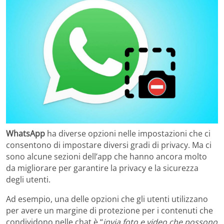
WhatsApp
ha diverse opzioni nelle impostazioni che ci
consentono di impostare diversi gradi di privacy. Ma ci
sono alcune sezioni dell’app che hanno ancora molto
da migliorare per garantire la privacy e la sicurezza
degli utenti.
Ad esempio, una delle opzioni che gli utenti utilizzano
per avere un margine di protezione per i contenuti che
condividono nelle chat è “
invia foto e video che possono