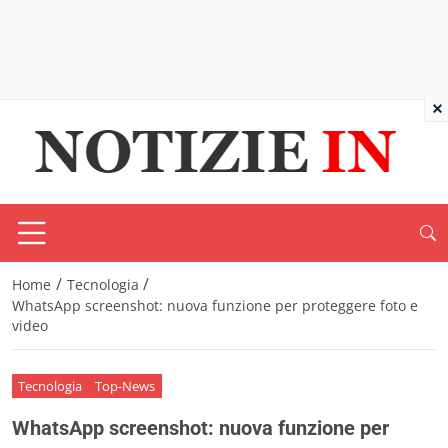
×
/
/
Home
Tecnologia
WhatsApp screenshot: nuova funzione per proteggere foto e
video
Tecnologia
Top-News
WhatsApp screenshot: nuova funzione per