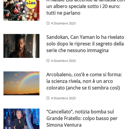
un albero speciale sotto i 20 euro:
tutti ne parlano
4 Dicembre 2025
Sandokan, Can Yaman lo ha rivelato
solo dopo le riprese: il segreto della
serie che nessuno immagina
4 Dicembre 2025
Arcobaleno, cos’è e come si forma:
la scienza rivela, non è un arco
colorato (anche se ti sembra così)
4 Dicembre 2025
“Cancellato”, notizia bomba sul
Grande Fratello: colpo basso per
Simona Ventura