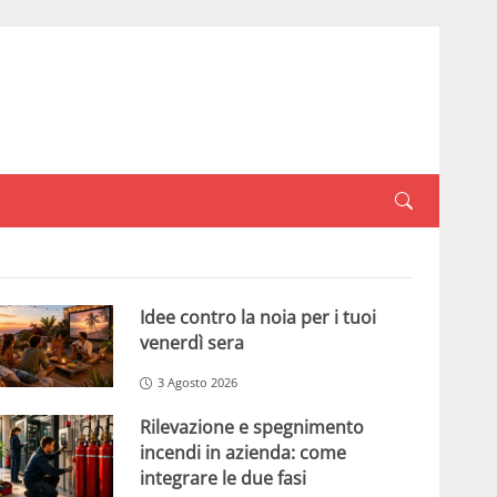
Idee contro la noia per i tuoi
venerdì sera
3 Agosto 2026
Rilevazione e spegnimento
incendi in azienda: come
integrare le due fasi