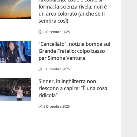
forma: la scienza rivela, non è
un arco colorato (anche se ti
sembra così)
4 Dicembre 2025
“Cancellato”, notizia bomba sul
Grande Fratello: colpo basso
per Simona Ventura
3 Dicembre 2025
Sinner, in Inghilterra non
riescono a capire: ”È una cosa
ridicola”
3 Dicembre 2025