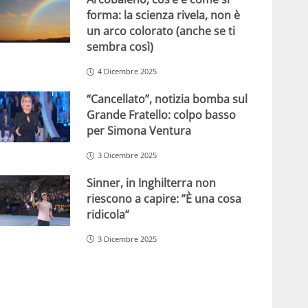
forma: la scienza rivela, non è
un arco colorato (anche se ti
sembra così)
4 Dicembre 2025
“Cancellato”, notizia bomba sul
Grande Fratello: colpo basso
per Simona Ventura
3 Dicembre 2025
Sinner, in Inghilterra non
riescono a capire: ”È una cosa
ridicola”
3 Dicembre 2025