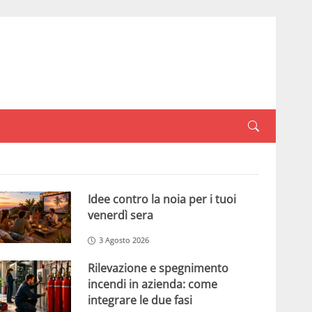
Idee contro la noia per i tuoi
venerdì sera
3 Agosto 2026
Rilevazione e spegnimento
incendi in azienda: come
integrare le due fasi