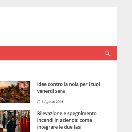
Idee contro la noia per i tuoi
venerdì sera
3 Agosto 2026
Rilevazione e spegnimento
incendi in azienda: come
integrare le due fasi