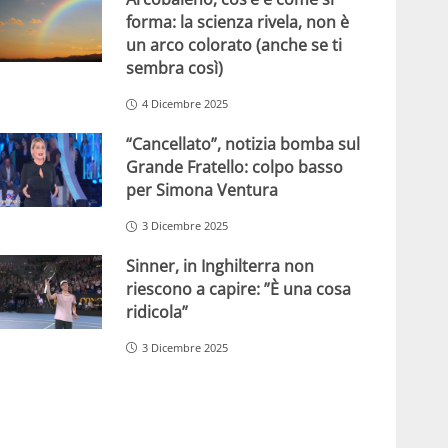
forma: la scienza rivela, non è
un arco colorato (anche se ti
sembra così)
4 Dicembre 2025
“Cancellato”, notizia bomba sul
Grande Fratello: colpo basso
per Simona Ventura
3 Dicembre 2025
Sinner, in Inghilterra non
riescono a capire: ”È una cosa
ridicola”
3 Dicembre 2025