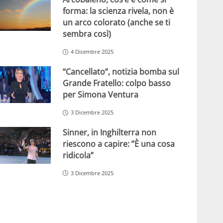
forma: la scienza rivela, non è
un arco colorato (anche se ti
sembra così)
4 Dicembre 2025
“Cancellato”, notizia bomba sul
Grande Fratello: colpo basso
per Simona Ventura
3 Dicembre 2025
Sinner, in Inghilterra non
riescono a capire: ”È una cosa
ridicola”
3 Dicembre 2025