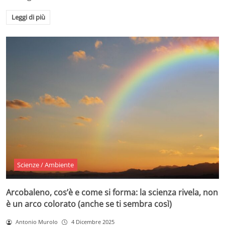
Leggi di più
Scienze / Ambiente
Arcobaleno, cos’è e come si forma: la scienza rivela, non
è un arco colorato (anche se ti sembra così)
Antonio Murolo
4 Dicembre 2025