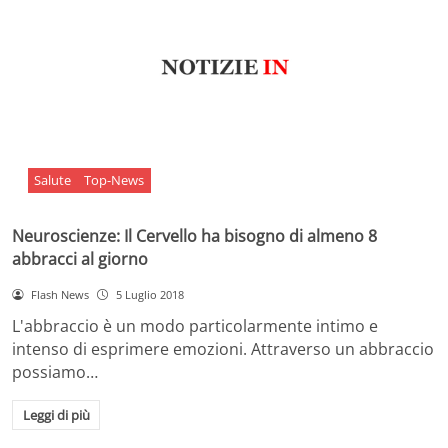
Salute
Top-News
Neuroscienze: Il Cervello ha bisogno di almeno 8
abbracci al giorno
Flash News
5 Luglio 2018
L'abbraccio è un modo particolarmente intimo e
intenso di esprimere emozioni. Attraverso un abbraccio
possiamo…
Leggi di più