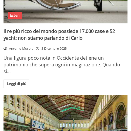
Esteri
Il re più ricco del mondo possiede 17.000 case e 52
yacht: non stiamo parlando di Carlo
Antonio Murolo
3 Dicembre 2025
Una figura poco nota in Occidente detiene un
patrimonio che supera ogni immaginazione. Quando
si…
Leggi di più