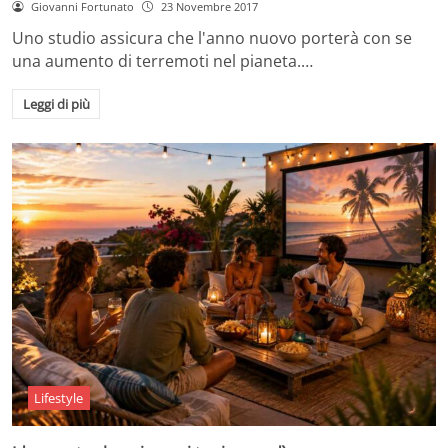
Giovanni Fortunato
23 Novembre 2017
Uno studio assicura che l'anno nuovo porterà con se
una aumento di terremoti nel pianeta.…
Leggi di più
Lifestyle