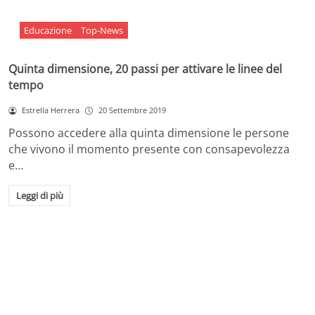
Educazione
Top-News
Quinta dimensione, 20 passi per attivare le linee del
tempo
Estrella Herrera
20 Settembre 2019
Possono accedere alla quinta dimensione le persone
che vivono il momento presente con consapevolezza
e…
Leggi di più