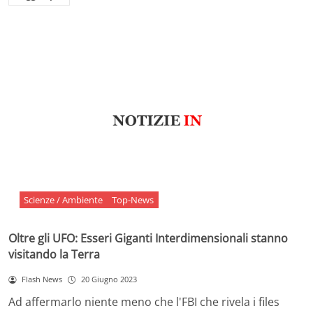
Scienze / Ambiente
Top-News
Oltre gli UFO: Esseri Giganti Interdimensionali stanno
visitando la Terra
Flash News
20 Giugno 2023
Ad affermarlo niente meno che l'FBI che rivela i files