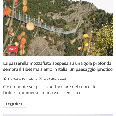
Italia
La passerella mozzafiato sospesa su una gola profonda:
sembra il Tibet ma siamo in Italia, un paesaggio ipnotico
Francesca Petriccione
2 Dicembre 2025
C'è un ponte sospeso spettacolare nel cuore delle
Dolomiti, immerso in una valle remota e…
Leggi di più