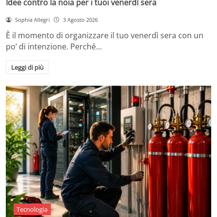
Idee contro la noia per i tuoi venerdì sera
Sophia Allegri
3 Agosto 2026
È il momento di organizzare il tuo venerdì sera con un
po’ di intenzione. Perché…
Leggi di più
Tecnologia