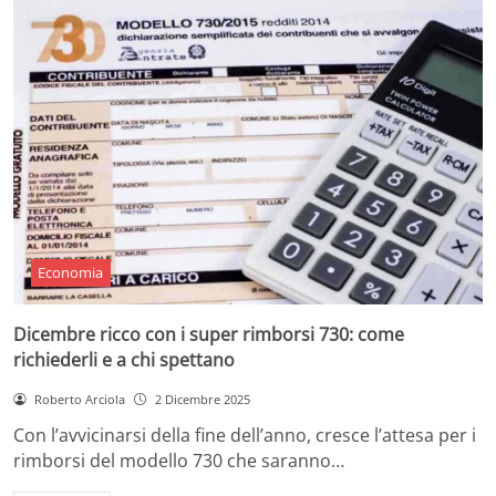
Economia
Dicembre ricco con i super rimborsi 730: come
richiederli e a chi spettano
Roberto Arciola
2 Dicembre 2025
Con l’avvicinarsi della fine dell’anno, cresce l’attesa per i
rimborsi del modello 730 che saranno…