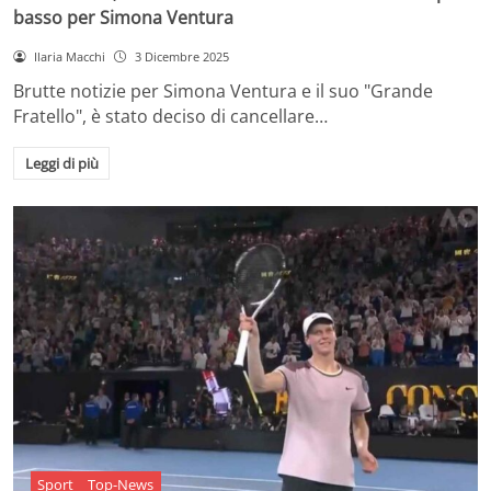
basso per Simona Ventura
Ilaria Macchi
3 Dicembre 2025
Brutte notizie per Simona Ventura e il suo "Grande
Fratello", è stato deciso di cancellare…
Leggi di più
Sport
Top-News