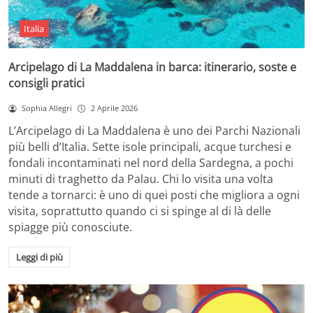
Italia
Arcipelago di La Maddalena in barca: itinerario, soste e
consigli pratici
Sophia Allegri
2 Aprile 2026
L’Arcipelago di La Maddalena è uno dei Parchi Nazionali
più belli d’Italia. Sette isole principali, acque turchesi e
fondali incontaminati nel nord della Sardegna, a pochi
minuti di traghetto da Palau. Chi lo visita una volta
tende a tornarci: è uno di quei posti che migliora a ogni
visita, soprattutto quando ci si spinge al di là delle
spiagge più conosciute.
Leggi di più