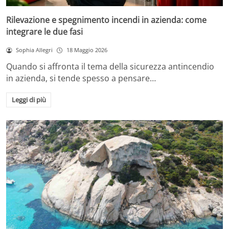
Rilevazione e spegnimento incendi in azienda: come
integrare le due fasi
Sophia Allegri
18 Maggio 2026
Quando si affronta il tema della sicurezza antincendio
in azienda, si tende spesso a pensare…
Leggi di più