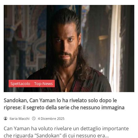
Spettacolo
Top-News
Sandokan, Can Yaman lo ha rivelato solo dopo le
riprese: il segreto della serie che nessuno immagina
Ilaria Macchi
4 Dicembre 2025
Can Yaman ha voluto rivelare un dettaglio importante
che riguarda "Sandokan" di cui nessuno era…