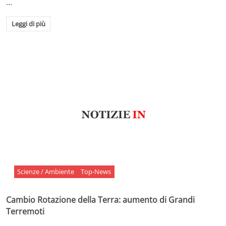
…
Leggi di più
Scienze / Ambiente
Top-News
Cambio Rotazione della Terra: aumento di Grandi
Terremoti