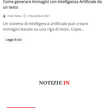
Come generare Immagini con Intelligenza Artificiale da
un testo
Flash News
4 Novembre 2021
Un sistema di intelligenza artificiale può creare
immagini basate su una riga di testo. Copie…
Leggi di più