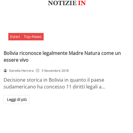
Esteri
Top-News
Bolivia riconosce legalmente Madre Natura come un
essere vivo
Estrella Herrera
5 Novembre 2018
Decisione storica in Bolivia in quanto il paese
sudamericano ha concesso 11 diritti legali a…
Leggi di più