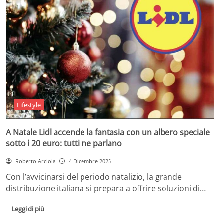
Lifestyle
A Natale Lidl accende la fantasia con un albero speciale
sotto i 20 euro: tutti ne parlano
Roberto Arciola
4 Dicembre 2025
Con l’avvicinarsi del periodo natalizio, la grande
distribuzione italiana si prepara a offrire soluzioni di…
Leggi di più