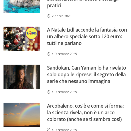
pratici
2 Aprile 2026
A Natale Lidl accende la fantasia con
un albero speciale sotto i 20 euro:
tutti ne parlano
4 Dicembre 2025
Sandokan, Can Yaman lo ha rivelato
solo dopo le riprese: il segreto della
serie che nessuno immagina
4 Dicembre 2025
Arcobaleno, cos’è e come si forma:
la scienza rivela, non è un arco
colorato (anche se ti sembra così)
4 Dicembre 2025