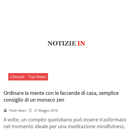
Lifestyle
Top-News
Ordinare la mente con le faccende di casa, semplice
consiglio di un monaco zen
Flash News
27 Maggio 2018
A volte, un compito quotidiano può essere trasformato
nel momento ideale per una meditazione mindfulness,