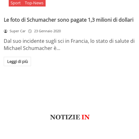
Sport
Top-News
Le foto di Schumacher sono pagate 1,3 milioni di dollari
Super Car
23 Gennaio 2020
Dal suo incidente sugli sci in Francia, lo stato di salute di
Michael Schumacher è…
Leggi di più