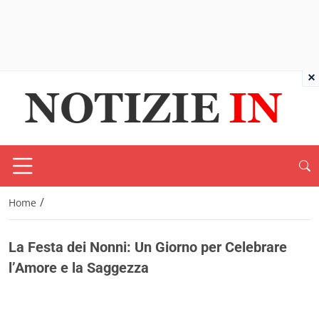
×
/
Home
La Festa dei Nonni: Un Giorno per Celebrare
l’Amore e la Saggezza