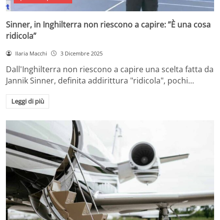
Sinner, in Inghilterra non riescono a capire: ”È una cosa
ridicola”
Ilaria Macchi
3 Dicembre 2025
Dall'Inghilterra non riescono a capire una scelta fatta da
Jannik Sinner, definita addirittura "ridicola", pochi…
Leggi di più