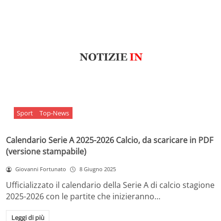
Sport
Top-News
Calendario Serie A 2025-2026 Calcio, da scaricare in PDF
(versione stampabile)
Giovanni Fortunato
8 Giugno 2025
Ufficializzato il calendario della Serie A di calcio stagione
2025-2026 con le partite che inizieranno…
Leggi di più