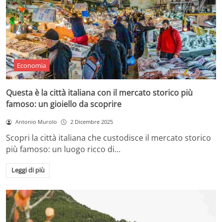
Economia
Questa è la città italiana con il mercato storico più
famoso: un gioiello da scoprire
Antonio Murolo
2 Dicembre 2025
Scopri la città italiana che custodisce il mercato storico
più famoso: un luogo ricco di…
Leggi di più