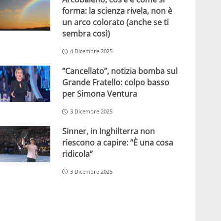
forma: la scienza rivela, non è
un arco colorato (anche se ti
sembra così)
4 Dicembre 2025
“Cancellato”, notizia bomba sul
Grande Fratello: colpo basso
per Simona Ventura
3 Dicembre 2025
Sinner, in Inghilterra non
riescono a capire: ”È una cosa
ridicola”
3 Dicembre 2025