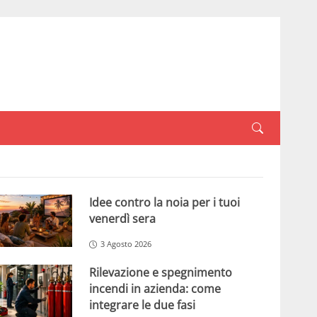
Idee contro la noia per i tuoi
venerdì sera
3 Agosto 2026
Rilevazione e spegnimento
incendi in azienda: come
integrare le due fasi