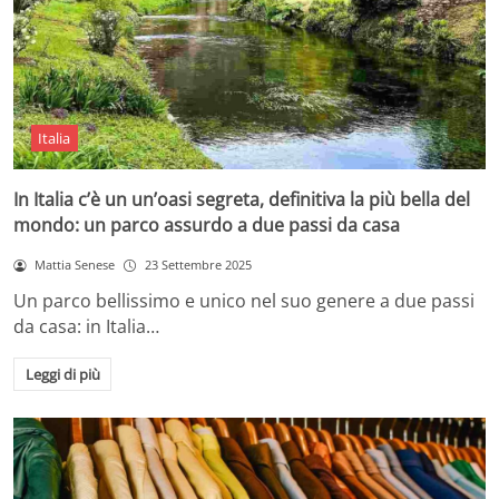
Italia
In Italia c’è un un’oasi segreta, definitiva la più bella del
mondo: un parco assurdo a due passi da casa
Mattia Senese
23 Settembre 2025
Un parco bellissimo e unico nel suo genere a due passi
da casa: in Italia…
Leggi di più