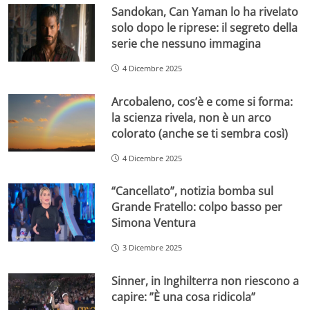
Sandokan, Can Yaman lo ha rivelato
solo dopo le riprese: il segreto della
serie che nessuno immagina
4 Dicembre 2025
Arcobaleno, cos’è e come si forma:
la scienza rivela, non è un arco
colorato (anche se ti sembra così)
4 Dicembre 2025
“Cancellato”, notizia bomba sul
Grande Fratello: colpo basso per
Simona Ventura
3 Dicembre 2025
Sinner, in Inghilterra non riescono a
capire: ”È una cosa ridicola”