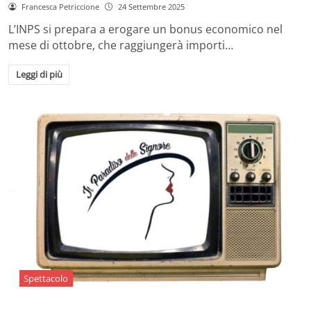
Francesca Petriccione
24 Settembre 2025
L’INPS si prepara a erogare un bonus economico nel
mese di ottobre, che raggiungerà importi…
Leggi di più
Spettacolo