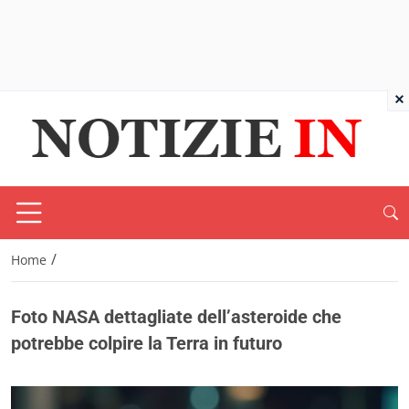
×
/
Home
Foto NASA dettagliate dell’asteroide che
potrebbe colpire la Terra in futuro