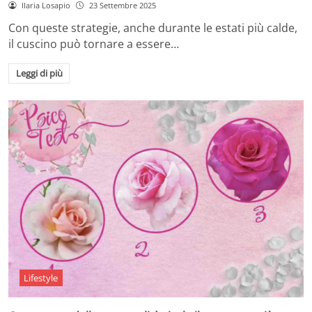
Ilaria Losapio
23 Settembre 2025
Con queste strategie, anche durante le estati più calde,
il cuscino può tornare a essere…
Leggi di più
Lifestyle