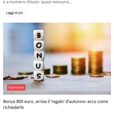
e a numero chiuso: quasi nessuno…
Leggi di più
Economia
Bonus 800 euro, arriva il ‘regalo’ d’autunno: ecco come
richiederlo