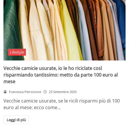
Lifestyle
Vecchie camicie usurate, io le ho riciclate così
risparmiando tantissimo: metto da parte 100 euro al
mese
Francesca Petriccione
23 Settembre 2025
Vecchie camicie usurate, se le ricili risparmi più di 100
euro al mese: ecco come…
Leggi di più