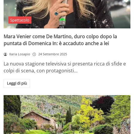
Spettacolo
Mara Venier come De Martino, duro colpo dopo la
puntata di Domenica In: è accaduto anche a lei
Ilaria Losapio
24 Settembre 2025
La nuova stagione televisiva si presenta ricca di sfide e
colpi di scena, con protagonisti…
Leggi di più