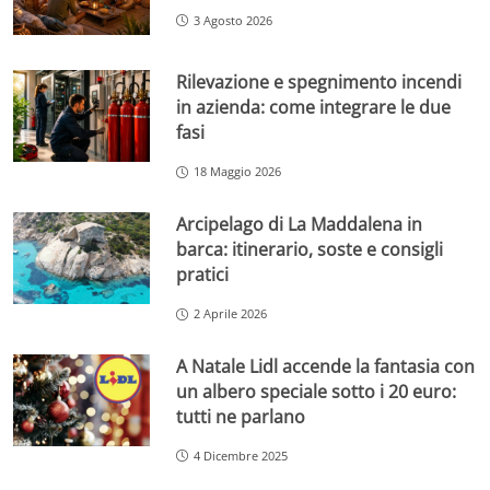
3 Agosto 2026
Rilevazione e spegnimento incendi
in azienda: come integrare le due
fasi
18 Maggio 2026
Arcipelago di La Maddalena in
barca: itinerario, soste e consigli
pratici
2 Aprile 2026
A Natale Lidl accende la fantasia con
un albero speciale sotto i 20 euro:
tutti ne parlano
4 Dicembre 2025