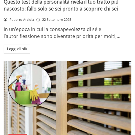
Questo test della personalità rivela il tuo tratto più
nascosto: fallo solo se sei pronto a scoprire chi sei
Roberto Arciola
22 Settembre 2025
In un’epoca in cui la consapevolezza di sé e
l’autoriflessione sono diventate priorità per molti,…
Leggi di più