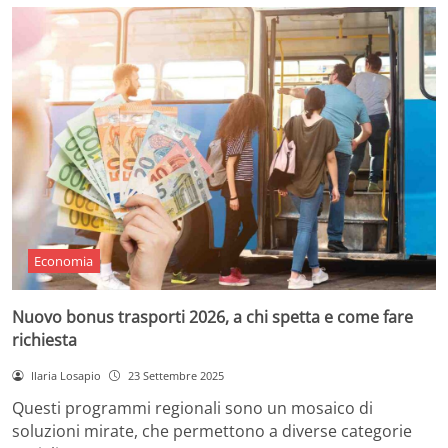
Economia
Nuovo bonus trasporti 2026, a chi spetta e come fare
richiesta
Ilaria Losapio
23 Settembre 2025
Questi programmi regionali sono un mosaico di
soluzioni mirate, che permettono a diverse categorie