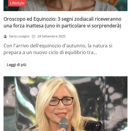
Lifestyle
Oroscopo ed Equinozio: 3 segni zodiacali riceveranno
una forza inattesa (uno in particolare vi sorprenderà)
Ilaria Losapio
24 Settembre 2025
Con l'arrivo dell'equinozio d'autunno, la natura si
prepara a un nuovo ciclo di equilibrio tra…
Leggi di più