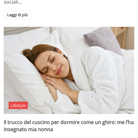
sociali…
Leggi di più
Lifestyle
Il trucco del cuscino per dormire come un ghiro: me l’ha
insegnato mia nonna