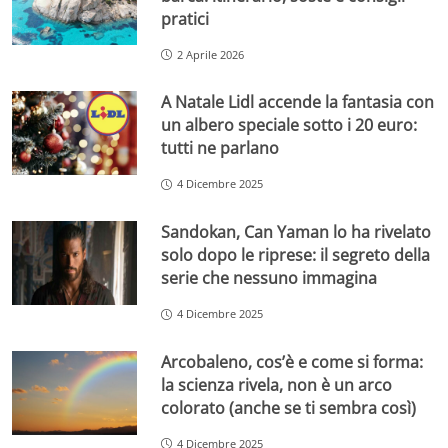
pratici
2 Aprile 2026
A Natale Lidl accende la fantasia con
un albero speciale sotto i 20 euro:
tutti ne parlano
4 Dicembre 2025
Sandokan, Can Yaman lo ha rivelato
solo dopo le riprese: il segreto della
serie che nessuno immagina
4 Dicembre 2025
Arcobaleno, cos’è e come si forma:
la scienza rivela, non è un arco
colorato (anche se ti sembra così)
4 Dicembre 2025