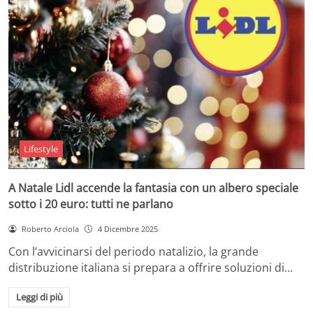
Lifestyle
A Natale Lidl accende la fantasia con un albero speciale
sotto i 20 euro: tutti ne parlano
Roberto Arciola
4 Dicembre 2025
Con l’avvicinarsi del periodo natalizio, la grande
distribuzione italiana si prepara a offrire soluzioni di…
Leggi di più