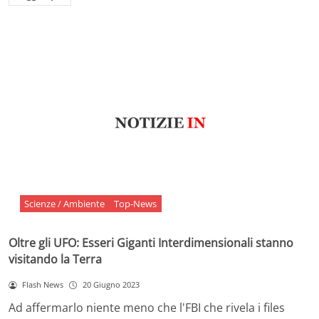
Scienze / Ambiente
Top-News
Oltre gli UFO: Esseri Giganti Interdimensionali stanno
visitando la Terra
Flash News
20 Giugno 2023
Ad affermarlo niente meno che l'FBI che rivela i files