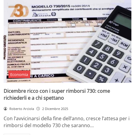
Economia
Dicembre ricco con i super rimborsi 730: come
richiederli e a chi spettano
Roberto Arciola
2 Dicembre 2025
Con l’avvicinarsi della fine dell’anno, cresce l’attesa per i
rimborsi del modello 730 che saranno…