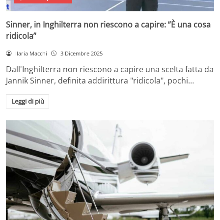
Sinner, in Inghilterra non riescono a capire: ”È una cosa
ridicola”
Ilaria Macchi
3 Dicembre 2025
Dall'Inghilterra non riescono a capire una scelta fatta da
Jannik Sinner, definita addirittura "ridicola", pochi…
Leggi di più