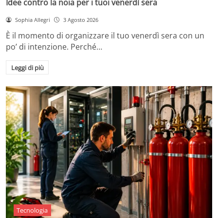
Idee contro la noia per i tuoi venerdì sera
Sophia Allegri
3 Agosto 2026
È il momento di organizzare il tuo venerdì sera con un
po’ di intenzione. Perché…
Leggi di più
Tecnologia