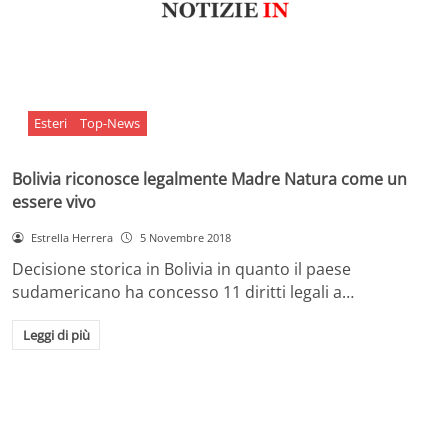
Esteri
Top-News
Bolivia riconosce legalmente Madre Natura come un
essere vivo
Estrella Herrera
5 Novembre 2018
Decisione storica in Bolivia in quanto il paese
sudamericano ha concesso 11 diritti legali a…
Leggi di più