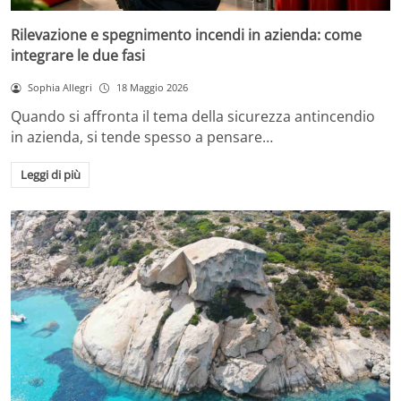
Rilevazione e spegnimento incendi in azienda: come
integrare le due fasi
Sophia Allegri
18 Maggio 2026
Quando si affronta il tema della sicurezza antincendio
in azienda, si tende spesso a pensare…
Leggi di più