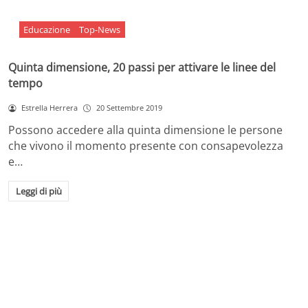
Educazione
Top-News
Quinta dimensione, 20 passi per attivare le linee del
tempo
Estrella Herrera
20 Settembre 2019
Possono accedere alla quinta dimensione le persone
che vivono il momento presente con consapevolezza
e…
Leggi di più