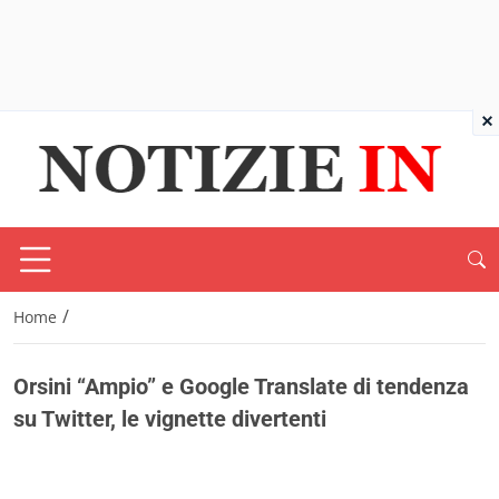
×
/
Home
Orsini “Ampio” e Google Translate di tendenza
su Twitter, le vignette divertenti