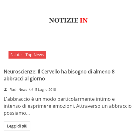
Salute
Top-News
Neuroscienze: Il Cervello ha bisogno di almeno 8
abbracci al giorno
Flash News
5 Luglio 2018
L'abbraccio è un modo particolarmente intimo e
intenso di esprimere emozioni. Attraverso un abbraccio
possiamo…
Leggi di più