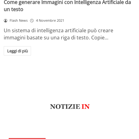
Come generare Immagini con Intelligenza Artificiale da
un testo
Flash News
4 Novembre 2021
Un sistema di intelligenza artificiale può creare
immagini basate su una riga di testo. Copie…
Leggi di più