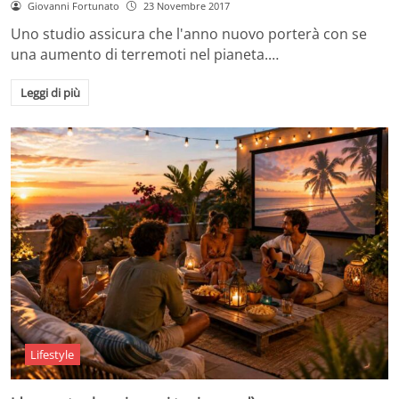
Giovanni Fortunato
23 Novembre 2017
Uno studio assicura che l'anno nuovo porterà con se
una aumento di terremoti nel pianeta.…
Leggi di più
Lifestyle