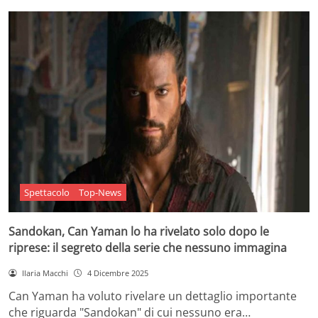
Spettacolo
Top-News
Sandokan, Can Yaman lo ha rivelato solo dopo le
riprese: il segreto della serie che nessuno immagina
Ilaria Macchi
4 Dicembre 2025
Can Yaman ha voluto rivelare un dettaglio importante
che riguarda "Sandokan" di cui nessuno era…