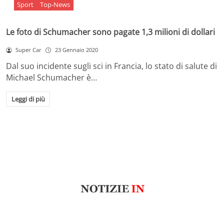
Sport
Top-News
Le foto di Schumacher sono pagate 1,3 milioni di dollari
Super Car
23 Gennaio 2020
Dal suo incidente sugli sci in Francia, lo stato di salute di
Michael Schumacher è…
Leggi di più