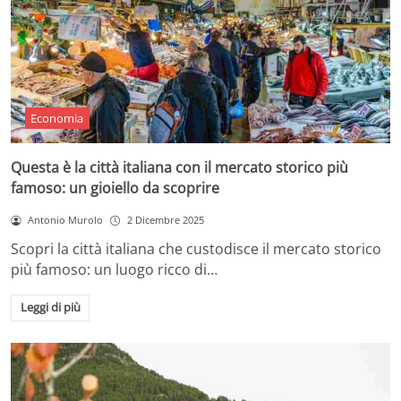
Economia
Questa è la città italiana con il mercato storico più
famoso: un gioiello da scoprire
Antonio Murolo
2 Dicembre 2025
Scopri la città italiana che custodisce il mercato storico
più famoso: un luogo ricco di…
Leggi di più