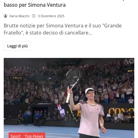
basso per Simona Ventura
Ilaria Macchi
3 Dicembre 2025
Brutte notizie per Simona Ventura e il suo "Grande
Fratello", è stato deciso di cancellare…
Leggi di più
Sport
Top-News