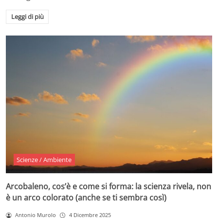
Leggi di più
Scienze / Ambiente
Arcobaleno, cos’è e come si forma: la scienza rivela, non
è un arco colorato (anche se ti sembra così)
Antonio Murolo
4 Dicembre 2025