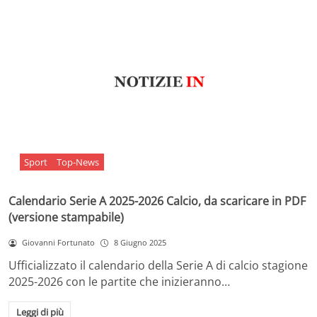
Sport
Top-News
Calendario Serie A 2025-2026 Calcio, da scaricare in PDF
(versione stampabile)
Giovanni Fortunato
8 Giugno 2025
Ufficializzato il calendario della Serie A di calcio stagione
2025-2026 con le partite che inizieranno…
Leggi di più