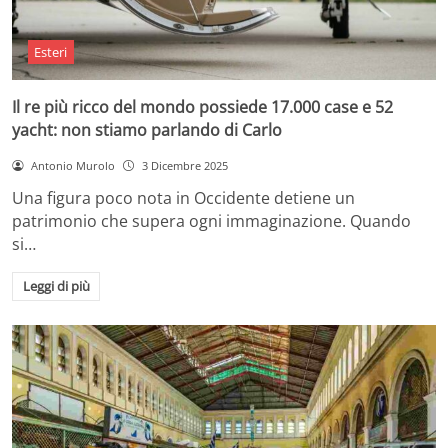
Esteri
Il re più ricco del mondo possiede 17.000 case e 52
yacht: non stiamo parlando di Carlo
Antonio Murolo
3 Dicembre 2025
Una figura poco nota in Occidente detiene un
patrimonio che supera ogni immaginazione. Quando
si…
Leggi di più