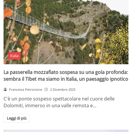
Italia
La passerella mozzafiato sospesa su una gola profonda:
sembra il Tibet ma siamo in Italia, un paesaggio ipnotico
Francesca Petriccione
2 Dicembre 2025
C'è un ponte sospeso spettacolare nel cuore delle
Dolomiti, immerso in una valle remota e…
Leggi di più