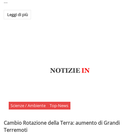
…
Leggi di più
Scienze / Ambiente
Top-News
Cambio Rotazione della Terra: aumento di Grandi
Terremoti