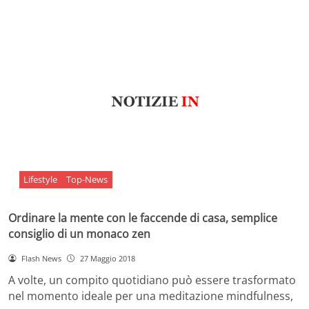
Lifestyle
Top-News
Ordinare la mente con le faccende di casa, semplice
consiglio di un monaco zen
Flash News
27 Maggio 2018
A volte, un compito quotidiano può essere trasformato
nel momento ideale per una meditazione mindfulness,