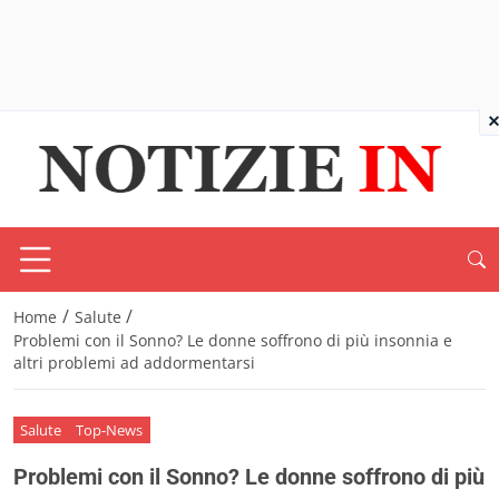
×
/
/
Home
Salute
Problemi con il Sonno? Le donne soffrono di più insonnia e
altri problemi ad addormentarsi
Salute
Top-News
Problemi con il Sonno? Le donne soffrono di più