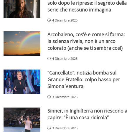
solo dopo le riprese: il segreto della
serie che nessuno immagina
4 Dicembre 2025
Arcobaleno, cos’è e come si forma:
la scienza rivela, non è un arco
colorato (anche se ti sembra così)
4 Dicembre 2025
“Cancellato”, notizia bomba sul
Grande Fratello: colpo basso per
Simona Ventura
3 Dicembre 2025
Sinner, in Inghilterra non riescono a
capire: ”È una cosa ridicola”
3 Dicembre 2025