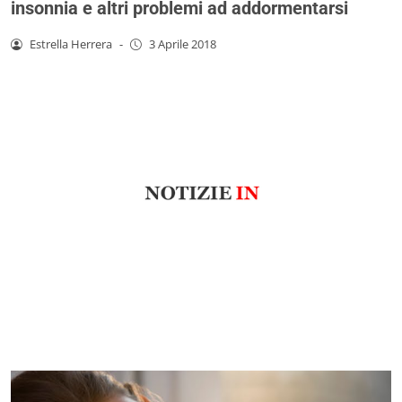
insonnia e altri problemi ad addormentarsi
Estrella Herrera
-
3 Aprile 2018