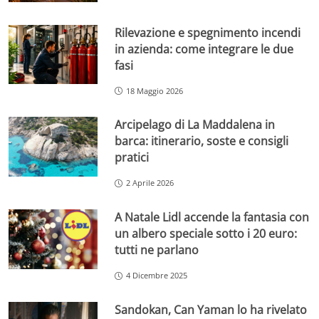
Rilevazione e spegnimento incendi
in azienda: come integrare le due
fasi
18 Maggio 2026
Arcipelago di La Maddalena in
barca: itinerario, soste e consigli
pratici
2 Aprile 2026
A Natale Lidl accende la fantasia con
un albero speciale sotto i 20 euro:
tutti ne parlano
4 Dicembre 2025
Sandokan, Can Yaman lo ha rivelato