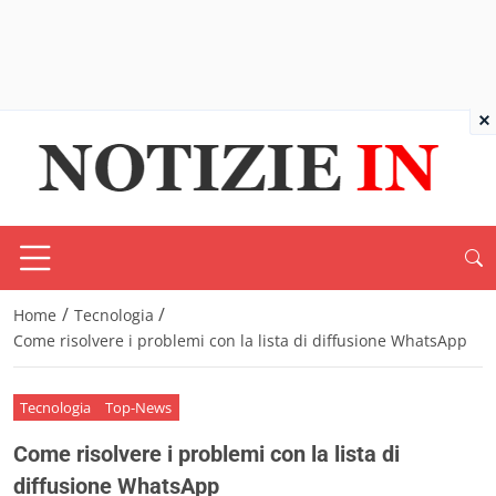
×
/
/
Home
Tecnologia
Come risolvere i problemi con la lista di diffusione WhatsApp
Tecnologia
Top-News
Come risolvere i problemi con la lista di
diffusione WhatsApp