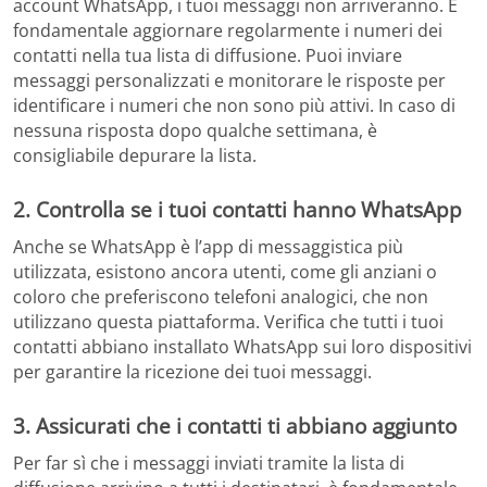
account WhatsApp, i tuoi messaggi non arriveranno. È
fondamentale aggiornare regolarmente i numeri dei
contatti nella tua lista di diffusione. Puoi inviare
messaggi personalizzati e monitorare le risposte per
identificare i numeri che non sono più attivi. In caso di
nessuna risposta dopo qualche settimana, è
consigliabile depurare la lista.
2. Controlla se i tuoi contatti hanno WhatsApp
Anche se WhatsApp è l’app di messaggistica più
utilizzata, esistono ancora utenti, come gli anziani o
coloro che preferiscono telefoni analogici, che non
utilizzano questa piattaforma. Verifica che tutti i tuoi
contatti abbiano installato WhatsApp sui loro dispositivi
per garantire la ricezione dei tuoi messaggi.
3. Assicurati che i contatti ti abbiano aggiunto
Per far sì che i messaggi inviati tramite la lista di