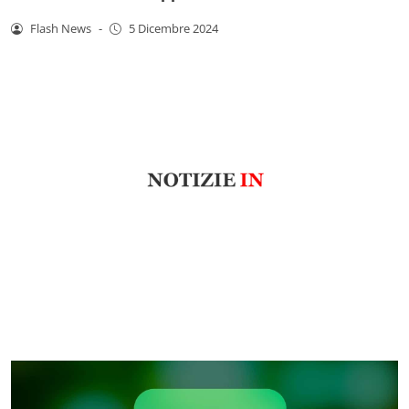
Flash News
-
5 Dicembre 2024