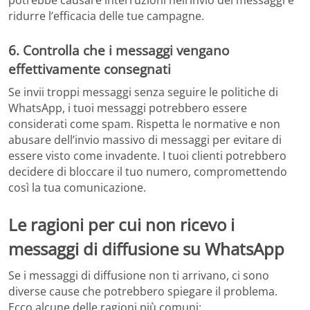
ridurre l’efficacia delle tue campagne.
6. Controlla che i messaggi vengano
effettivamente consegnati
Se invii troppi messaggi senza seguire le politiche di
WhatsApp, i tuoi messaggi potrebbero essere
considerati come spam. Rispetta le normative e non
abusare dell’invio massivo di messaggi per evitare di
essere visto come invadente. I tuoi clienti potrebbero
decidere di bloccare il tuo numero, compromettendo
così la tua comunicazione.
Le ragioni per cui non ricevo i
messaggi di diffusione su WhatsApp
Se i messaggi di diffusione non ti arrivano, ci sono
diverse cause che potrebbero spiegare il problema.
Ecco alcune delle ragioni più comuni: