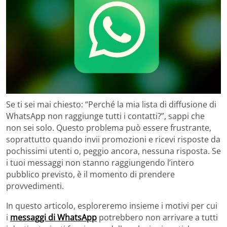
Se ti sei mai chiesto: “Perché la mia lista di diffusione di
WhatsApp non raggiunge tutti i contatti?”, sappi che
non sei solo. Questo problema può essere frustrante,
soprattutto quando invii promozioni e ricevi risposte da
pochissimi utenti o, peggio ancora, nessuna risposta. Se
i tuoi messaggi non stanno raggiungendo l’intero
pubblico previsto, è il momento di prendere
provvedimenti.
In questo articolo, esploreremo insieme i motivi per cui
i
messaggi di WhatsApp
potrebbero non arrivare a tutti