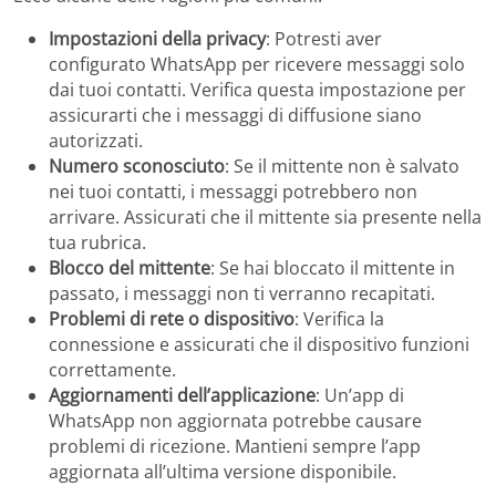
Impostazioni della privacy
: Potresti aver
configurato WhatsApp per ricevere messaggi solo
dai tuoi contatti. Verifica questa impostazione per
assicurarti che i messaggi di diffusione siano
autorizzati.
Numero sconosciuto
: Se il mittente non è salvato
nei tuoi contatti, i messaggi potrebbero non
arrivare. Assicurati che il mittente sia presente nella
tua rubrica.
Blocco del mittente
: Se hai bloccato il mittente in
passato, i messaggi non ti verranno recapitati.
Problemi di rete o dispositivo
: Verifica la
connessione e assicurati che il dispositivo funzioni
correttamente.
Aggiornamenti dell’applicazione
: Un’app di
WhatsApp non aggiornata potrebbe causare
problemi di ricezione. Mantieni sempre l’app
aggiornata all’ultima versione disponibile.