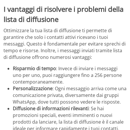
I vantaggi di risolvere i problemi della
lista di diffusione
Ottimizzare la tua lista di diffusione ti permette di
garantire che solo i contatti attivi ricevano i tuoi
messaggi. Questo è fondamentale per evitare sprechi di
tempo e risorse. Inoltre, i messaggi inviati tramite lista
di diffusione offrono numerosi vantaggi:
Risparmio di tempo
: Invece di inviare i messaggi
uno per uno, puoi raggiungere fino a 256 persone
contemporaneamente.
Personalizzazione
: Ogni messaggio arriva come una
comunicazione privata, diversamente dai gruppi
WhatsApp, dove tutti possono vedere le risposte.
Diffusione di informazioni rilevanti
: Se hai
promozioni speciali, eventi imminenti o nuovi
prodotti da lanciare, la lista di diffusione è il canale
ideale per informare rapidamente i tuoi contatti.