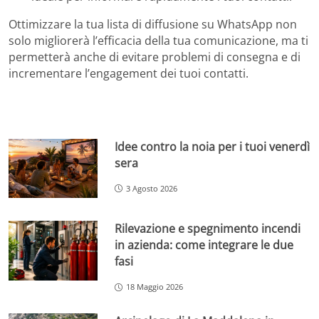
Ottimizzare la tua lista di diffusione su WhatsApp non
solo migliorerà l’efficacia della tua comunicazione, ma ti
permetterà anche di evitare problemi di consegna e di
incrementare l’engagement dei tuoi contatti.
Idee contro la noia per i tuoi venerdì
sera
3 Agosto 2026
Rilevazione e spegnimento incendi
in azienda: come integrare le due
fasi
18 Maggio 2026