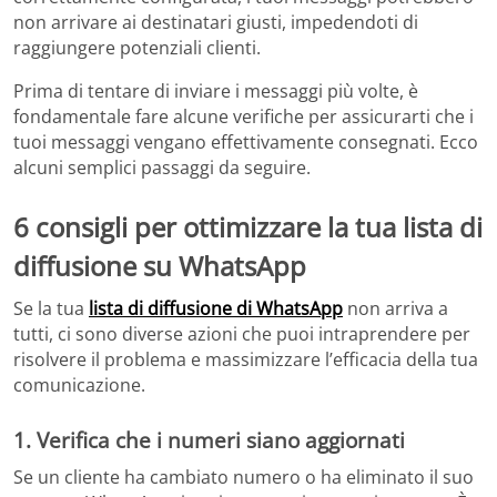
non arrivare ai destinatari giusti, impedendoti di
raggiungere potenziali clienti.
Prima di tentare di inviare i messaggi più volte, è
fondamentale fare alcune verifiche per assicurarti che i
tuoi messaggi vengano effettivamente consegnati. Ecco
alcuni semplici passaggi da seguire.
6 consigli per ottimizzare la tua lista di
diffusione su WhatsApp
Se la tua
lista di diffusione di WhatsApp
non arriva a
tutti, ci sono diverse azioni che puoi intraprendere per
risolvere il problema e massimizzare l’efficacia della tua
comunicazione.
1. Verifica che i numeri siano aggiornati
Se un cliente ha cambiato numero o ha eliminato il suo