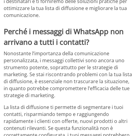
i destinatari e ti forniremo delle soluzioni pratiche per
ottimizzare la tua lista di diffusione e migliorare la tua
comunicazione.
Perché i messaggi di WhatsApp non
arrivano a tutti i contatti?
Nonostante l’importanza della comunicazione
personalizzata, i messaggi collettivi sono ancora uno
strumento potente, soprattutto per le strategie di
marketing. Se stai riscontrando problemi con la tua lista
di diffusione, è essenziale non trascurare la situazione,
in quanto potrebbe compromettere l’efficacia delle tue
strategie di marketing.
La lista di diffusione ti permette di segmentare i tuoi
contatti, risparmiando tempo e raggiungendo
rapidamente i clienti con offerte, nuovi prodotti o altri
contenuti rilevanti. Se questa funzionalità non è
correttamente configurata, i tuoi messaggi potrebbero