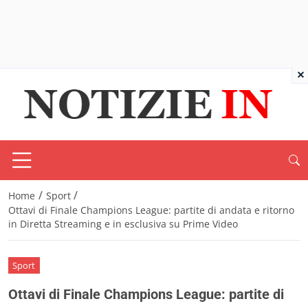
×
/
/
Home
Sport
Ottavi di Finale Champions League: partite di andata e ritorno
in Diretta Streaming e in esclusiva su Prime Video
Sport
Ottavi di Finale Champions League: partite di