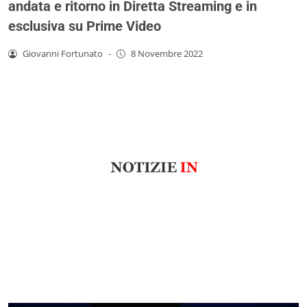
andata e ritorno in Diretta Streaming e in
esclusiva su Prime Video
Giovanni Fortunato
-
8 Novembre 2022