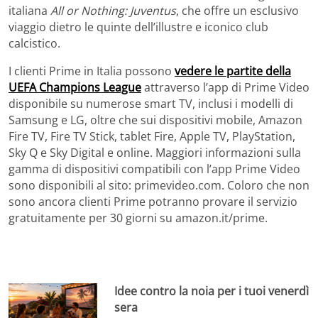
italiana
All or Nothing: Juventus
, che offre un esclusivo
viaggio dietro le quinte dell’illustre e iconico club
calcistico.
I clienti Prime in Italia possono
vedere le partite della
UEFA Champions League
attraverso l’app di Prime Video
disponibile su numerose smart TV, inclusi i modelli di
Samsung e LG, oltre che sui dispositivi mobile, Amazon
Fire TV, Fire TV Stick, tablet Fire, Apple TV, PlayStation,
Sky Q e Sky Digital e online. Maggiori informazioni sulla
gamma di dispositivi compatibili con l’app Prime Video
sono disponibili al sito: primevideo.com. Coloro che non
sono ancora clienti Prime potranno provare il servizio
gratuitamente per 30 giorni su amazon.it/prime.
Idee contro la noia per i tuoi venerdì
sera