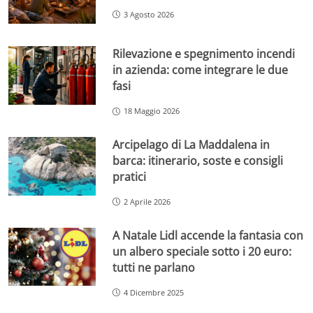
3 Agosto 2026
Rilevazione e spegnimento incendi
in azienda: come integrare le due
fasi
18 Maggio 2026
Arcipelago di La Maddalena in
barca: itinerario, soste e consigli
pratici
2 Aprile 2026
A Natale Lidl accende la fantasia con
un albero speciale sotto i 20 euro:
tutti ne parlano
4 Dicembre 2025