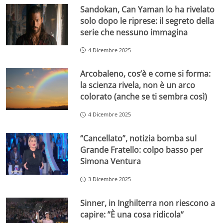
Sandokan, Can Yaman lo ha rivelato
solo dopo le riprese: il segreto della
serie che nessuno immagina
4 Dicembre 2025
Arcobaleno, cos’è e come si forma:
la scienza rivela, non è un arco
colorato (anche se ti sembra così)
4 Dicembre 2025
“Cancellato”, notizia bomba sul
Grande Fratello: colpo basso per
Simona Ventura
3 Dicembre 2025
Sinner, in Inghilterra non riescono a
capire: ”È una cosa ridicola”