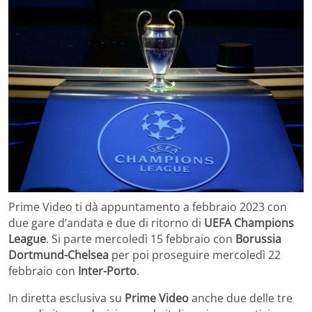
Prime Video ti dà appuntamento a febbraio 2023 con
due gare d’andata e due di ritorno di
UEFA Champions
League
. Si parte mercoledì 15 febbraio con
Borussia
Dortmund-Chelsea
per poi proseguire mercoledì 22
febbraio con
Inter-Porto
.
In diretta esclusiva su
Prime Video
anche due delle tre