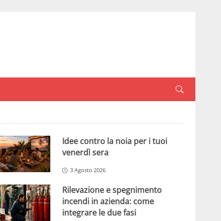
Idee contro la noia per i tuoi
venerdì sera
3 Agosto 2026
Rilevazione e spegnimento
incendi in azienda: come
integrare le due fasi