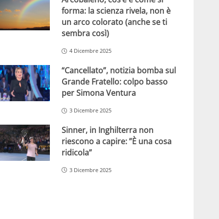
forma: la scienza rivela, non è
un arco colorato (anche se ti
sembra così)
4 Dicembre 2025
“Cancellato”, notizia bomba sul
Grande Fratello: colpo basso
per Simona Ventura
3 Dicembre 2025
Sinner, in Inghilterra non
riescono a capire: ”È una cosa
ridicola”
3 Dicembre 2025