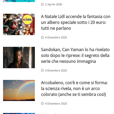
2 Aprile 2026
A Natale Lidl accende la fantasia con
un albero speciale sotto i 20 euro:
tutti ne parlano
4 Dicembre 2025
Sandokan, Can Yaman lo ha rivelato
solo dopo le riprese: il segreto della
serie che nessuno immagina
4 Dicembre 2025
Arcobaleno, cos’è e come si forma:
la scienza rivela, non è un arco
colorato (anche se ti sembra così)
4 Dicembre 2025