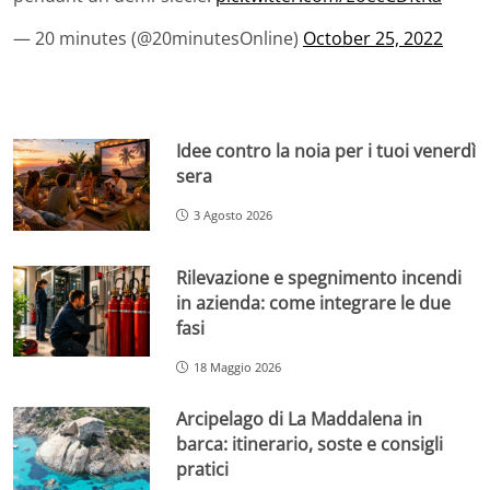
— 20 minutes (@20minutesOnline)
October 25, 2022
Idee contro la noia per i tuoi venerdì
sera
3 Agosto 2026
Rilevazione e spegnimento incendi
in azienda: come integrare le due
fasi
18 Maggio 2026
Arcipelago di La Maddalena in
barca: itinerario, soste e consigli
pratici