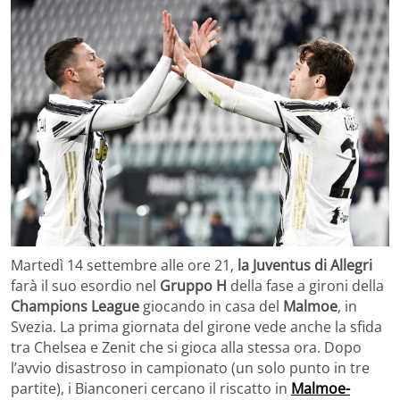
Martedì 14 settembre alle ore 21,
la Juventus di Allegri
farà il suo esordio nel
Gruppo H
della fase a gironi della
Champions League
giocando in casa del
Malmoe
, in
Svezia. La prima giornata del girone vede anche la sfida
tra Chelsea e Zenit che si gioca alla stessa ora. Dopo
l’avvio disastroso in campionato (un solo punto in tre
partite), i Bianconeri cercano il riscatto in
Malmoe-