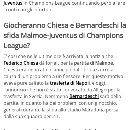
Juventus
in Champions League continuando però a fare
i conti con gli infortuni.
Giocheranno Chiesa e Bernardeschi la
sfida Malmoe-Juventus di Champions
League?
E’ così che nelle ultime ore è arrivata la notizia che
Federico Chiesa
dà forfait per la
partita di Malmoe
.
Chiesa era rientrato in anticipo dal ritiro azzurro a
causa di un problema a un flessore. Per questo motivo
aveva pure saltato la
trasferta di Napoli
, e oggi
l’annuncio che non è stato convocato da Allegri per la
trasferta in Svezia. Nemmeno
Bernardeschi
sarà della
partita, in quanto ha dei problemi con un ginocchio,
generati durante la sfida allo stadio Maradona persa
dalla sua squadra per 2-1.