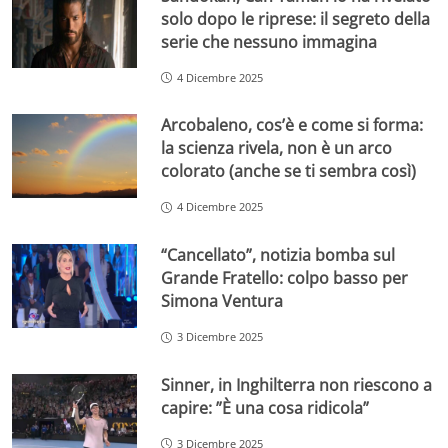
solo dopo le riprese: il segreto della
serie che nessuno immagina
4 Dicembre 2025
Arcobaleno, cos’è e come si forma:
la scienza rivela, non è un arco
colorato (anche se ti sembra così)
4 Dicembre 2025
“Cancellato”, notizia bomba sul
Grande Fratello: colpo basso per
Simona Ventura
3 Dicembre 2025
Sinner, in Inghilterra non riescono a
capire: ”È una cosa ridicola”
3 Dicembre 2025