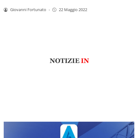
Giovanni Fortunato
-
22 Maggio 2022