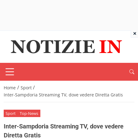
×
/
/
Home
Sport
Inter-Sampdoria Streaming TV, dove vedere Diretta Gratis
Sport
Top-News
Inter-Sampdoria Streaming TV, dove vedere
Diretta Gratis