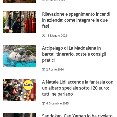
Rilevazione e spegnimento incendi
in azienda: come integrare le due
fasi
18 Maggio 2026
Arcipelago di La Maddalena in
barca: itinerario, soste e consigli
pratici
2 Aprile 2026
A Natale Lidl accende la fantasia con
un albero speciale sotto i 20 euro:
tutti ne parlano
4 Dicembre 2025
Sandokan, Can Yaman lo ha rivelato