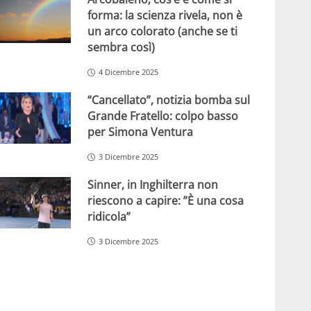
forma: la scienza rivela, non è
un arco colorato (anche se ti
sembra così)
4 Dicembre 2025
“Cancellato”, notizia bomba sul
Grande Fratello: colpo basso
per Simona Ventura
3 Dicembre 2025
Sinner, in Inghilterra non
riescono a capire: ”È una cosa
ridicola”
3 Dicembre 2025