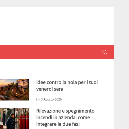
Idee contro la noia per i tuoi
venerdì sera
3 Agosto 2026
Rilevazione e spegnimento
incendi in azienda: come
integrare le due fasi