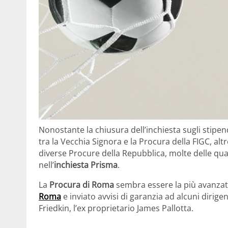
Nonostante la chiusura dell’inchiesta sugli stipen
tra la Vecchia Signora e la Procura della FIGC, al
diverse Procure della Repubblica, molte delle qual
nell’
inchiesta Prisma
.
La
Procura di Roma
sembra essere la più avanzata
Roma
e inviato avvisi di garanzia ad alcuni dirigen
Friedkin, l’ex proprietario James Pallotta.