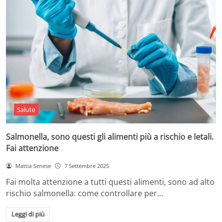
Salute
Salmonella, sono questi gli alimenti più a rischio e letali.
Fai attenzione
Mattia Senese
7 Settembre 2025
Fai molta attenzione a tutti questi alimenti, sono ad alto
rischio salmonella: come controllare per…
Leggi di più