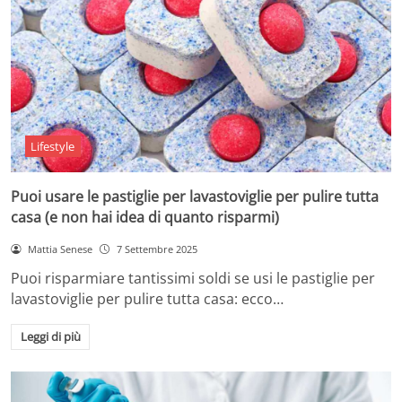
Lifestyle
Puoi usare le pastiglie per lavastoviglie per pulire tutta
casa (e non hai idea di quanto risparmi)
Mattia Senese
7 Settembre 2025
Puoi risparmiare tantissimi soldi se usi le pastiglie per
lavastoviglie per pulire tutta casa: ecco…
Leggi di più