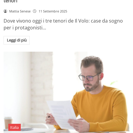
tenori
Mattia Senese
11 Settembre 2025
Dove vivono oggi i tre tenori de Il Volo: case da sogno
per i protagonisti…
Leggi di più
Italia