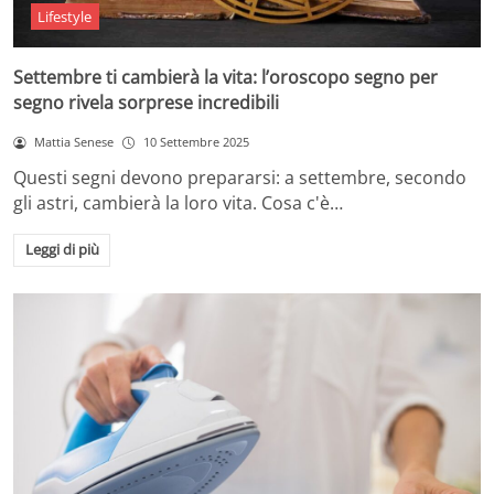
Lifestyle
Settembre ti cambierà la vita: l’oroscopo segno per
segno rivela sorprese incredibili
Mattia Senese
10 Settembre 2025
Questi segni devono prepararsi: a settembre, secondo
gli astri, cambierà la loro vita. Cosa c'è…
Leggi di più