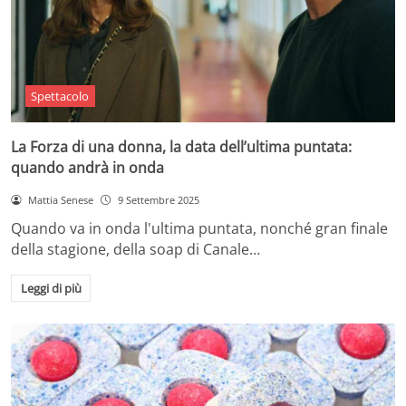
Spettacolo
La Forza di una donna, la data dell’ultima puntata:
quando andrà in onda
Mattia Senese
9 Settembre 2025
Quando va in onda l'ultima puntata, nonché gran finale
della stagione, della soap di Canale…
Leggi di più