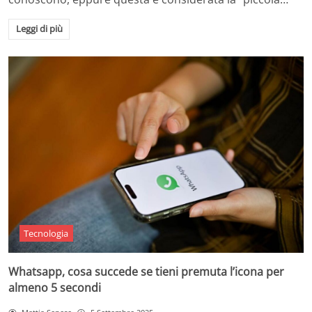
Leggi di più
Tecnologia
Whatsapp, cosa succede se tieni premuta l’icona per
almeno 5 secondi