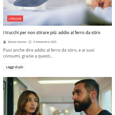
Lifestyle
I trucchi per non stirare più: addio al ferro da stiro
Mattia Senese
9 Settembre 2025
Puoi anche dire addio al ferro da stiro, e ai suoi
consumi, grazie a questi…
Leggi di più