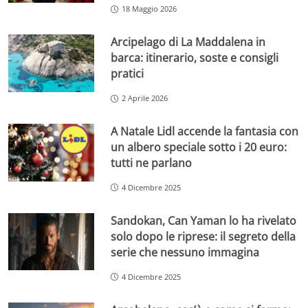
18 Maggio 2026
Arcipelago di La Maddalena in
barca: itinerario, soste e consigli
pratici
2 Aprile 2026
A Natale Lidl accende la fantasia con
un albero speciale sotto i 20 euro:
tutti ne parlano
4 Dicembre 2025
Sandokan, Can Yaman lo ha rivelato
solo dopo le riprese: il segreto della
serie che nessuno immagina
4 Dicembre 2025