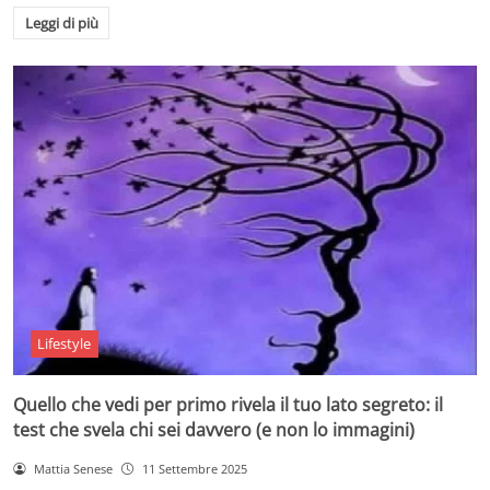
Leggi di più
Lifestyle
Quello che vedi per primo rivela il tuo lato segreto: il
test che svela chi sei davvero (e non lo immagini)
Mattia Senese
11 Settembre 2025