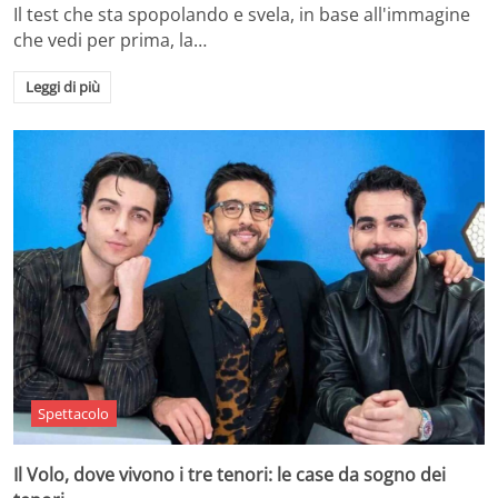
Il test che sta spopolando e svela, in base all'immagine
che vedi per prima, la…
Leggi di più
Spettacolo
Il Volo, dove vivono i tre tenori: le case da sogno dei