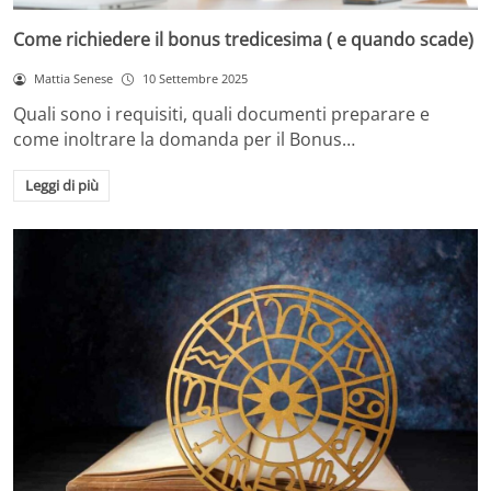
Come richiedere il bonus tredicesima ( e quando scade)
Mattia Senese
10 Settembre 2025
Quali sono i requisiti, quali documenti preparare e
come inoltrare la domanda per il Bonus…
Leggi di più