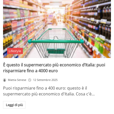
Lifestyle
È questo il supermercato più economico d’Italia: puoi
risparmiare fino a 4000 euro
Mattia Senese
12 Settembre 2025
Puoi risparmiare fino a 400 euro: questo è il
supermercato più economico d'Italia. Cosa c'è…
Leggi di più