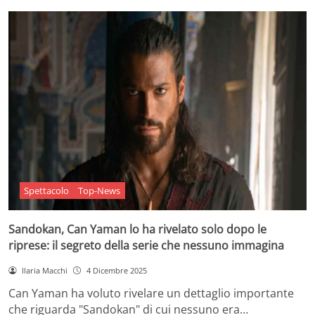
Spettacolo
Top-News
Sandokan, Can Yaman lo ha rivelato solo dopo le
riprese: il segreto della serie che nessuno immagina
Ilaria Macchi
4 Dicembre 2025
Can Yaman ha voluto rivelare un dettaglio importante
che riguarda "Sandokan" di cui nessuno era…