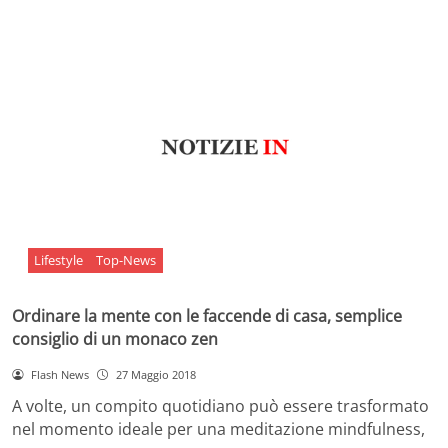
Lifestyle
Top-News
Ordinare la mente con le faccende di casa, semplice
consiglio di un monaco zen
Flash News
27 Maggio 2018
A volte, un compito quotidiano può essere trasformato
nel momento ideale per una meditazione mindfulness,