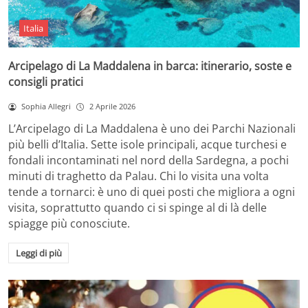
Italia
Arcipelago di La Maddalena in barca: itinerario, soste e
consigli pratici
Sophia Allegri
2 Aprile 2026
L’Arcipelago di La Maddalena è uno dei Parchi Nazionali
più belli d’Italia. Sette isole principali, acque turchesi e
fondali incontaminati nel nord della Sardegna, a pochi
minuti di traghetto da Palau. Chi lo visita una volta
tende a tornarci: è uno di quei posti che migliora a ogni
visita, soprattutto quando ci si spinge al di là delle
spiagge più conosciute.
Leggi di più