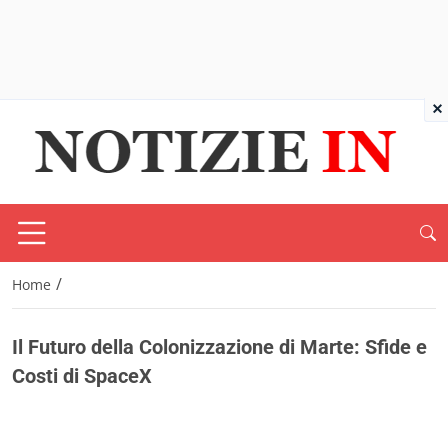
×
/
Home
Il Futuro della Colonizzazione di Marte: Sfide e
Costi di SpaceX