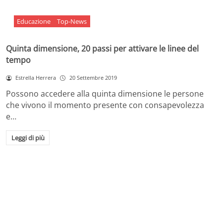
Educazione
Top-News
Quinta dimensione, 20 passi per attivare le linee del
tempo
Estrella Herrera
20 Settembre 2019
Possono accedere alla quinta dimensione le persone
che vivono il momento presente con consapevolezza
e…
Leggi di più