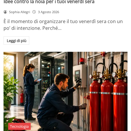
Idee contro la noia per i tuoi venerdì sera
Sophia Allegri
3 Agosto 2026
È il momento di organizzare il tuo venerdì sera con un
po’ di intenzione. Perché…
Leggi di più
Tecnologia