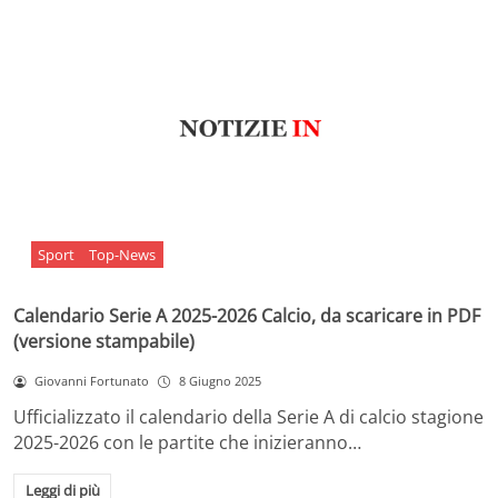
Sport
Top-News
Calendario Serie A 2025-2026 Calcio, da scaricare in PDF
(versione stampabile)
Giovanni Fortunato
8 Giugno 2025
Ufficializzato il calendario della Serie A di calcio stagione
2025-2026 con le partite che inizieranno…
Leggi di più