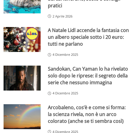
pratici
2 Aprile 2026
A Natale Lidl accende la fantasia con
un albero speciale sotto i 20 euro:
tutti ne parlano
4 Dicembre 2025
Sandokan, Can Yaman lo ha rivelato
solo dopo le riprese: il segreto della
serie che nessuno immagina
4 Dicembre 2025
Arcobaleno, cos’è e come si forma:
la scienza rivela, non è un arco
colorato (anche se ti sembra così)
4 Dicembre 2025