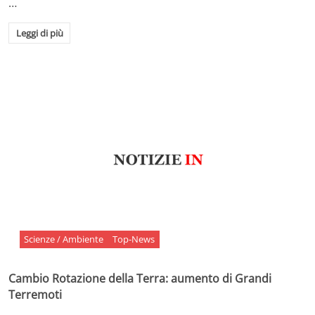
…
Leggi di più
Scienze / Ambiente
Top-News
Cambio Rotazione della Terra: aumento di Grandi
Terremoti