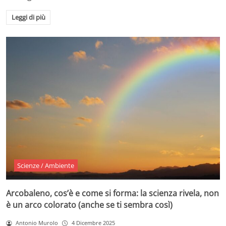
Leggi di più
Scienze / Ambiente
Arcobaleno, cos’è e come si forma: la scienza rivela, non
è un arco colorato (anche se ti sembra così)
Antonio Murolo
4 Dicembre 2025