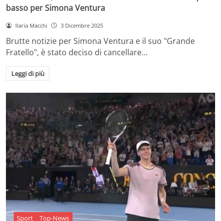
basso per Simona Ventura
Ilaria Macchi
3 Dicembre 2025
Brutte notizie per Simona Ventura e il suo "Grande
Fratello", è stato deciso di cancellare…
Leggi di più
Sport
Top-News