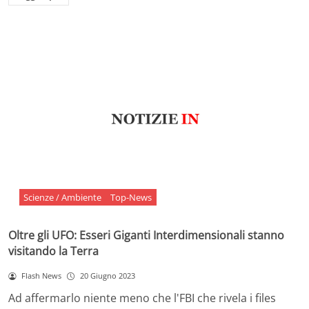
Scienze / Ambiente
Top-News
Oltre gli UFO: Esseri Giganti Interdimensionali stanno
visitando la Terra
Flash News
20 Giugno 2023
Ad affermarlo niente meno che l'FBI che rivela i files