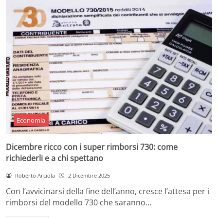
Economia
Dicembre ricco con i super rimborsi 730: come
richiederli e a chi spettano
Roberto Arciola
2 Dicembre 2025
Con l’avvicinarsi della fine dell’anno, cresce l’attesa per i
rimborsi del modello 730 che saranno…