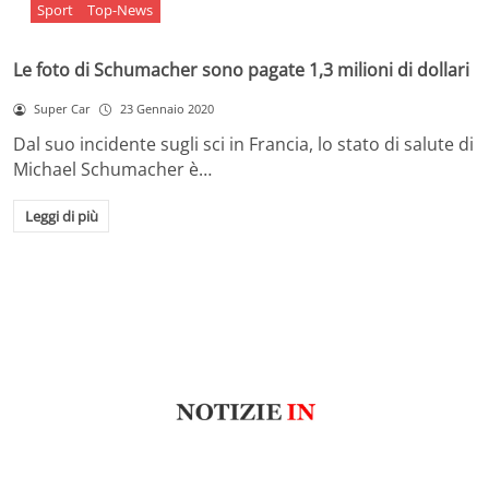
Sport
Top-News
Le foto di Schumacher sono pagate 1,3 milioni di dollari
Super Car
23 Gennaio 2020
Dal suo incidente sugli sci in Francia, lo stato di salute di
Michael Schumacher è…
Leggi di più