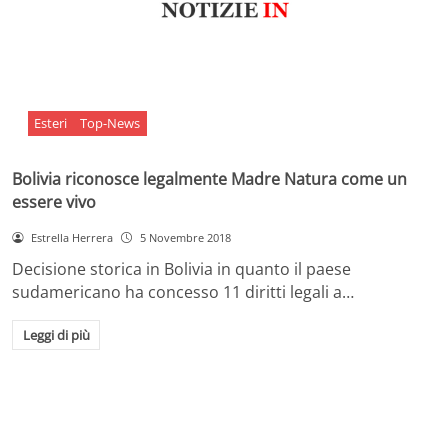
Esteri
Top-News
Bolivia riconosce legalmente Madre Natura come un
essere vivo
Estrella Herrera
5 Novembre 2018
Decisione storica in Bolivia in quanto il paese
sudamericano ha concesso 11 diritti legali a…
Leggi di più