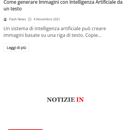
Come generare Immagini con Intelligenza Artificiale da
un testo
Flash News
4 Novembre 2021
Un sistema di intelligenza artificiale può creare
immagini basate su una riga di testo. Copie…
Leggi di più