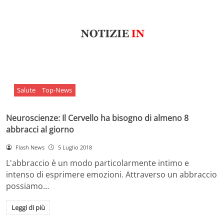
Salute
Top-News
Neuroscienze: Il Cervello ha bisogno di almeno 8
abbracci al giorno
Flash News
5 Luglio 2018
L'abbraccio è un modo particolarmente intimo e
intenso di esprimere emozioni. Attraverso un abbraccio
possiamo…
Leggi di più