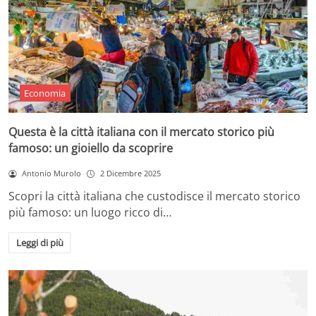
Economia
Questa è la città italiana con il mercato storico più
famoso: un gioiello da scoprire
Antonio Murolo
2 Dicembre 2025
Scopri la città italiana che custodisce il mercato storico
più famoso: un luogo ricco di…
Leggi di più