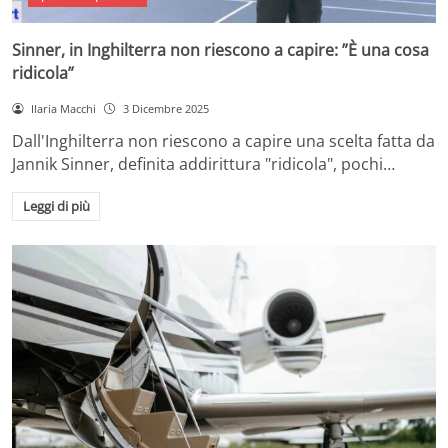
Sinner, in Inghilterra non riescono a capire: ”È una cosa
ridicola”
Ilaria Macchi
3 Dicembre 2025
Dall'Inghilterra non riescono a capire una scelta fatta da
Jannik Sinner, definita addirittura "ridicola", pochi…
Leggi di più