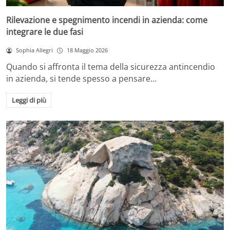
Rilevazione e spegnimento incendi in azienda: come
integrare le due fasi
Sophia Allegri
18 Maggio 2026
Quando si affronta il tema della sicurezza antincendio
in azienda, si tende spesso a pensare…
Leggi di più