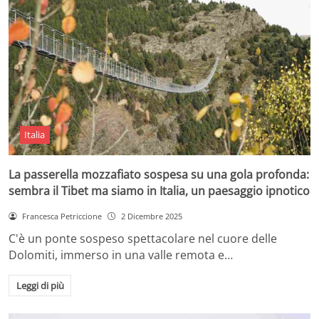
Italia
La passerella mozzafiato sospesa su una gola profonda:
sembra il Tibet ma siamo in Italia, un paesaggio ipnotico
Francesca Petriccione
2 Dicembre 2025
C'è un ponte sospeso spettacolare nel cuore delle
Dolomiti, immerso in una valle remota e…
Leggi di più