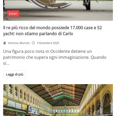
Esteri
Il re più ricco del mondo possiede 17.000 case e 52
yacht: non stiamo parlando di Carlo
Antonio Murolo
3 Dicembre 2025
Una figura poco nota in Occidente detiene un
patrimonio che supera ogni immaginazione. Quando
si…
Leggi di più