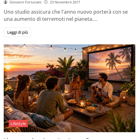
Giovanni Fortunato
23 Novembre 2017
Uno studio assicura che l'anno nuovo porterà con se
una aumento di terremoti nel pianeta.…
Leggi di più
Lifestyle