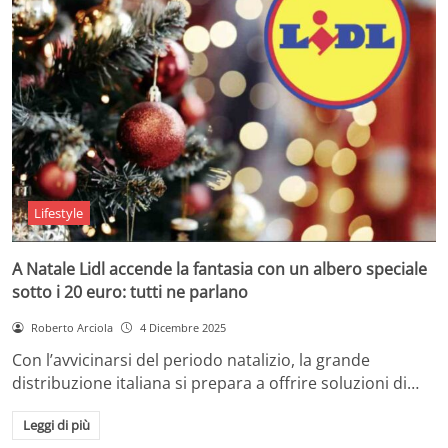
Lifestyle
A Natale Lidl accende la fantasia con un albero speciale
sotto i 20 euro: tutti ne parlano
Roberto Arciola
4 Dicembre 2025
Con l’avvicinarsi del periodo natalizio, la grande
distribuzione italiana si prepara a offrire soluzioni di…
Leggi di più