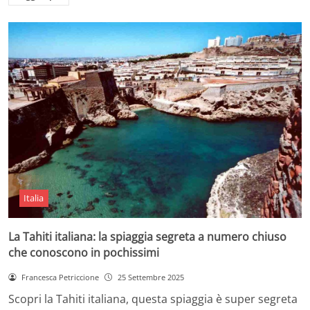
Italia
La Tahiti italiana: la spiaggia segreta a numero chiuso
che conoscono in pochissimi
Francesca Petriccione
25 Settembre 2025
Scopri la Tahiti italiana, questa spiaggia è super segreta