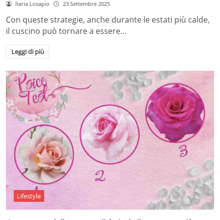
Ilaria Losapio
23 Settembre 2025
Con queste strategie, anche durante le estati più calde,
il cuscino può tornare a essere…
Leggi di più
Lifestyle