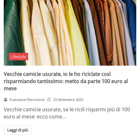
Lifestyle
Vecchie camicie usurate, io le ho riciclate così
risparmiando tantissimo: metto da parte 100 euro al
mese
Francesca Petriccione
23 Settembre 2025
Vecchie camicie usurate, se le ricili risparmi più di 100
euro al mese: ecco come…
Leggi di più