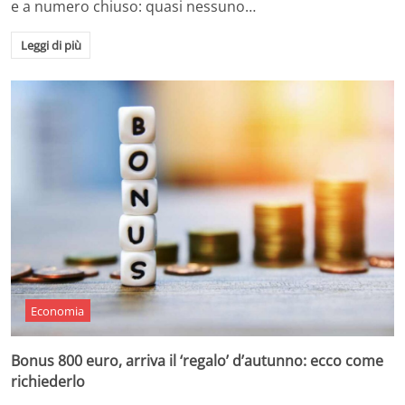
e a numero chiuso: quasi nessuno…
Leggi di più
Economia
Bonus 800 euro, arriva il ‘regalo’ d’autunno: ecco come
richiederlo