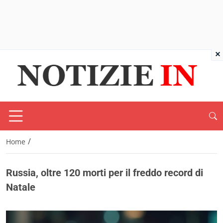
×
/
Home
Russia, oltre 120 morti per il freddo record di
Natale