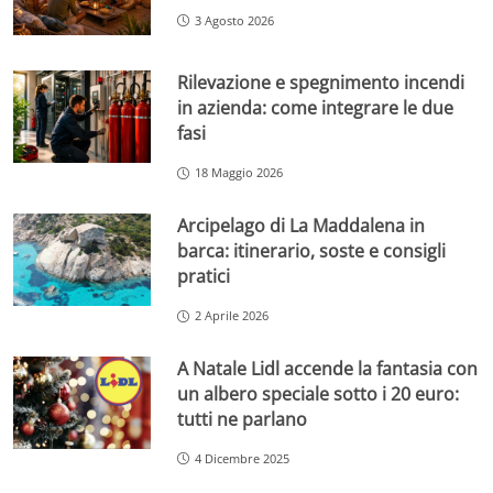
3 Agosto 2026
Rilevazione e spegnimento incendi
in azienda: come integrare le due
fasi
18 Maggio 2026
Arcipelago di La Maddalena in
barca: itinerario, soste e consigli
pratici
2 Aprile 2026
A Natale Lidl accende la fantasia con
un albero speciale sotto i 20 euro:
tutti ne parlano
4 Dicembre 2025