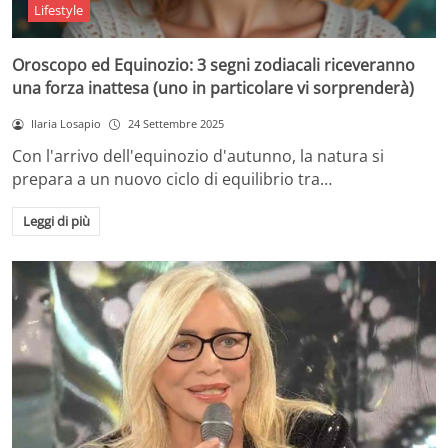
Lifestyle
Oroscopo ed Equinozio: 3 segni zodiacali riceveranno
una forza inattesa (uno in particolare vi sorprenderà)
Ilaria Losapio
24 Settembre 2025
Con l'arrivo dell'equinozio d'autunno, la natura si
prepara a un nuovo ciclo di equilibrio tra…
Leggi di più