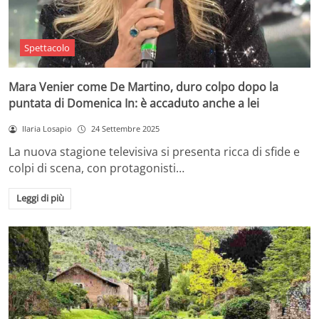
Spettacolo
Mara Venier come De Martino, duro colpo dopo la
puntata di Domenica In: è accaduto anche a lei
Ilaria Losapio
24 Settembre 2025
La nuova stagione televisiva si presenta ricca di sfide e
colpi di scena, con protagonisti…
Leggi di più