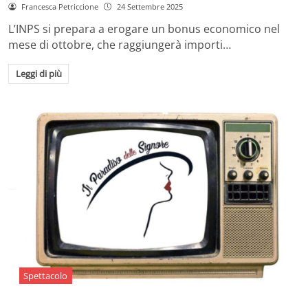
Francesca Petriccione
24 Settembre 2025
L’INPS si prepara a erogare un bonus economico nel
mese di ottobre, che raggiungerà importi…
Leggi di più
Spettacolo