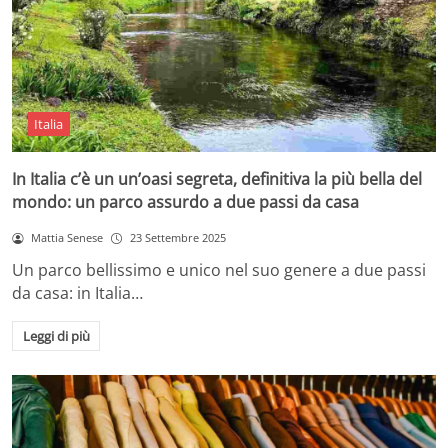
Italia
In Italia c’è un un’oasi segreta, definitiva la più bella del
mondo: un parco assurdo a due passi da casa
Mattia Senese
23 Settembre 2025
Un parco bellissimo e unico nel suo genere a due passi
da casa: in Italia…
Leggi di più