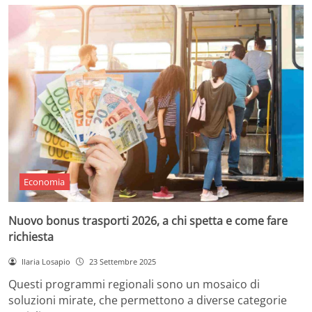
Economia
Nuovo bonus trasporti 2026, a chi spetta e come fare
richiesta
Ilaria Losapio
23 Settembre 2025
Questi programmi regionali sono un mosaico di
soluzioni mirate, che permettono a diverse categorie