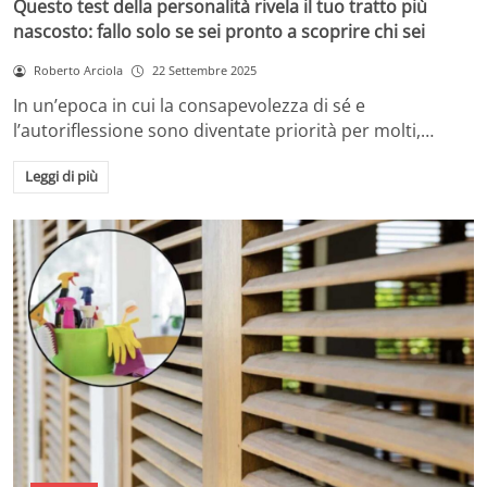
Questo test della personalità rivela il tuo tratto più
nascosto: fallo solo se sei pronto a scoprire chi sei
Roberto Arciola
22 Settembre 2025
In un’epoca in cui la consapevolezza di sé e
l’autoriflessione sono diventate priorità per molti,…
Leggi di più