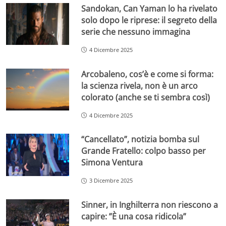
Sandokan, Can Yaman lo ha rivelato
solo dopo le riprese: il segreto della
serie che nessuno immagina
4 Dicembre 2025
Arcobaleno, cos’è e come si forma:
la scienza rivela, non è un arco
colorato (anche se ti sembra così)
4 Dicembre 2025
“Cancellato”, notizia bomba sul
Grande Fratello: colpo basso per
Simona Ventura
3 Dicembre 2025
Sinner, in Inghilterra non riescono a
capire: ”È una cosa ridicola”