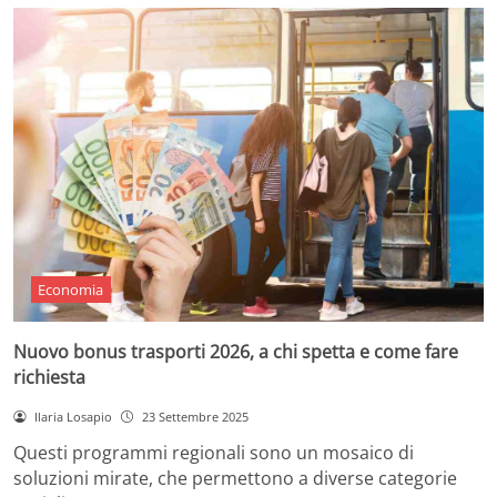
Economia
Nuovo bonus trasporti 2026, a chi spetta e come fare
richiesta
Ilaria Losapio
23 Settembre 2025
Questi programmi regionali sono un mosaico di
soluzioni mirate, che permettono a diverse categorie