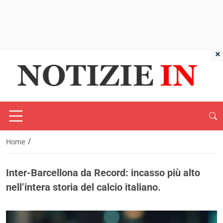
×
/
Home
Inter-Barcellona da Record: incasso più alto
nell’intera storia del calcio italiano.