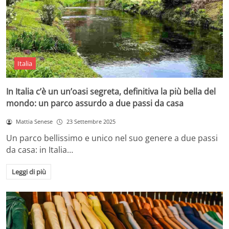
Italia
In Italia c’è un un’oasi segreta, definitiva la più bella del
mondo: un parco assurdo a due passi da casa
Mattia Senese
23 Settembre 2025
Un parco bellissimo e unico nel suo genere a due passi
da casa: in Italia…
Leggi di più