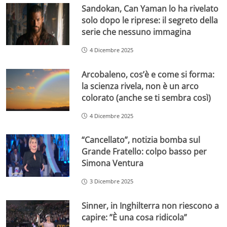
Sandokan, Can Yaman lo ha rivelato
solo dopo le riprese: il segreto della
serie che nessuno immagina
4 Dicembre 2025
Arcobaleno, cos’è e come si forma:
la scienza rivela, non è un arco
colorato (anche se ti sembra così)
4 Dicembre 2025
“Cancellato”, notizia bomba sul
Grande Fratello: colpo basso per
Simona Ventura
3 Dicembre 2025
Sinner, in Inghilterra non riescono a
capire: ”È una cosa ridicola”