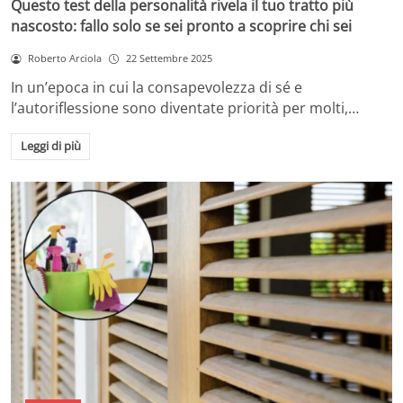
Questo test della personalità rivela il tuo tratto più
nascosto: fallo solo se sei pronto a scoprire chi sei
Roberto Arciola
22 Settembre 2025
In un’epoca in cui la consapevolezza di sé e
l’autoriflessione sono diventate priorità per molti,…
Leggi di più