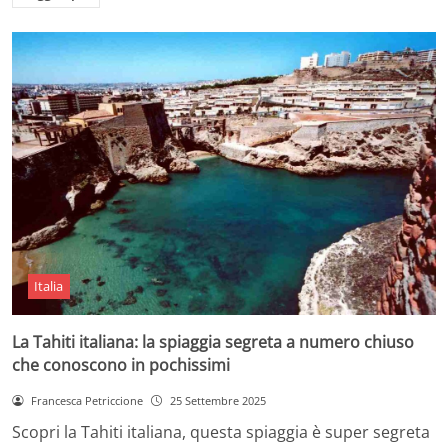
Italia
La Tahiti italiana: la spiaggia segreta a numero chiuso
che conoscono in pochissimi
Francesca Petriccione
25 Settembre 2025
Scopri la Tahiti italiana, questa spiaggia è super segreta