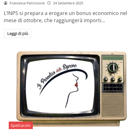
Francesca Petriccione
24 Settembre 2025
L’INPS si prepara a erogare un bonus economico nel
mese di ottobre, che raggiungerà importi…
Leggi di più
Spettacolo