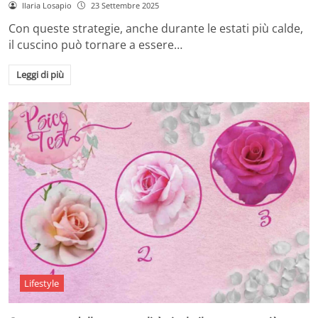
Ilaria Losapio
23 Settembre 2025
Con queste strategie, anche durante le estati più calde,
il cuscino può tornare a essere…
Leggi di più
Lifestyle