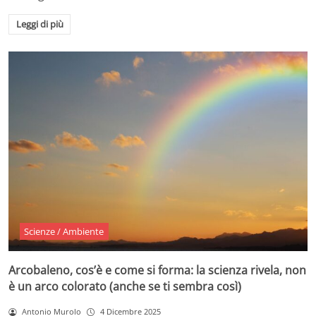
Leggi di più
Scienze / Ambiente
Arcobaleno, cos’è e come si forma: la scienza rivela, non
è un arco colorato (anche se ti sembra così)
Antonio Murolo
4 Dicembre 2025