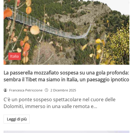
Italia
La passerella mozzafiato sospesa su una gola profonda:
sembra il Tibet ma siamo in Italia, un paesaggio ipnotico
Francesca Petriccione
2 Dicembre 2025
C'è un ponte sospeso spettacolare nel cuore delle
Dolomiti, immerso in una valle remota e…
Leggi di più