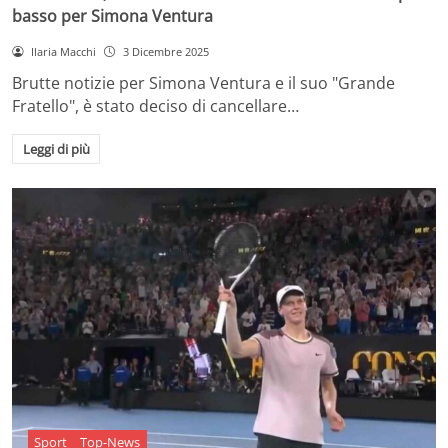
basso per Simona Ventura
Ilaria Macchi
3 Dicembre 2025
Brutte notizie per Simona Ventura e il suo "Grande
Fratello", è stato deciso di cancellare…
Leggi di più
Sport
Top-News