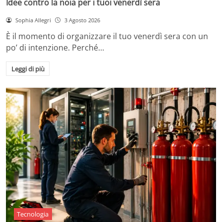
Idee contro la noia per i tuoi venerdì sera
Sophia Allegri
3 Agosto 2026
È il momento di organizzare il tuo venerdì sera con un
po’ di intenzione. Perché…
Leggi di più
Tecnologia