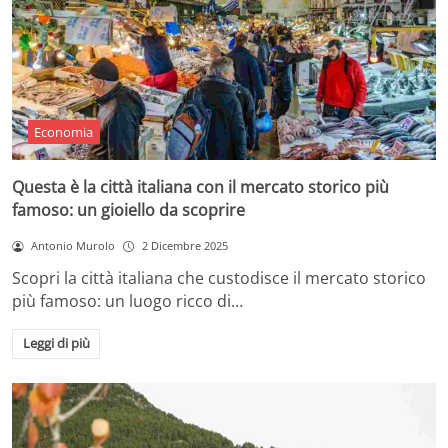
Economia
Questa è la città italiana con il mercato storico più
famoso: un gioiello da scoprire
Antonio Murolo
2 Dicembre 2025
Scopri la città italiana che custodisce il mercato storico
più famoso: un luogo ricco di…
Leggi di più