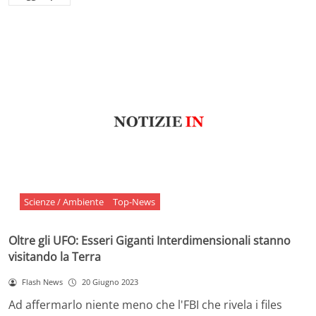
Scienze / Ambiente
Top-News
Oltre gli UFO: Esseri Giganti Interdimensionali stanno
visitando la Terra
Flash News
20 Giugno 2023
Ad affermarlo niente meno che l'FBI che rivela i files