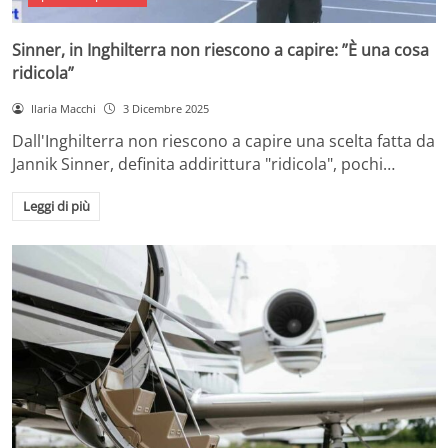
Sinner, in Inghilterra non riescono a capire: ”È una cosa
ridicola”
Ilaria Macchi
3 Dicembre 2025
Dall'Inghilterra non riescono a capire una scelta fatta da
Jannik Sinner, definita addirittura "ridicola", pochi…
Leggi di più