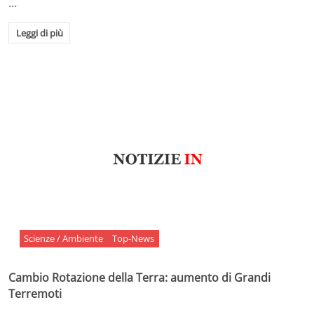
…
Leggi di più
Scienze / Ambiente
Top-News
Cambio Rotazione della Terra: aumento di Grandi
Terremoti