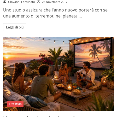
Giovanni Fortunato
23 Novembre 2017
Uno studio assicura che l'anno nuovo porterà con se
una aumento di terremoti nel pianeta.…
Leggi di più
Lifestyle