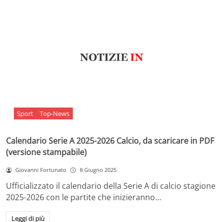
Sport
Top-News
Calendario Serie A 2025-2026 Calcio, da scaricare in PDF
(versione stampabile)
Giovanni Fortunato
8 Giugno 2025
Ufficializzato il calendario della Serie A di calcio stagione
2025-2026 con le partite che inizieranno…
Leggi di più