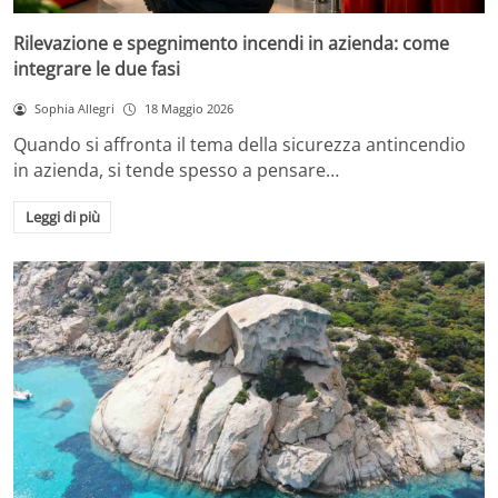
Rilevazione e spegnimento incendi in azienda: come
integrare le due fasi
Sophia Allegri
18 Maggio 2026
Quando si affronta il tema della sicurezza antincendio
in azienda, si tende spesso a pensare…
Leggi di più