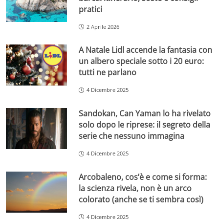
pratici
2 Aprile 2026
A Natale Lidl accende la fantasia con
un albero speciale sotto i 20 euro:
tutti ne parlano
4 Dicembre 2025
Sandokan, Can Yaman lo ha rivelato
solo dopo le riprese: il segreto della
serie che nessuno immagina
4 Dicembre 2025
Arcobaleno, cos’è e come si forma:
la scienza rivela, non è un arco
colorato (anche se ti sembra così)
4 Dicembre 2025