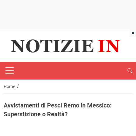
×
/
Home
Avvistamenti di Pesci Remo in Messico:
Superstizione o Realtà?