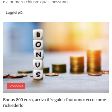
e a numero chiuso: quasi nessuno…
Leggi di più
Economia
Bonus 800 euro, arriva il ‘regalo’ d’autunno: ecco come
richiederlo