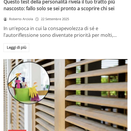
Questo test della personalità rivela il tuo tratto più
nascosto: fallo solo se sei pronto a scoprire chi sei
Roberto Arciola
22 Settembre 2025
In un’epoca in cui la consapevolezza di sé e
l’autoriflessione sono diventate priorità per molti,…
Leggi di più