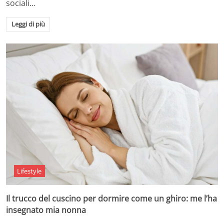
sociali…
Leggi di più
Lifestyle
Il trucco del cuscino per dormire come un ghiro: me l’ha
insegnato mia nonna