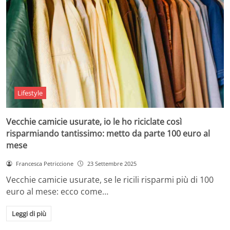
Lifestyle
Vecchie camicie usurate, io le ho riciclate così
risparmiando tantissimo: metto da parte 100 euro al
mese
Francesca Petriccione
23 Settembre 2025
Vecchie camicie usurate, se le ricili risparmi più di 100
euro al mese: ecco come…
Leggi di più