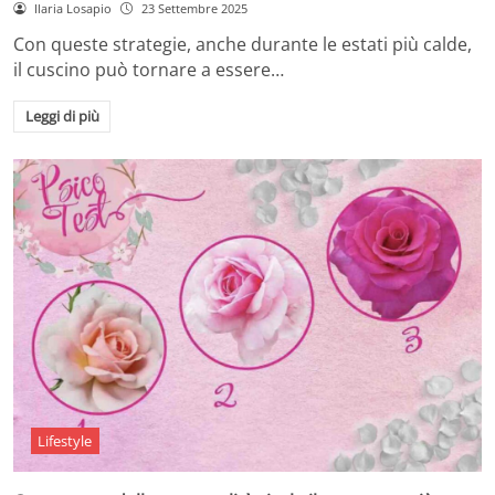
Ilaria Losapio
23 Settembre 2025
Con queste strategie, anche durante le estati più calde,
il cuscino può tornare a essere…
Leggi di più
Lifestyle