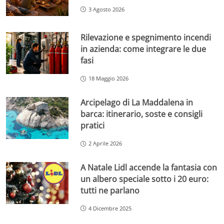
3 Agosto 2026
Rilevazione e spegnimento incendi
in azienda: come integrare le due
fasi
18 Maggio 2026
Arcipelago di La Maddalena in
barca: itinerario, soste e consigli
pratici
2 Aprile 2026
A Natale Lidl accende la fantasia con
un albero speciale sotto i 20 euro:
tutti ne parlano
4 Dicembre 2025