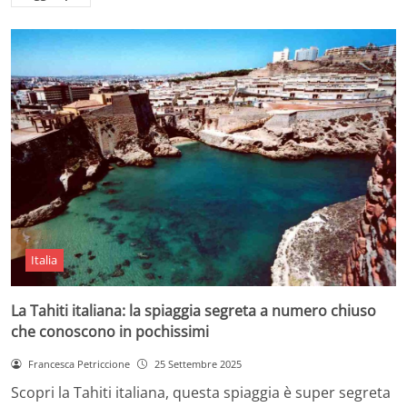
Italia
La Tahiti italiana: la spiaggia segreta a numero chiuso
che conoscono in pochissimi
Francesca Petriccione
25 Settembre 2025
Scopri la Tahiti italiana, questa spiaggia è super segreta