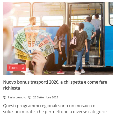
Economia
Nuovo bonus trasporti 2026, a chi spetta e come fare
richiesta
Ilaria Losapio
23 Settembre 2025
Questi programmi regionali sono un mosaico di
soluzioni mirate, che permettono a diverse categorie