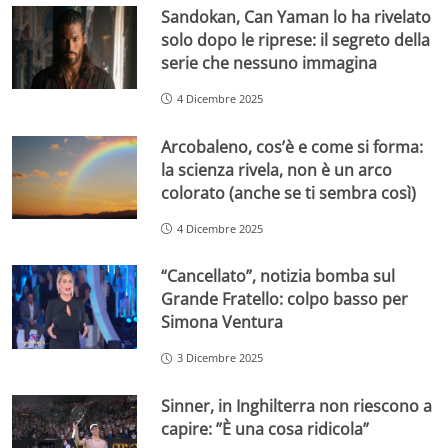
Sandokan, Can Yaman lo ha rivelato
solo dopo le riprese: il segreto della
serie che nessuno immagina
4 Dicembre 2025
Arcobaleno, cos’è e come si forma:
la scienza rivela, non è un arco
colorato (anche se ti sembra così)
4 Dicembre 2025
“Cancellato”, notizia bomba sul
Grande Fratello: colpo basso per
Simona Ventura
3 Dicembre 2025
Sinner, in Inghilterra non riescono a
capire: ”È una cosa ridicola”