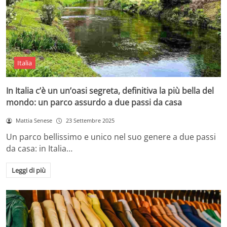
Italia
In Italia c’è un un’oasi segreta, definitiva la più bella del
mondo: un parco assurdo a due passi da casa
Mattia Senese
23 Settembre 2025
Un parco bellissimo e unico nel suo genere a due passi
da casa: in Italia…
Leggi di più