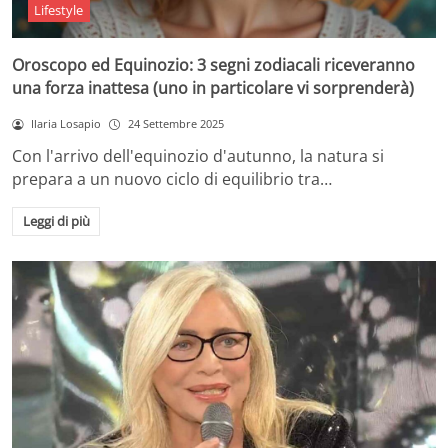
Lifestyle
Oroscopo ed Equinozio: 3 segni zodiacali riceveranno
una forza inattesa (uno in particolare vi sorprenderà)
Ilaria Losapio
24 Settembre 2025
Con l'arrivo dell'equinozio d'autunno, la natura si
prepara a un nuovo ciclo di equilibrio tra…
Leggi di più