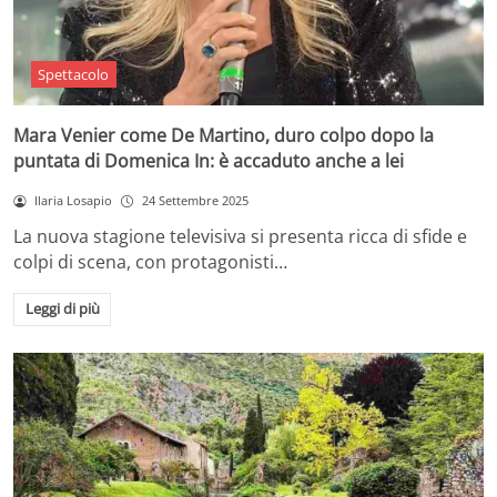
Spettacolo
Mara Venier come De Martino, duro colpo dopo la
puntata di Domenica In: è accaduto anche a lei
Ilaria Losapio
24 Settembre 2025
La nuova stagione televisiva si presenta ricca di sfide e
colpi di scena, con protagonisti…
Leggi di più