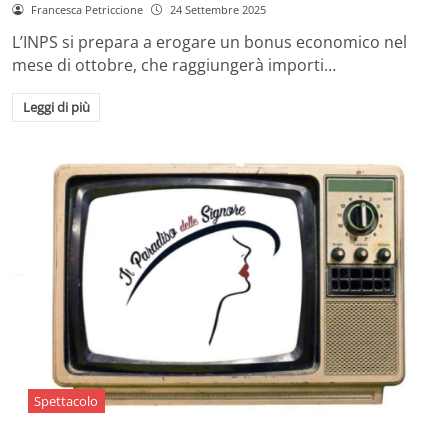
Francesca Petriccione
24 Settembre 2025
L’INPS si prepara a erogare un bonus economico nel
mese di ottobre, che raggiungerà importi…
Leggi di più
Spettacolo