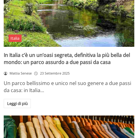
Italia
In Italia c’è un un’oasi segreta, definitiva la più bella del
mondo: un parco assurdo a due passi da casa
Mattia Senese
23 Settembre 2025
Un parco bellissimo e unico nel suo genere a due passi
da casa: in Italia…
Leggi di più