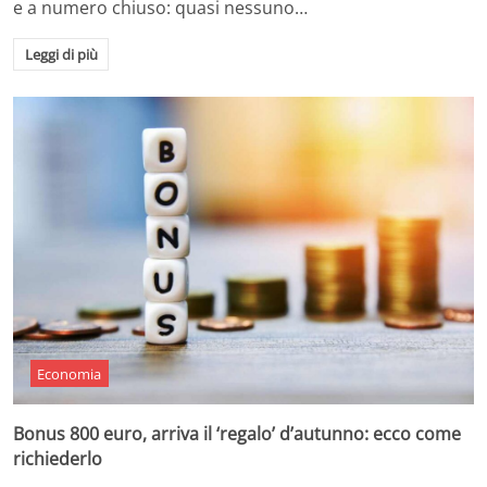
e a numero chiuso: quasi nessuno…
Leggi di più
Economia
Bonus 800 euro, arriva il ‘regalo’ d’autunno: ecco come
richiederlo