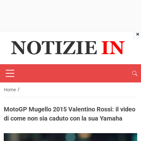
×
/
Home
MotoGP Mugello 2015 Valentino Rossi: il video
di come non sia caduto con la sua Yamaha