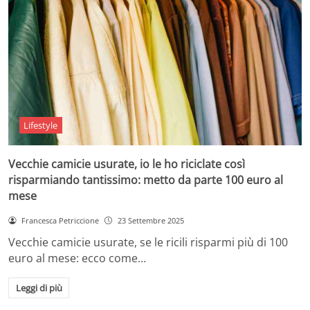
Lifestyle
Vecchie camicie usurate, io le ho riciclate così
risparmiando tantissimo: metto da parte 100 euro al
mese
Francesca Petriccione
23 Settembre 2025
Vecchie camicie usurate, se le ricili risparmi più di 100
euro al mese: ecco come…
Leggi di più