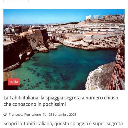
Italia
La Tahiti italiana: la spiaggia segreta a numero chiuso
che conoscono in pochissimi
Francesca Petriccione
25 Settembre 2025
Scopri la Tahiti italiana, questa spiaggia è super segreta