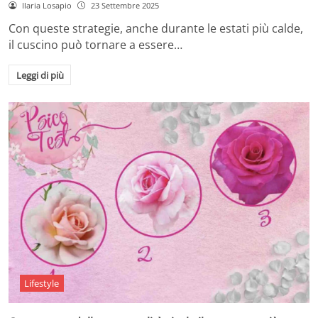
Ilaria Losapio
23 Settembre 2025
Con queste strategie, anche durante le estati più calde,
il cuscino può tornare a essere…
Leggi di più
Lifestyle