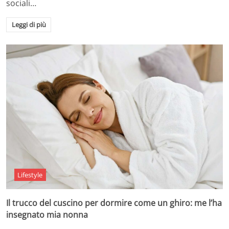
sociali…
Leggi di più
Lifestyle
Il trucco del cuscino per dormire come un ghiro: me l’ha
insegnato mia nonna