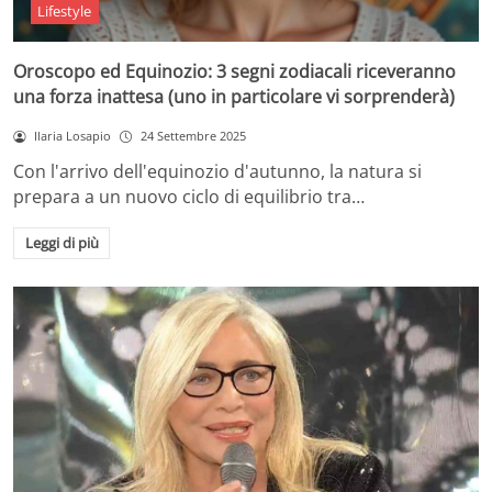
Lifestyle
Oroscopo ed Equinozio: 3 segni zodiacali riceveranno
una forza inattesa (uno in particolare vi sorprenderà)
Ilaria Losapio
24 Settembre 2025
Con l'arrivo dell'equinozio d'autunno, la natura si
prepara a un nuovo ciclo di equilibrio tra…
Leggi di più