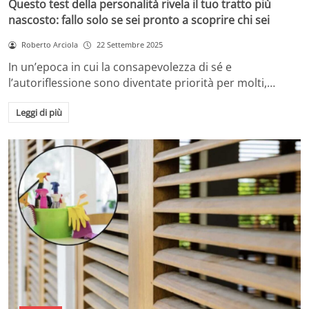
Questo test della personalità rivela il tuo tratto più
nascosto: fallo solo se sei pronto a scoprire chi sei
Roberto Arciola
22 Settembre 2025
In un’epoca in cui la consapevolezza di sé e
l’autoriflessione sono diventate priorità per molti,…
Leggi di più