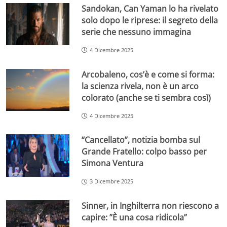
Sandokan, Can Yaman lo ha rivelato
solo dopo le riprese: il segreto della
serie che nessuno immagina
4 Dicembre 2025
Arcobaleno, cos’è e come si forma:
la scienza rivela, non è un arco
colorato (anche se ti sembra così)
4 Dicembre 2025
“Cancellato”, notizia bomba sul
Grande Fratello: colpo basso per
Simona Ventura
3 Dicembre 2025
Sinner, in Inghilterra non riescono a
capire: ”È una cosa ridicola”