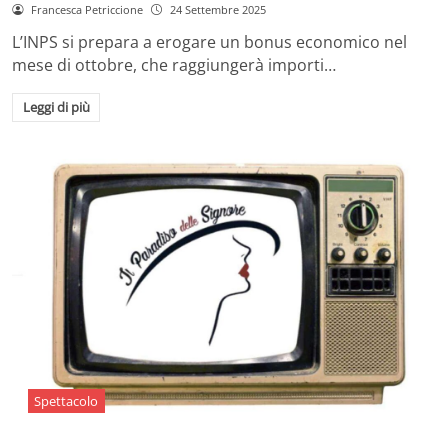
Francesca Petriccione
24 Settembre 2025
L’INPS si prepara a erogare un bonus economico nel
mese di ottobre, che raggiungerà importi…
Leggi di più
Spettacolo