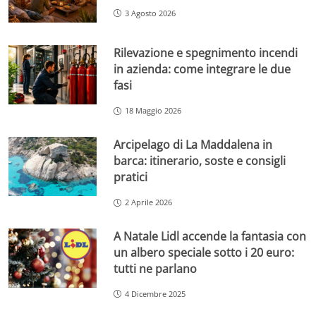
3 Agosto 2026
Rilevazione e spegnimento incendi
in azienda: come integrare le due
fasi
18 Maggio 2026
Arcipelago di La Maddalena in
barca: itinerario, soste e consigli
pratici
2 Aprile 2026
A Natale Lidl accende la fantasia con
un albero speciale sotto i 20 euro:
tutti ne parlano
4 Dicembre 2025