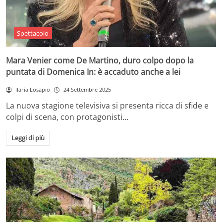
Spettacolo
Mara Venier come De Martino, duro colpo dopo la
puntata di Domenica In: è accaduto anche a lei
Ilaria Losapio
24 Settembre 2025
La nuova stagione televisiva si presenta ricca di sfide e
colpi di scena, con protagonisti…
Leggi di più