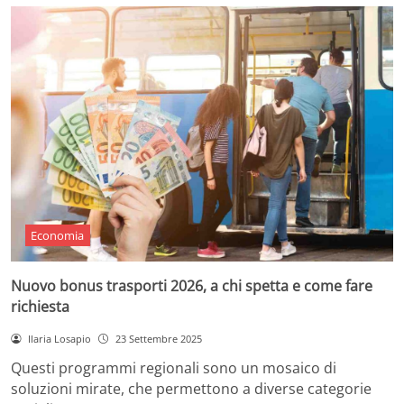
Economia
Nuovo bonus trasporti 2026, a chi spetta e come fare
richiesta
Ilaria Losapio
23 Settembre 2025
Questi programmi regionali sono un mosaico di
soluzioni mirate, che permettono a diverse categorie