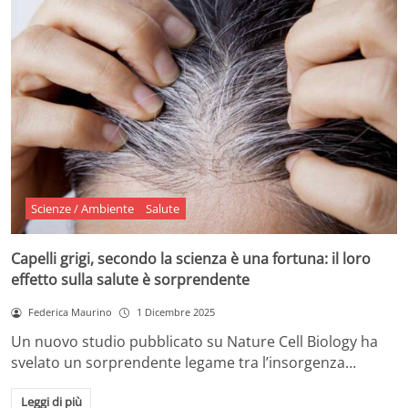
Scienze / Ambiente
Salute
Capelli grigi, secondo la scienza è una fortuna: il loro
effetto sulla salute è sorprendente
Federica Maurino
1 Dicembre 2025
Un nuovo studio pubblicato su Nature Cell Biology ha
svelato un sorprendente legame tra l’insorgenza…
Leggi di più