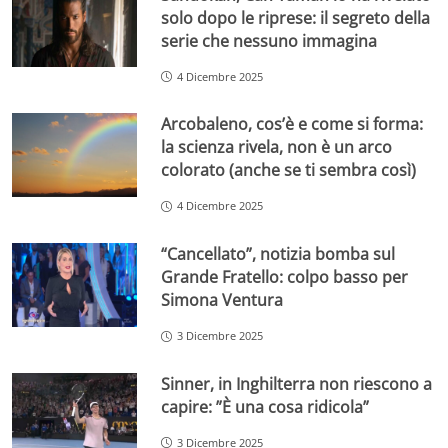
solo dopo le riprese: il segreto della
serie che nessuno immagina
4 Dicembre 2025
Arcobaleno, cos’è e come si forma:
la scienza rivela, non è un arco
colorato (anche se ti sembra così)
4 Dicembre 2025
“Cancellato”, notizia bomba sul
Grande Fratello: colpo basso per
Simona Ventura
3 Dicembre 2025
Sinner, in Inghilterra non riescono a
capire: ”È una cosa ridicola”
3 Dicembre 2025