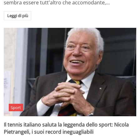
sembra essere tutt'altro che accomodante,…
Leggi di più
Sport
Il tennis italiano saluta la leggenda dello sport: Nicola
Pietrangeli, i suoi record ineguagliabili