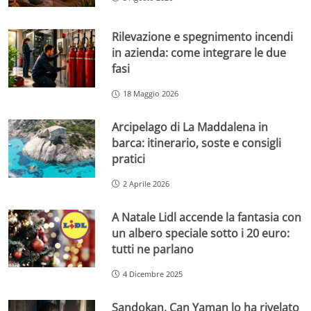
Rilevazione e spegnimento incendi
in azienda: come integrare le due
fasi
18 Maggio 2026
Arcipelago di La Maddalena in
barca: itinerario, soste e consigli
pratici
2 Aprile 2026
A Natale Lidl accende la fantasia con
un albero speciale sotto i 20 euro:
tutti ne parlano
4 Dicembre 2025
Sandokan, Can Yaman lo ha rivelato