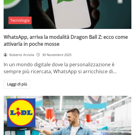
Tecnologia
WhatsApp, arriva la modalità Dragon Ball Z: ecco come
attivarla in poche mosse
Roberto Arciola
30 Novembre 2025
In un mondo digitale dove la personalizzazione è
sempre più ricercata, WhatsApp si arricchisce di…
Leggi di più