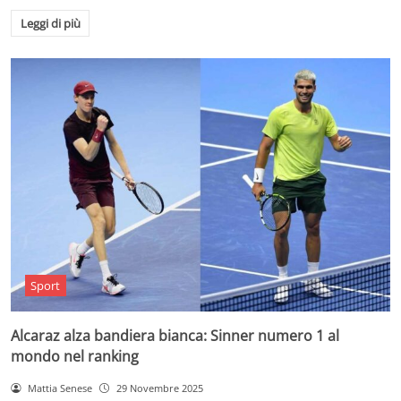
Leggi di più
Sport
Alcaraz alza bandiera bianca: Sinner numero 1 al
mondo nel ranking
Mattia Senese
29 Novembre 2025