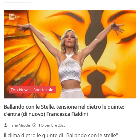
Top-News
Spettacolo
Ballando con le Stelle, tensione nel dietro le quinte:
c’entra (di nuovo) Francesca Fialdini
Ilaria Macchi
1 Dicembre 2025
Il clima dietro le quinte di "Ballando con le stelle"