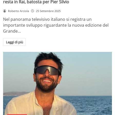
resta in Rai, batosta per Pier Silvio
Roberto Arciola
25 Settembre 2025
Nel panorama televisivo italiano si registra un
importante sviluppo riguardante la nuova edizione del
Grande…
Leggi di più