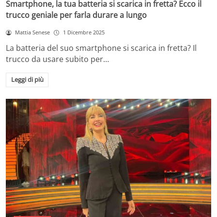
Smartphone, la tua batteria si scarica in fretta? Ecco il
trucco geniale per farla durare a lungo
Mattia Senese
1 Dicembre 2025
La batteria del suo smartphone si scarica in fretta? Il
trucco da usare subito per…
Leggi di più