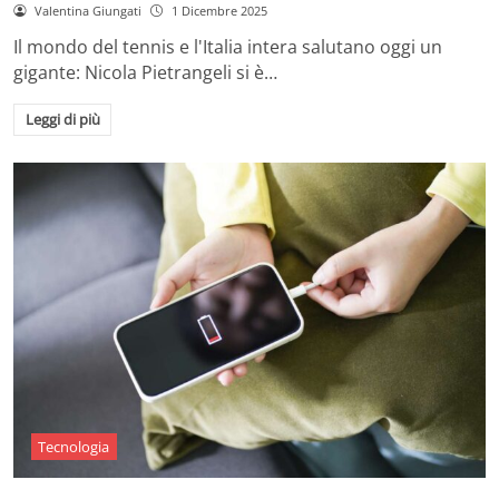
Valentina Giungati
1 Dicembre 2025
Il mondo del tennis e l'Italia intera salutano oggi un
gigante: Nicola Pietrangeli si è…
Leggi di più
Tecnologia