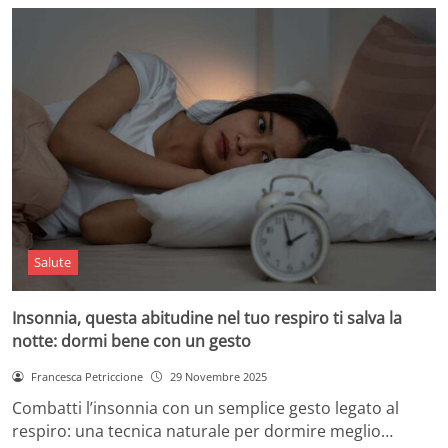
Salute
Insonnia, questa abitudine nel tuo respiro ti salva la
notte: dormi bene con un gesto
Francesca Petriccione
29 Novembre 2025
Combatti l’insonnia con un semplice gesto legato al
respiro: una tecnica naturale per dormire meglio…