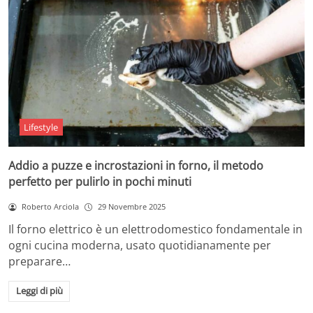
Lifestyle
Addio a puzze e incrostazioni in forno, il metodo
perfetto per pulirlo in pochi minuti
Roberto Arciola
29 Novembre 2025
Il forno elettrico è un elettrodomestico fondamentale in
ogni cucina moderna, usato quotidianamente per
preparare…
Leggi di più