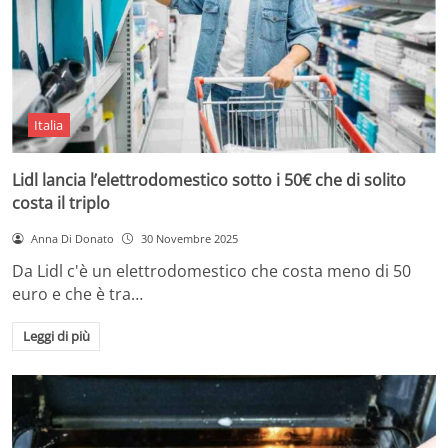
Italia
Lidl lancia l’elettrodomestico sotto i 50€ che di solito
costa il triplo
Anna Di Donato
30 Novembre 2025
Da Lidl c'è un elettrodomestico che costa meno di 50
euro e che è tra…
Leggi di più