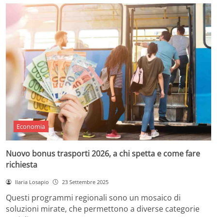
Economia
Nuovo bonus trasporti 2026, a chi spetta e come fare
richiesta
Ilaria Losapio
23 Settembre 2025
Questi programmi regionali sono un mosaico di
soluzioni mirate, che permettono a diverse categorie