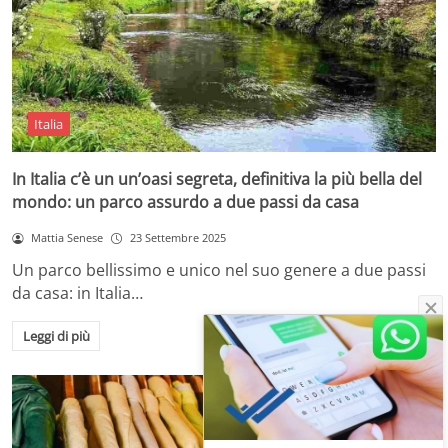
Italia
In Italia c’è un un’oasi segreta, definitiva la più bella del
mondo: un parco assurdo a due passi da casa
Mattia Senese
23 Settembre 2025
Un parco bellissimo e unico nel suo genere a due passi
da casa: in Italia…
Leggi di più