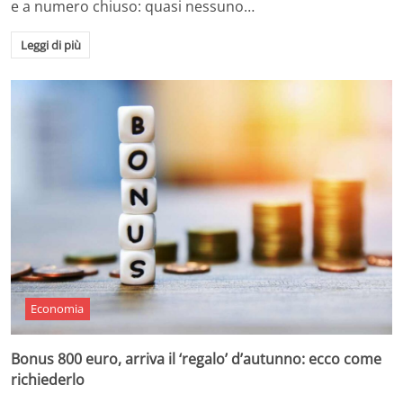
e a numero chiuso: quasi nessuno…
Leggi di più
Economia
Bonus 800 euro, arriva il ‘regalo’ d’autunno: ecco come
richiederlo