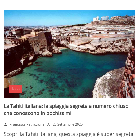
Italia
La Tahiti italiana: la spiaggia segreta a numero chiuso
che conoscono in pochissimi
Francesca Petriccione
25 Settembre 2025
Scopri la Tahiti italiana, questa spiaggia è super segreta