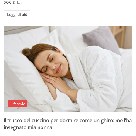
sociali…
Leggi di più
Lifestyle
Il trucco del cuscino per dormire come un ghiro: me l’ha
insegnato mia nonna