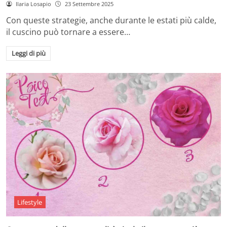
Ilaria Losapio
23 Settembre 2025
Con queste strategie, anche durante le estati più calde,
il cuscino può tornare a essere…
Leggi di più
Lifestyle