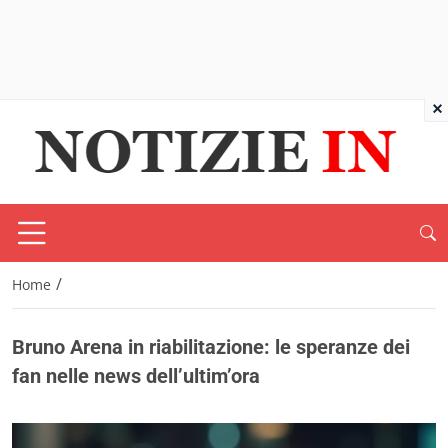
×
/
Home
Bruno Arena in riabilitazione: le speranze dei
fan nelle news dell’ultim’ora