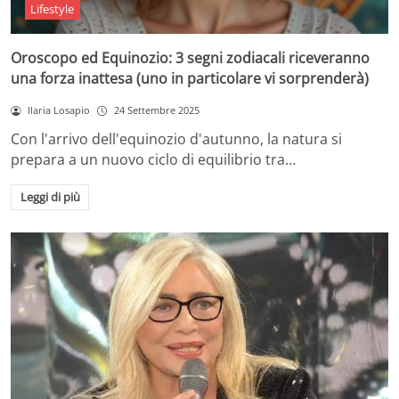
Lifestyle
Oroscopo ed Equinozio: 3 segni zodiacali riceveranno
una forza inattesa (uno in particolare vi sorprenderà)
Ilaria Losapio
24 Settembre 2025
Con l'arrivo dell'equinozio d'autunno, la natura si
prepara a un nuovo ciclo di equilibrio tra…
Leggi di più