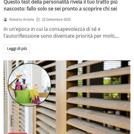
Questo test della personalità rivela il tuo tratto più
nascosto: fallo solo se sei pronto a scoprire chi sei
Roberto Arciola
22 Settembre 2025
In un’epoca in cui la consapevolezza di sé e
l’autoriflessione sono diventate priorità per molti,…
Leggi di più