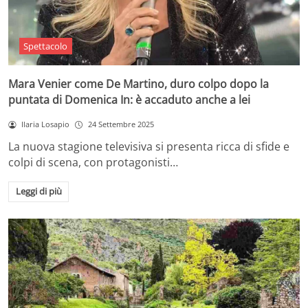
Spettacolo
Mara Venier come De Martino, duro colpo dopo la
puntata di Domenica In: è accaduto anche a lei
Ilaria Losapio
24 Settembre 2025
La nuova stagione televisiva si presenta ricca di sfide e
colpi di scena, con protagonisti…
Leggi di più