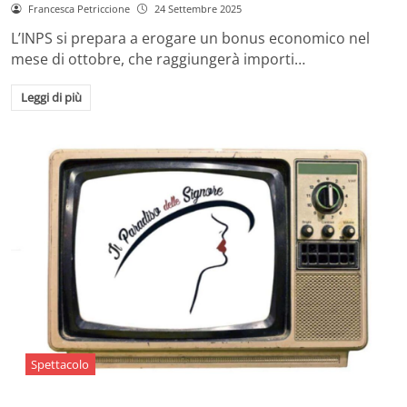
Francesca Petriccione
24 Settembre 2025
L’INPS si prepara a erogare un bonus economico nel
mese di ottobre, che raggiungerà importi…
Leggi di più
Spettacolo