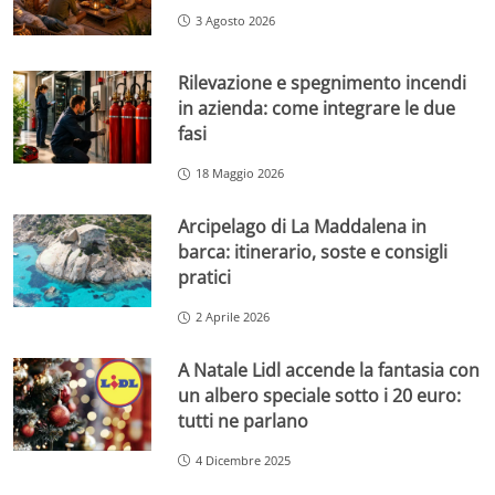
3 Agosto 2026
Rilevazione e spegnimento incendi
in azienda: come integrare le due
fasi
18 Maggio 2026
Arcipelago di La Maddalena in
barca: itinerario, soste e consigli
pratici
2 Aprile 2026
A Natale Lidl accende la fantasia con
un albero speciale sotto i 20 euro:
tutti ne parlano
4 Dicembre 2025