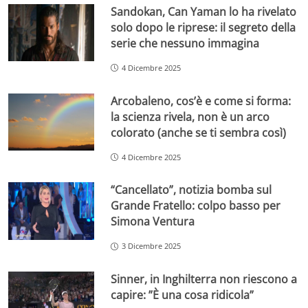
Sandokan, Can Yaman lo ha rivelato
solo dopo le riprese: il segreto della
serie che nessuno immagina
4 Dicembre 2025
Arcobaleno, cos’è e come si forma:
la scienza rivela, non è un arco
colorato (anche se ti sembra così)
4 Dicembre 2025
“Cancellato”, notizia bomba sul
Grande Fratello: colpo basso per
Simona Ventura
3 Dicembre 2025
Sinner, in Inghilterra non riescono a
capire: ”È una cosa ridicola”