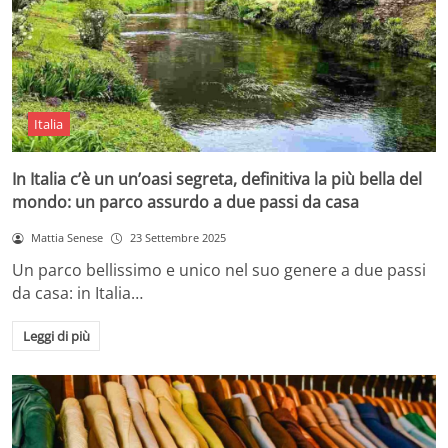
Italia
In Italia c’è un un’oasi segreta, definitiva la più bella del
mondo: un parco assurdo a due passi da casa
Mattia Senese
23 Settembre 2025
Un parco bellissimo e unico nel suo genere a due passi
da casa: in Italia…
Leggi di più