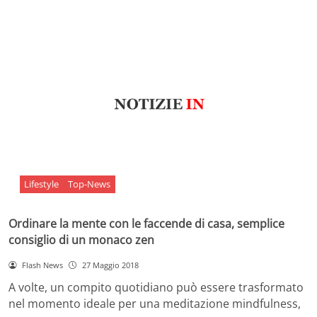
Lifestyle
Top-News
Ordinare la mente con le faccende di casa, semplice
consiglio di un monaco zen
Flash News
27 Maggio 2018
A volte, un compito quotidiano può essere trasformato
nel momento ideale per una meditazione mindfulness,