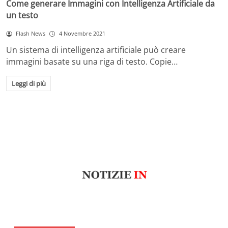
Come generare Immagini con Intelligenza Artificiale da
un testo
Flash News
4 Novembre 2021
Un sistema di intelligenza artificiale può creare
immagini basate su una riga di testo. Copie…
Leggi di più