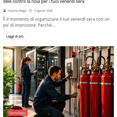
Idee contro la noia per i tuoi venerdì sera
Sophia Allegri
3 Agosto 2026
È il momento di organizzare il tuo venerdì sera con un
po’ di intenzione. Perché…
Leggi di più
Tecnologia