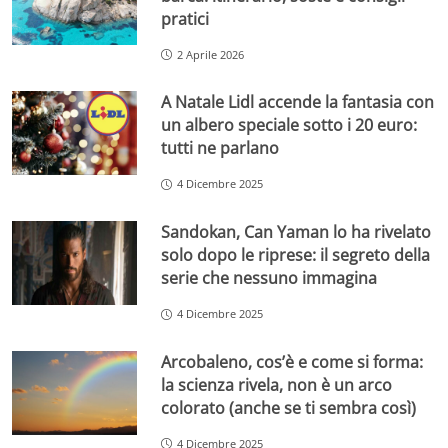
pratici
2 Aprile 2026
A Natale Lidl accende la fantasia con
un albero speciale sotto i 20 euro:
tutti ne parlano
4 Dicembre 2025
Sandokan, Can Yaman lo ha rivelato
solo dopo le riprese: il segreto della
serie che nessuno immagina
4 Dicembre 2025
Arcobaleno, cos’è e come si forma:
la scienza rivela, non è un arco
colorato (anche se ti sembra così)
4 Dicembre 2025