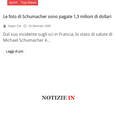
Sport
Top-News
Le foto di Schumacher sono pagate 1,3 milioni di dollari
Super Car
23 Gennaio 2020
Dal suo incidente sugli sci in Francia, lo stato di salute di
Michael Schumacher è…
Leggi di più