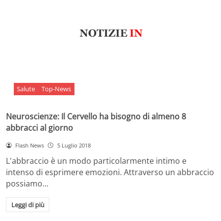
Salute
Top-News
Neuroscienze: Il Cervello ha bisogno di almeno 8
abbracci al giorno
Flash News
5 Luglio 2018
L'abbraccio è un modo particolarmente intimo e
intenso di esprimere emozioni. Attraverso un abbraccio
possiamo…
Leggi di più