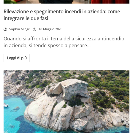
Rilevazione e spegnimento incendi in azienda: come
integrare le due fasi
Sophia Allegri
18 Maggio 2026
Quando si affronta il tema della sicurezza antincendio
in azienda, si tende spesso a pensare…
Leggi di più