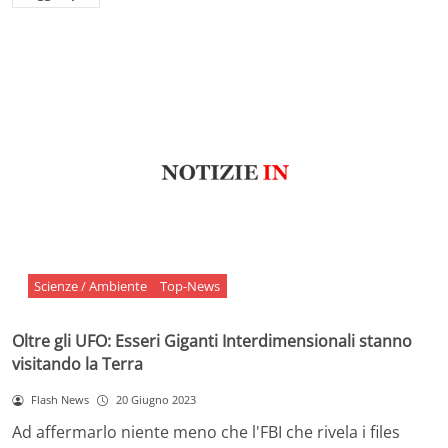
Scienze / Ambiente
Top-News
Oltre gli UFO: Esseri Giganti Interdimensionali stanno
visitando la Terra
Flash News
20 Giugno 2023
Ad affermarlo niente meno che l'FBI che rivela i files