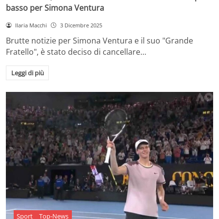
basso per Simona Ventura
Ilaria Macchi
3 Dicembre 2025
Brutte notizie per Simona Ventura e il suo "Grande
Fratello", è stato deciso di cancellare…
Leggi di più
Sport
Top-News