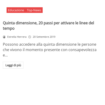
Educazione
Top-News
Quinta dimensione, 20 passi per attivare le linee del
tempo
Estrella Herrera
20 Settembre 2019
Possono accedere alla quinta dimensione le persone
che vivono il momento presente con consapevolezza
e…
Leggi di più