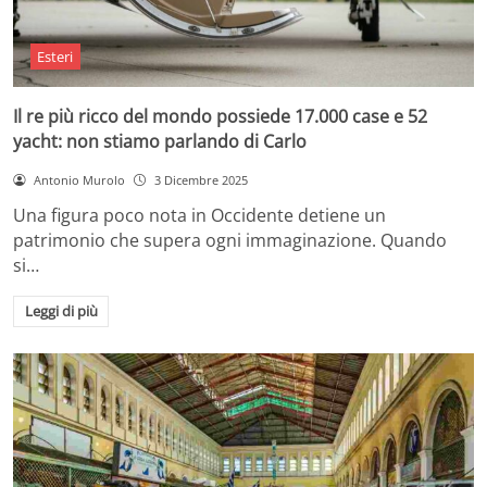
Esteri
Il re più ricco del mondo possiede 17.000 case e 52
yacht: non stiamo parlando di Carlo
Antonio Murolo
3 Dicembre 2025
Una figura poco nota in Occidente detiene un
patrimonio che supera ogni immaginazione. Quando
si…
Leggi di più