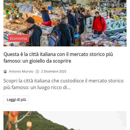
Economia
Questa è la città italiana con il mercato storico più
famoso: un gioiello da scoprire
Antonio Murolo
2 Dicembre 2025
Scopri la città italiana che custodisce il mercato storico
più famoso: un luogo ricco di…
Leggi di più