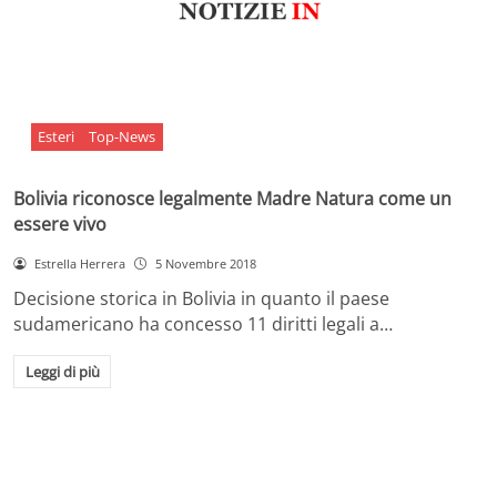
Esteri
Top-News
Bolivia riconosce legalmente Madre Natura come un
essere vivo
Estrella Herrera
5 Novembre 2018
Decisione storica in Bolivia in quanto il paese
sudamericano ha concesso 11 diritti legali a…
Leggi di più