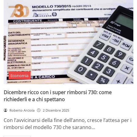
Economia
Dicembre ricco con i super rimborsi 730: come
richiederli e a chi spettano
Roberto Arciola
2 Dicembre 2025
Con l’avvicinarsi della fine dell’anno, cresce l’attesa per i
rimborsi del modello 730 che saranno…