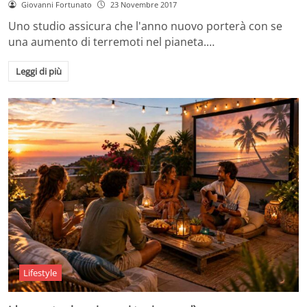
Giovanni Fortunato
23 Novembre 2017
Uno studio assicura che l'anno nuovo porterà con se
una aumento di terremoti nel pianeta.…
Leggi di più
Lifestyle