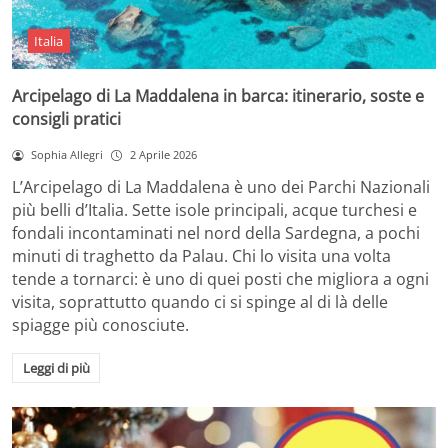
Italia
Arcipelago di La Maddalena in barca: itinerario, soste e
consigli pratici
Sophia Allegri
2 Aprile 2026
L’Arcipelago di La Maddalena è uno dei Parchi Nazionali
più belli d’Italia. Sette isole principali, acque turchesi e
fondali incontaminati nel nord della Sardegna, a pochi
minuti di traghetto da Palau. Chi lo visita una volta
tende a tornarci: è uno di quei posti che migliora a ogni
visita, soprattutto quando ci si spinge al di là delle
spiagge più conosciute.
Leggi di più