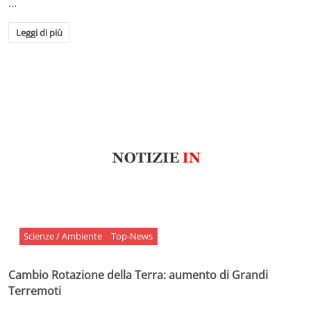
…
Leggi di più
Scienze / Ambiente
Top-News
Cambio Rotazione della Terra: aumento di Grandi
Terremoti