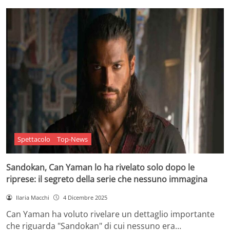
Spettacolo
Top-News
Sandokan, Can Yaman lo ha rivelato solo dopo le
riprese: il segreto della serie che nessuno immagina
Ilaria Macchi
4 Dicembre 2025
Can Yaman ha voluto rivelare un dettaglio importante
che riguarda "Sandokan" di cui nessuno era…