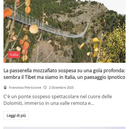
Italia
La passerella mozzafiato sospesa su una gola profonda:
sembra il Tibet ma siamo in Italia, un paesaggio ipnotico
Francesca Petriccione
2 Dicembre 2025
C'è un ponte sospeso spettacolare nel cuore delle
Dolomiti, immerso in una valle remota e…
Leggi di più