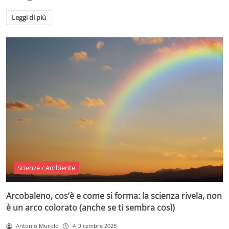
Leggi di più
Scienze / Ambiente
Arcobaleno, cos’è e come si forma: la scienza rivela, non
è un arco colorato (anche se ti sembra così)
Antonio Murolo
4 Dicembre 2025