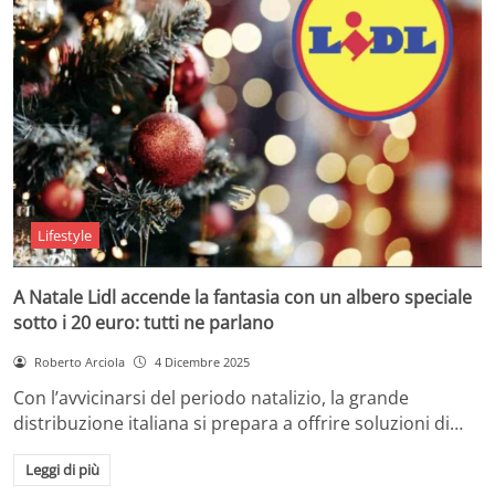
Lifestyle
A Natale Lidl accende la fantasia con un albero speciale
sotto i 20 euro: tutti ne parlano
Roberto Arciola
4 Dicembre 2025
Con l’avvicinarsi del periodo natalizio, la grande
distribuzione italiana si prepara a offrire soluzioni di…
Leggi di più