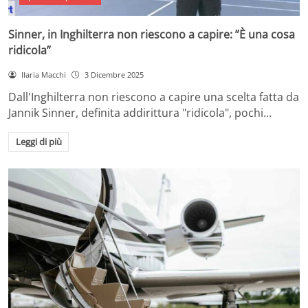
Sinner, in Inghilterra non riescono a capire: ”È una cosa
ridicola”
Ilaria Macchi
3 Dicembre 2025
Dall'Inghilterra non riescono a capire una scelta fatta da
Jannik Sinner, definita addirittura "ridicola", pochi…
Leggi di più