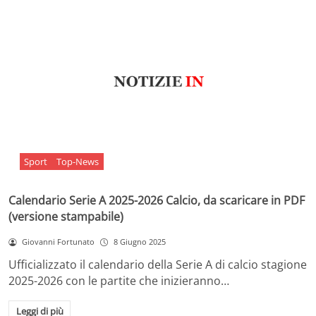
Sport
Top-News
Calendario Serie A 2025-2026 Calcio, da scaricare in PDF
(versione stampabile)
Giovanni Fortunato
8 Giugno 2025
Ufficializzato il calendario della Serie A di calcio stagione
2025-2026 con le partite che inizieranno…
Leggi di più