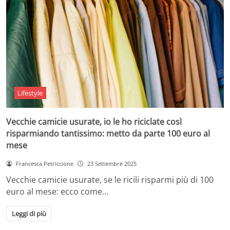
Lifestyle
Vecchie camicie usurate, io le ho riciclate così
risparmiando tantissimo: metto da parte 100 euro al
mese
Francesca Petriccione
23 Settembre 2025
Vecchie camicie usurate, se le ricili risparmi più di 100
euro al mese: ecco come…
Leggi di più