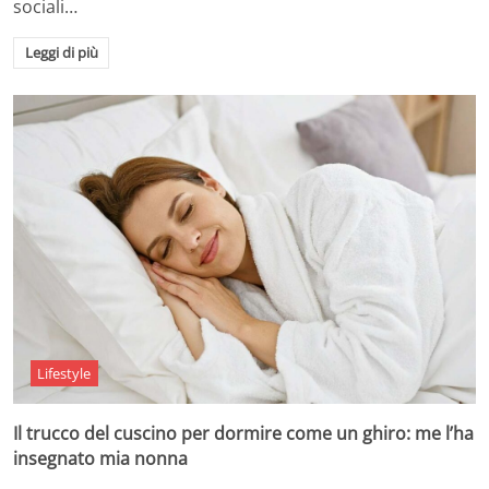
sociali…
Leggi di più
Lifestyle
Il trucco del cuscino per dormire come un ghiro: me l’ha
insegnato mia nonna