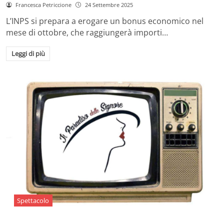
Francesca Petriccione
24 Settembre 2025
L’INPS si prepara a erogare un bonus economico nel
mese di ottobre, che raggiungerà importi…
Leggi di più
Spettacolo