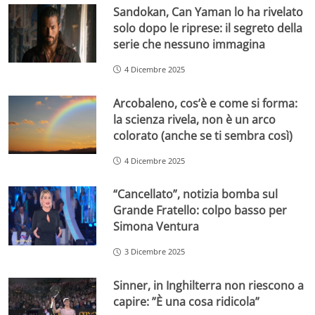
Sandokan, Can Yaman lo ha rivelato
solo dopo le riprese: il segreto della
serie che nessuno immagina
4 Dicembre 2025
Arcobaleno, cos’è e come si forma:
la scienza rivela, non è un arco
colorato (anche se ti sembra così)
4 Dicembre 2025
“Cancellato”, notizia bomba sul
Grande Fratello: colpo basso per
Simona Ventura
3 Dicembre 2025
Sinner, in Inghilterra non riescono a
capire: ”È una cosa ridicola”