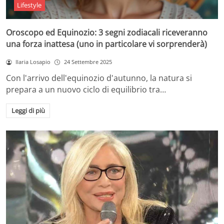
Lifestyle
Oroscopo ed Equinozio: 3 segni zodiacali riceveranno
una forza inattesa (uno in particolare vi sorprenderà)
Ilaria Losapio
24 Settembre 2025
Con l'arrivo dell'equinozio d'autunno, la natura si
prepara a un nuovo ciclo di equilibrio tra…
Leggi di più