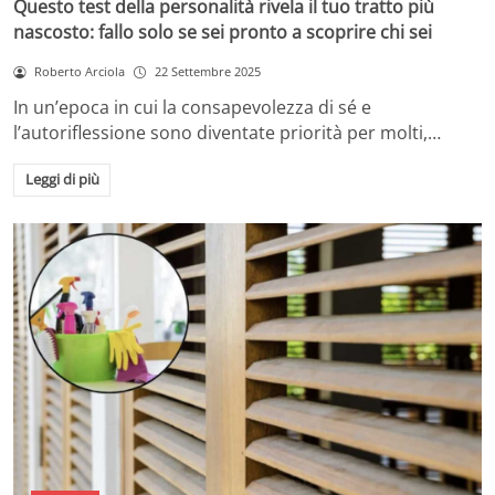
Questo test della personalità rivela il tuo tratto più
nascosto: fallo solo se sei pronto a scoprire chi sei
Roberto Arciola
22 Settembre 2025
In un’epoca in cui la consapevolezza di sé e
l’autoriflessione sono diventate priorità per molti,…
Leggi di più