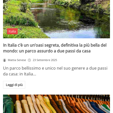
Italia
In Italia c’è un un’oasi segreta, definitiva la più bella del
mondo: un parco assurdo a due passi da casa
Mattia Senese
23 Settembre 2025
Un parco bellissimo e unico nel suo genere a due passi
da casa: in Italia…
Leggi di più