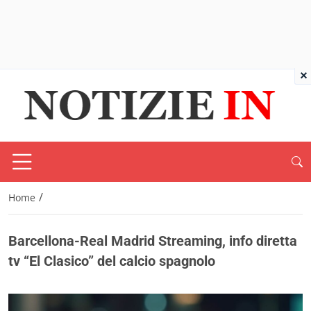
×
/
Home
Barcellona-Real Madrid Streaming, info diretta
tv “El Clasico” del calcio spagnolo