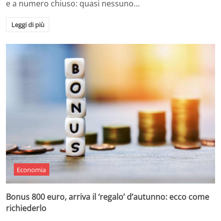
e a numero chiuso: quasi nessuno…
Leggi di più
Economia
Bonus 800 euro, arriva il ‘regalo’ d’autunno: ecco come
richiederlo