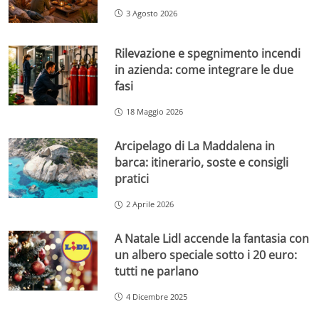
3 Agosto 2026
Rilevazione e spegnimento incendi
in azienda: come integrare le due
fasi
18 Maggio 2026
Arcipelago di La Maddalena in
barca: itinerario, soste e consigli
pratici
2 Aprile 2026
A Natale Lidl accende la fantasia con
un albero speciale sotto i 20 euro:
tutti ne parlano
4 Dicembre 2025