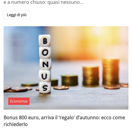
e a numero chiuso: quasi nessuno…
Leggi di più
Economia
Bonus 800 euro, arriva il ‘regalo’ d’autunno: ecco come
richiederlo