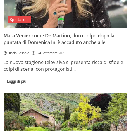
Spettacolo
Mara Venier come De Martino, duro colpo dopo la
puntata di Domenica In: è accaduto anche a lei
Ilaria Losapio
24 Settembre 2025
La nuova stagione televisiva si presenta ricca di sfide e
colpi di scena, con protagonisti…
Leggi di più