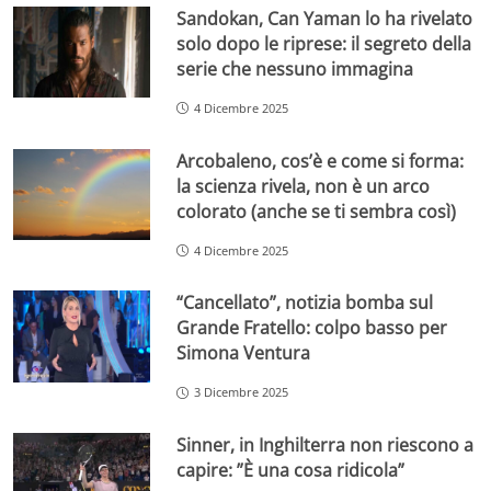
Sandokan, Can Yaman lo ha rivelato
solo dopo le riprese: il segreto della
serie che nessuno immagina
4 Dicembre 2025
Arcobaleno, cos’è e come si forma:
la scienza rivela, non è un arco
colorato (anche se ti sembra così)
4 Dicembre 2025
“Cancellato”, notizia bomba sul
Grande Fratello: colpo basso per
Simona Ventura
3 Dicembre 2025
Sinner, in Inghilterra non riescono a
capire: ”È una cosa ridicola”