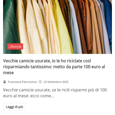
Lifestyle
Vecchie camicie usurate, io le ho riciclate così
risparmiando tantissimo: metto da parte 100 euro al
mese
Francesca Petriccione
23 Settembre 2025
Vecchie camicie usurate, se le ricili risparmi più di 100
euro al mese: ecco come…
Leggi di più