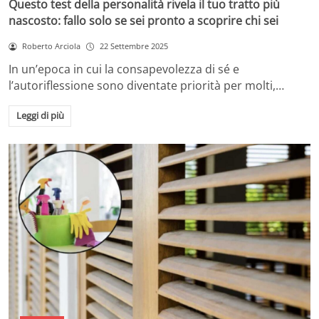
Questo test della personalità rivela il tuo tratto più
nascosto: fallo solo se sei pronto a scoprire chi sei
Roberto Arciola
22 Settembre 2025
In un’epoca in cui la consapevolezza di sé e
l’autoriflessione sono diventate priorità per molti,…
Leggi di più