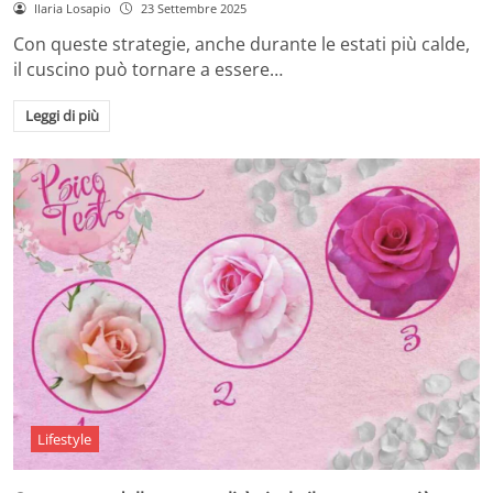
Ilaria Losapio
23 Settembre 2025
Con queste strategie, anche durante le estati più calde,
il cuscino può tornare a essere…
Leggi di più
Lifestyle