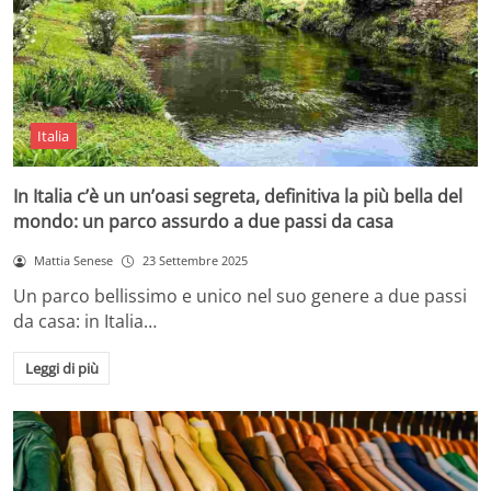
Italia
In Italia c’è un un’oasi segreta, definitiva la più bella del
mondo: un parco assurdo a due passi da casa
Mattia Senese
23 Settembre 2025
Un parco bellissimo e unico nel suo genere a due passi
da casa: in Italia…
Leggi di più