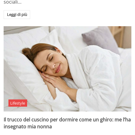
sociali…
Leggi di più
Lifestyle
Il trucco del cuscino per dormire come un ghiro: me l’ha
insegnato mia nonna