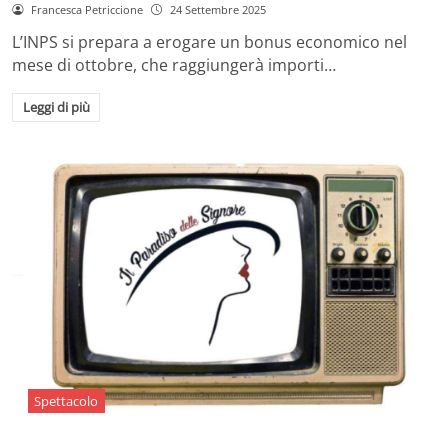
Francesca Petriccione
24 Settembre 2025
L’INPS si prepara a erogare un bonus economico nel
mese di ottobre, che raggiungerà importi…
Leggi di più
Spettacolo