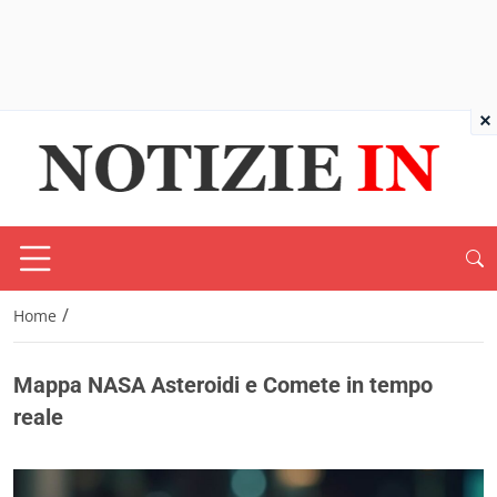
×
/
Home
Mappa NASA Asteroidi e Comete in tempo
reale