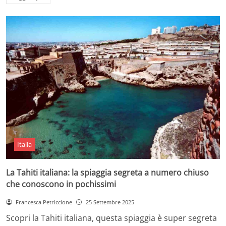
Italia
La Tahiti italiana: la spiaggia segreta a numero chiuso
che conoscono in pochissimi
Francesca Petriccione
25 Settembre 2025
Scopri la Tahiti italiana, questa spiaggia è super segreta