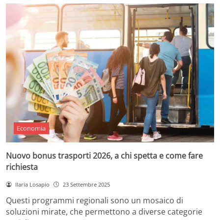
Economia
Nuovo bonus trasporti 2026, a chi spetta e come fare
richiesta
Ilaria Losapio
23 Settembre 2025
Questi programmi regionali sono un mosaico di
soluzioni mirate, che permettono a diverse categorie