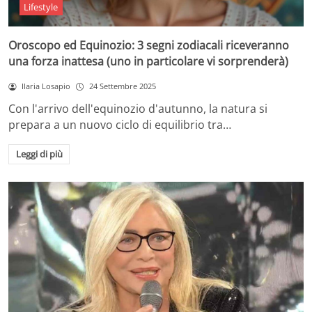
Lifestyle
Oroscopo ed Equinozio: 3 segni zodiacali riceveranno
una forza inattesa (uno in particolare vi sorprenderà)
Ilaria Losapio
24 Settembre 2025
Con l'arrivo dell'equinozio d'autunno, la natura si
prepara a un nuovo ciclo di equilibrio tra…
Leggi di più