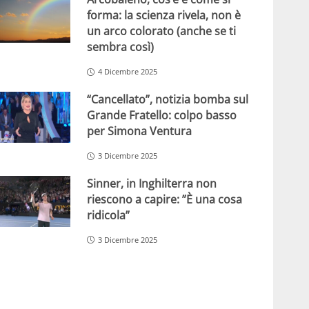
forma: la scienza rivela, non è
un arco colorato (anche se ti
sembra così)
4 Dicembre 2025
“Cancellato”, notizia bomba sul
Grande Fratello: colpo basso
per Simona Ventura
3 Dicembre 2025
Sinner, in Inghilterra non
riescono a capire: ”È una cosa
ridicola”
3 Dicembre 2025