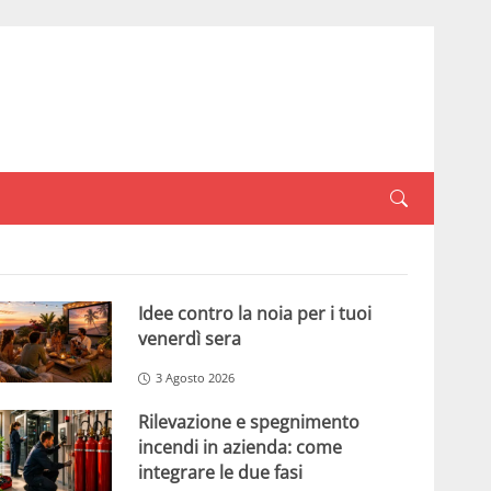
Idee contro la noia per i tuoi
venerdì sera
3 Agosto 2026
Rilevazione e spegnimento
incendi in azienda: come
integrare le due fasi