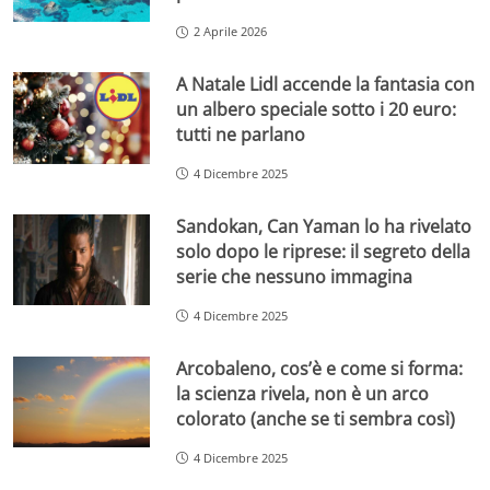
2 Aprile 2026
A Natale Lidl accende la fantasia con
un albero speciale sotto i 20 euro:
tutti ne parlano
4 Dicembre 2025
Sandokan, Can Yaman lo ha rivelato
solo dopo le riprese: il segreto della
serie che nessuno immagina
4 Dicembre 2025
Arcobaleno, cos’è e come si forma:
la scienza rivela, non è un arco
colorato (anche se ti sembra così)
4 Dicembre 2025