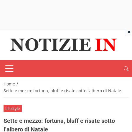
×
/
Home
Sette e mezzo: fortuna, bluff e risate sotto l’albero di Natale
Lifestyle
Sette e mezzo: fortuna, bluff e risate sotto
l’albero di Natale