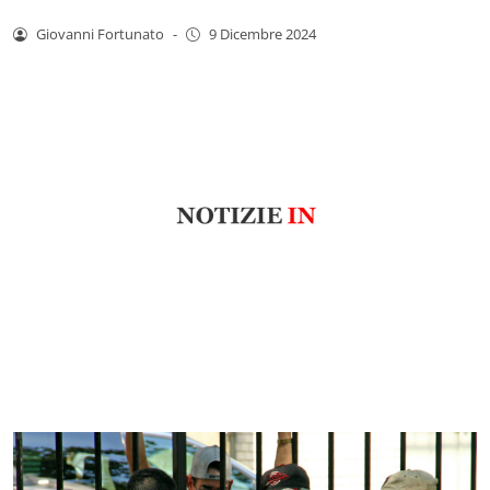
Giovanni Fortunato
-
9 Dicembre 2024