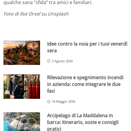
qualche sana “sfida” tra amici e familiari.
Foto di Ilse Orsel su Unsplash
Idee contro la noia per i tuoi venerdì
sera
3 Agosto 2026
Rilevazione e spegnimento incendi
in azienda: come integrare le due
fasi
18 Maggio 2026
Arcipelago di La Maddalena in
barca: itinerario, soste e consigli
pratici