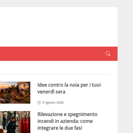
Idee contro la noia per i tuoi
venerdì sera
3 Agosto 2026
Rilevazione e spegnimento
incendi in azienda: come
integrare le due fasi