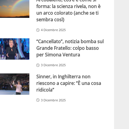
forma: la scienza rivela, non è
un arco colorato (anche se ti
sembra così)
4 Dicembre 2025
“Cancellato”, notizia bomba sul
Grande Fratello: colpo basso
per Simona Ventura
3 Dicembre 2025
Sinner, in Inghilterra non
riescono a capire: ”È una cosa
ridicola”
3 Dicembre 2025