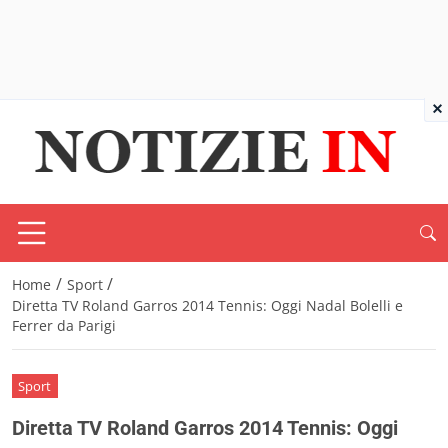
×
/
/
Home
Sport
Diretta TV Roland Garros 2014 Tennis: Oggi Nadal Bolelli e
Ferrer da Parigi
Sport
Diretta TV Roland Garros 2014 Tennis: Oggi