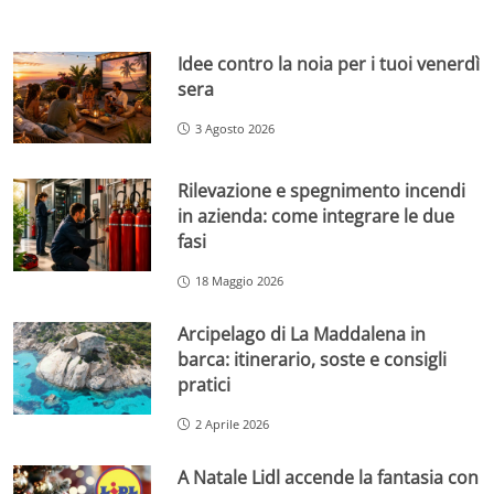
Idee contro la noia per i tuoi venerdì
sera
3 Agosto 2026
Rilevazione e spegnimento incendi
in azienda: come integrare le due
fasi
18 Maggio 2026
Arcipelago di La Maddalena in
barca: itinerario, soste e consigli
pratici
2 Aprile 2026
A Natale Lidl accende la fantasia con