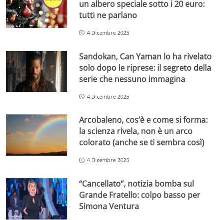
un albero speciale sotto i 20 euro:
tutti ne parlano
4 Dicembre 2025
Sandokan, Can Yaman lo ha rivelato
solo dopo le riprese: il segreto della
serie che nessuno immagina
4 Dicembre 2025
Arcobaleno, cos’è e come si forma:
la scienza rivela, non è un arco
colorato (anche se ti sembra così)
4 Dicembre 2025
“Cancellato”, notizia bomba sul
Grande Fratello: colpo basso per
Simona Ventura