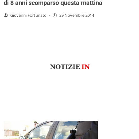
di 8 anni scomparso questa mattina
Giovanni Fortunato
-
29 Novembre 2014