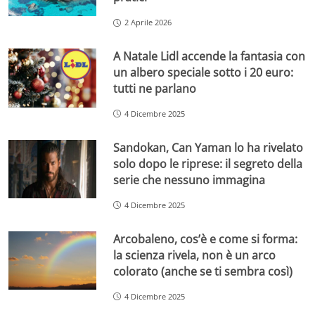
2 Aprile 2026
A Natale Lidl accende la fantasia con
un albero speciale sotto i 20 euro:
tutti ne parlano
4 Dicembre 2025
Sandokan, Can Yaman lo ha rivelato
solo dopo le riprese: il segreto della
serie che nessuno immagina
4 Dicembre 2025
Arcobaleno, cos’è e come si forma:
la scienza rivela, non è un arco
colorato (anche se ti sembra così)
4 Dicembre 2025