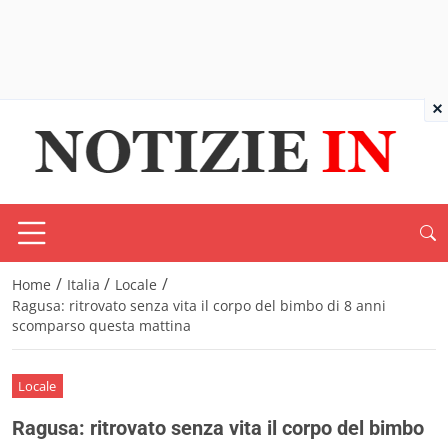
×
/
/
/
Home
Italia
Locale
Ragusa: ritrovato senza vita il corpo del bimbo di 8 anni
scomparso questa mattina
Locale
Ragusa: ritrovato senza vita il corpo del bimbo