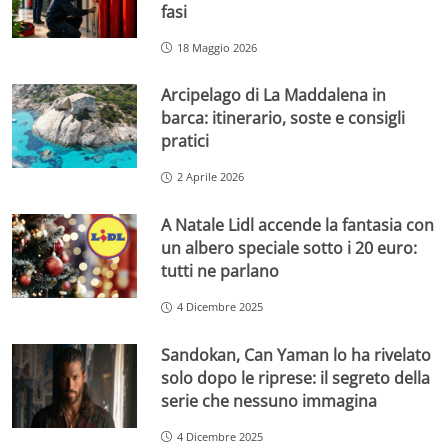
fasi
18 Maggio 2026
Arcipelago di La Maddalena in
barca: itinerario, soste e consigli
pratici
2 Aprile 2026
A Natale Lidl accende la fantasia con
un albero speciale sotto i 20 euro:
tutti ne parlano
4 Dicembre 2025
Sandokan, Can Yaman lo ha rivelato
solo dopo le riprese: il segreto della
serie che nessuno immagina
4 Dicembre 2025