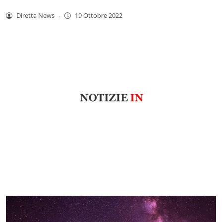
Diretta News
-
19 Ottobre 2022