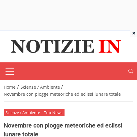
×
/
/
Home
Scienze / Ambiente
Novembre con piogge meteoriche ed eclissi lunare totale
Scienze / Ambiente
Top-News
Novembre con piogge meteoriche ed eclissi
lunare totale