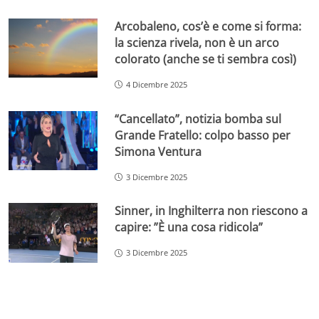
Arcobaleno, cos’è e come si forma:
la scienza rivela, non è un arco
colorato (anche se ti sembra così)
4 Dicembre 2025
“Cancellato”, notizia bomba sul
Grande Fratello: colpo basso per
Simona Ventura
3 Dicembre 2025
Sinner, in Inghilterra non riescono a
capire: ”È una cosa ridicola”
3 Dicembre 2025