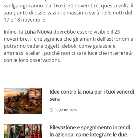
svolga ogni anno tra il 6 e il 30 novembre, questa volta il
suo punto di osservazione massimo sarà nelle notti del
17 e 18 novembre.
Infine, la
Luna Nuova
dovrebbe essere visibile il 23
novembre, il che significa che gli amanti dell’astronomia
potranno vedere oggetti deboli, come galassie e
ammassi stellari, poiché non ci sarà luce che interferirà
con le loro osservazioni.
Idee contro la noia per i tuoi venerdì
sera
3 Agosto 2026
Rilevazione e spegnimento incendi
in azienda: come integrare le due