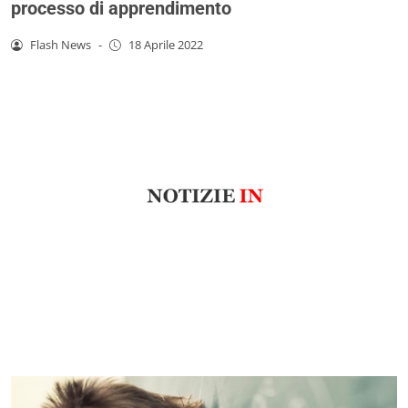
processo di apprendimento
Flash News
-
18 Aprile 2022