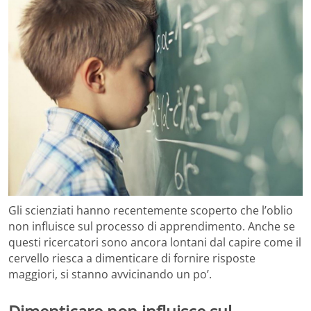
Gli scienziati hanno recentemente scoperto che l’oblio
non influisce sul processo di apprendimento. Anche se
questi ricercatori sono ancora lontani dal capire come il
cervello riesca a dimenticare di fornire risposte
maggiori, si stanno avvicinando un po’.