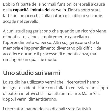
L’oblio fa parte delle normali funzioni cerebrali a causa
della
capacità limitata del cervello
. Finora sono state
fatte poche ricerche sulla natura dell’oblio o su come
accade nel cervello.
Alcuni studi suggeriscono che quando un ricordo viene
dimenticato, viene semplicemente cancellato e
l’apprendimento va perso. Altri suggeriscono che la
memoria e l’apprendimento diventano più difficili da
accedere durante il processo di dimenticanza, ma
rimangono in qualche modo.
Uno studio sui vermi
Lo studio ha utilizzato vermi che i ricercatori hanno
insegnato a identificare con l’olfatto ed evitare un ceppo
di batteri infettivi che li ha fatti ammalare. Ma un’ora
dopo, i vermi dimenticarono.
I ricercatori hanno deciso di analizzare l’attività