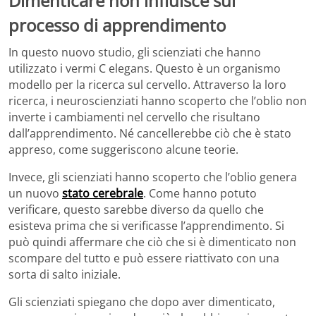
Dimenticare non influisce sul
processo di apprendimento
In questo nuovo studio, gli scienziati che hanno
utilizzato i vermi C elegans. Questo è un organismo
modello per la ricerca sul cervello. Attraverso la loro
ricerca, i neuroscienziati hanno scoperto che l’oblio non
inverte i cambiamenti nel cervello che risultano
dall’apprendimento. Né cancellerebbe ciò che è stato
appreso, come suggeriscono alcune teorie.
Invece, gli scienziati hanno scoperto che l’oblio genera
un nuovo
stato cerebrale
. Come hanno potuto
verificare, questo sarebbe diverso da quello che
esisteva prima che si verificasse l’apprendimento. Si
può quindi affermare che ciò che si è dimenticato non
scompare del tutto e può essere riattivato con una
sorta di salto iniziale.
Gli scienziati spiegano che dopo aver dimenticato,