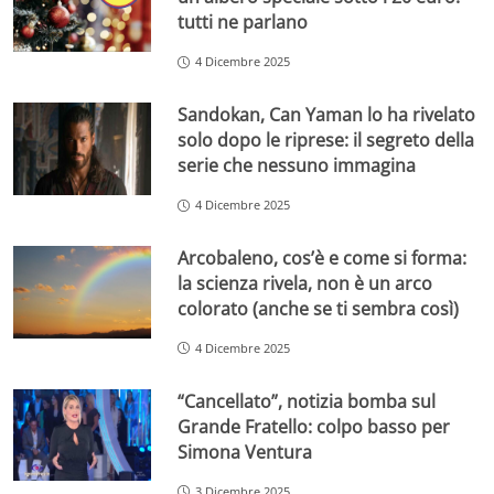
tutti ne parlano
4 Dicembre 2025
Sandokan, Can Yaman lo ha rivelato
solo dopo le riprese: il segreto della
serie che nessuno immagina
4 Dicembre 2025
Arcobaleno, cos’è e come si forma:
la scienza rivela, non è un arco
colorato (anche se ti sembra così)
4 Dicembre 2025
“Cancellato”, notizia bomba sul
Grande Fratello: colpo basso per
Simona Ventura
3 Dicembre 2025