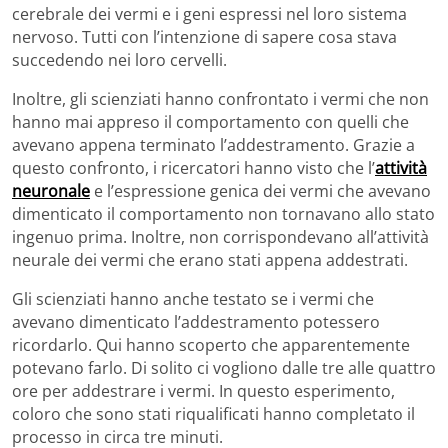
cerebrale dei vermi e i geni espressi nel loro sistema
nervoso. Tutti con l’intenzione di sapere cosa stava
succedendo nei loro cervelli.
Inoltre, gli scienziati hanno confrontato i vermi che non
hanno mai appreso il comportamento con quelli che
avevano appena terminato l’addestramento. Grazie a
questo confronto, i ricercatori hanno visto che l’
attività
neuronale
e l’espressione genica dei vermi che avevano
dimenticato il comportamento non tornavano allo stato
ingenuo prima. Inoltre, non corrispondevano all’attività
neurale dei vermi che erano stati appena addestrati.
Gli scienziati hanno anche testato se i vermi che
avevano dimenticato l’addestramento potessero
ricordarlo. Qui hanno scoperto che apparentemente
potevano farlo. Di solito ci vogliono dalle tre alle quattro
ore per addestrare i vermi. In questo esperimento,
coloro che sono stati riqualificati hanno completato il
processo in circa tre minuti.