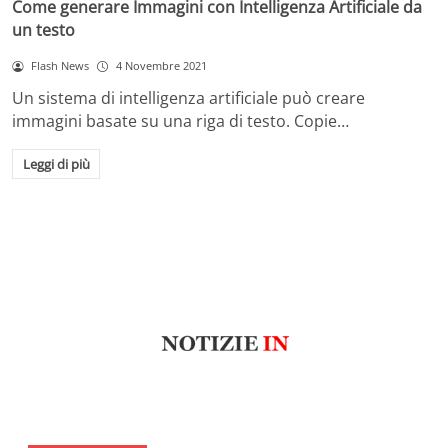
Come generare Immagini con Intelligenza Artificiale da
un testo
Flash News
4 Novembre 2021
Un sistema di intelligenza artificiale può creare
immagini basate su una riga di testo. Copie…
Leggi di più