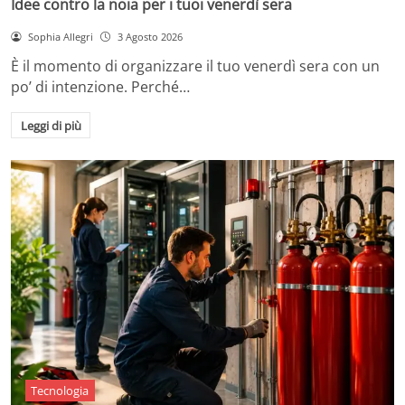
Idee contro la noia per i tuoi venerdì sera
Sophia Allegri
3 Agosto 2026
È il momento di organizzare il tuo venerdì sera con un
po’ di intenzione. Perché…
Leggi di più
Tecnologia