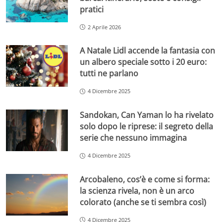
pratici
2 Aprile 2026
A Natale Lidl accende la fantasia con
un albero speciale sotto i 20 euro:
tutti ne parlano
4 Dicembre 2025
Sandokan, Can Yaman lo ha rivelato
solo dopo le riprese: il segreto della
serie che nessuno immagina
4 Dicembre 2025
Arcobaleno, cos’è e come si forma:
la scienza rivela, non è un arco
colorato (anche se ti sembra così)
4 Dicembre 2025