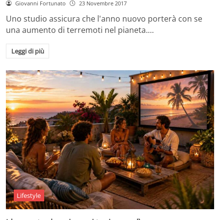
Giovanni Fortunato
23 Novembre 2017
Uno studio assicura che l'anno nuovo porterà con se
una aumento di terremoti nel pianeta.…
Leggi di più
Lifestyle