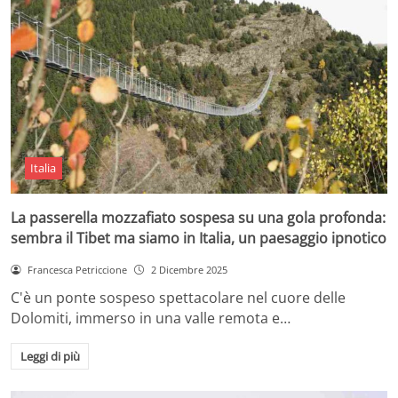
Italia
La passerella mozzafiato sospesa su una gola profonda:
sembra il Tibet ma siamo in Italia, un paesaggio ipnotico
Francesca Petriccione
2 Dicembre 2025
C'è un ponte sospeso spettacolare nel cuore delle
Dolomiti, immerso in una valle remota e…
Leggi di più