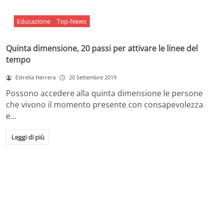
Educazione
Top-News
Quinta dimensione, 20 passi per attivare le linee del
tempo
Estrella Herrera
20 Settembre 2019
Possono accedere alla quinta dimensione le persone
che vivono il momento presente con consapevolezza
e…
Leggi di più