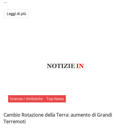
…
Leggi di più
Scienze / Ambiente
Top-News
Cambio Rotazione della Terra: aumento di Grandi
Terremoti