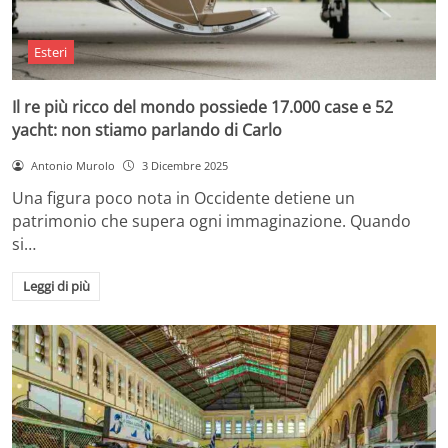
Esteri
Il re più ricco del mondo possiede 17.000 case e 52
yacht: non stiamo parlando di Carlo
Antonio Murolo
3 Dicembre 2025
Una figura poco nota in Occidente detiene un
patrimonio che supera ogni immaginazione. Quando
si…
Leggi di più