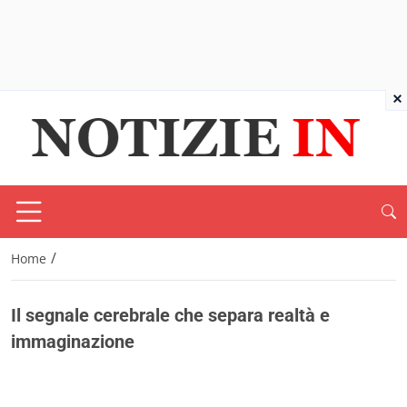
×
/
Home
Il segnale cerebrale che separa realtà e
immaginazione