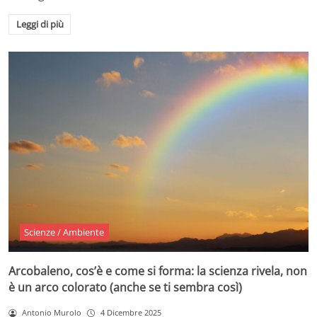
Leggi di più
Scienze / Ambiente
Arcobaleno, cos’è e come si forma: la scienza rivela, non
è un arco colorato (anche se ti sembra così)
Antonio Murolo
4 Dicembre 2025