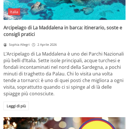
Italia
Arcipelago di La Maddalena in barca: itinerario, soste e
consigli pratici
Sophia Allegri
2 Aprile 2026
L’Arcipelago di La Maddalena è uno dei Parchi Nazionali
più belli d’Italia. Sette isole principali, acque turchesi e
fondali incontaminati nel nord della Sardegna, a pochi
minuti di traghetto da Palau. Chi lo visita una volta
tende a tornarci: è uno di quei posti che migliora a ogni
visita, soprattutto quando ci si spinge al di là delle
spiagge più conosciute.
Leggi di più