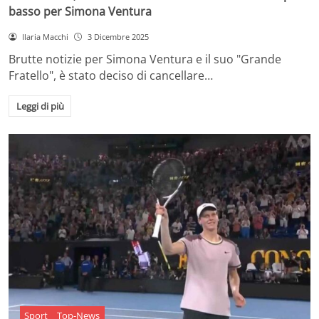
basso per Simona Ventura
Ilaria Macchi
3 Dicembre 2025
Brutte notizie per Simona Ventura e il suo "Grande
Fratello", è stato deciso di cancellare…
Leggi di più
Sport
Top-News