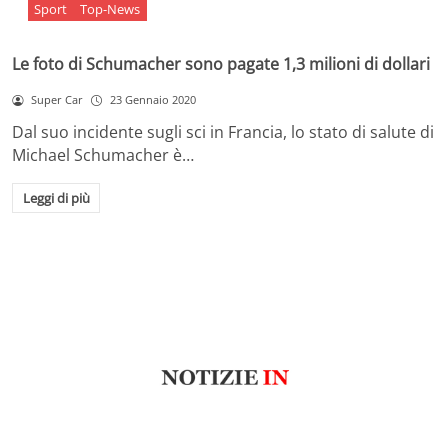
Sport
Top-News
Le foto di Schumacher sono pagate 1,3 milioni di dollari
Super Car
23 Gennaio 2020
Dal suo incidente sugli sci in Francia, lo stato di salute di
Michael Schumacher è…
Leggi di più