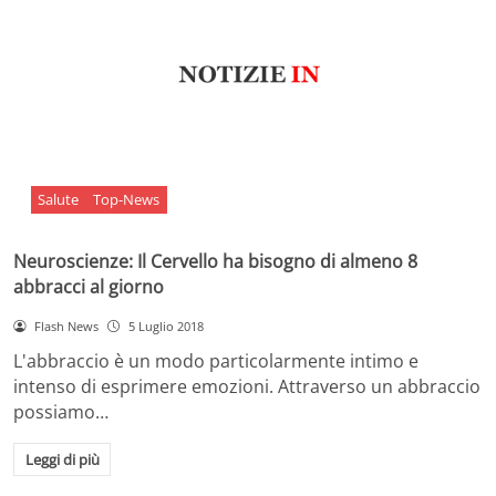
Salute
Top-News
Neuroscienze: Il Cervello ha bisogno di almeno 8
abbracci al giorno
Flash News
5 Luglio 2018
L'abbraccio è un modo particolarmente intimo e
intenso di esprimere emozioni. Attraverso un abbraccio
possiamo…
Leggi di più