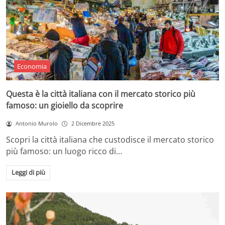
Economia
Questa è la città italiana con il mercato storico più
famoso: un gioiello da scoprire
Antonio Murolo
2 Dicembre 2025
Scopri la città italiana che custodisce il mercato storico
più famoso: un luogo ricco di…
Leggi di più