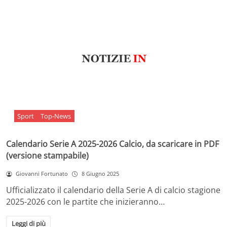
Sport
Top-News
Calendario Serie A 2025-2026 Calcio, da scaricare in PDF
(versione stampabile)
Giovanni Fortunato
8 Giugno 2025
Ufficializzato il calendario della Serie A di calcio stagione
2025-2026 con le partite che inizieranno…
Leggi di più