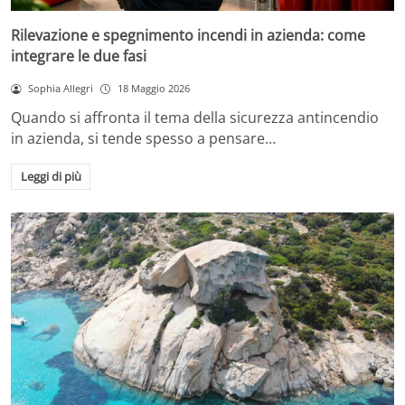
Rilevazione e spegnimento incendi in azienda: come
integrare le due fasi
Sophia Allegri
18 Maggio 2026
Quando si affronta il tema della sicurezza antincendio
in azienda, si tende spesso a pensare…
Leggi di più