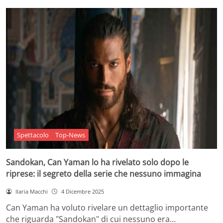
Spettacolo
Top-News
Sandokan, Can Yaman lo ha rivelato solo dopo le
riprese: il segreto della serie che nessuno immagina
Ilaria Macchi
4 Dicembre 2025
Can Yaman ha voluto rivelare un dettaglio importante
che riguarda "Sandokan" di cui nessuno era…