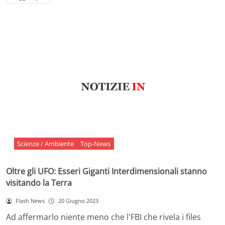
Scienze / Ambiente
Top-News
Oltre gli UFO: Esseri Giganti Interdimensionali stanno
visitando la Terra
Flash News
20 Giugno 2023
Ad affermarlo niente meno che l'FBI che rivela i files