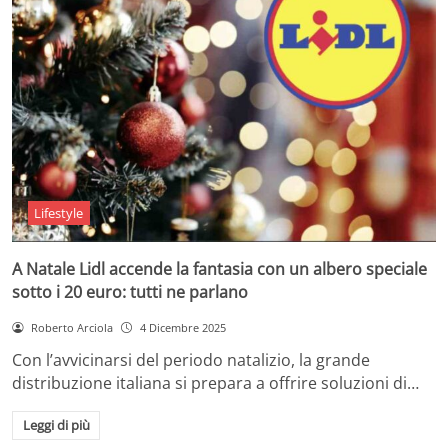
Lifestyle
A Natale Lidl accende la fantasia con un albero speciale
sotto i 20 euro: tutti ne parlano
Roberto Arciola
4 Dicembre 2025
Con l’avvicinarsi del periodo natalizio, la grande
distribuzione italiana si prepara a offrire soluzioni di…
Leggi di più