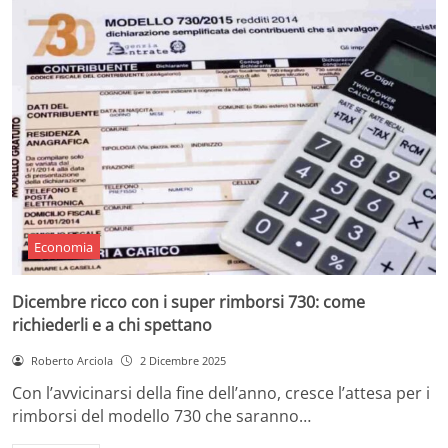
Economia
Dicembre ricco con i super rimborsi 730: come
richiederli e a chi spettano
Roberto Arciola
2 Dicembre 2025
Con l’avvicinarsi della fine dell’anno, cresce l’attesa per i
rimborsi del modello 730 che saranno…