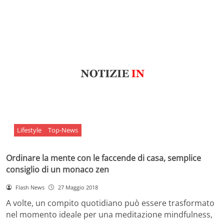
Lifestyle
Top-News
Ordinare la mente con le faccende di casa, semplice
consiglio di un monaco zen
Flash News
27 Maggio 2018
A volte, un compito quotidiano può essere trasformato
nel momento ideale per una meditazione mindfulness,