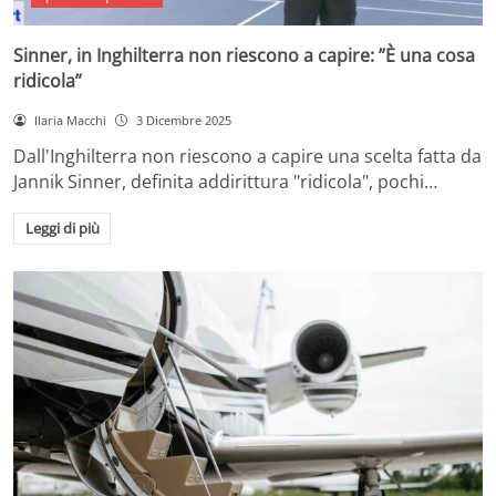
Sinner, in Inghilterra non riescono a capire: ”È una cosa
ridicola”
Ilaria Macchi
3 Dicembre 2025
Dall'Inghilterra non riescono a capire una scelta fatta da
Jannik Sinner, definita addirittura "ridicola", pochi…
Leggi di più