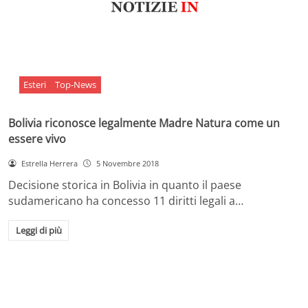
Esteri
Top-News
Bolivia riconosce legalmente Madre Natura come un
essere vivo
Estrella Herrera
5 Novembre 2018
Decisione storica in Bolivia in quanto il paese
sudamericano ha concesso 11 diritti legali a…
Leggi di più