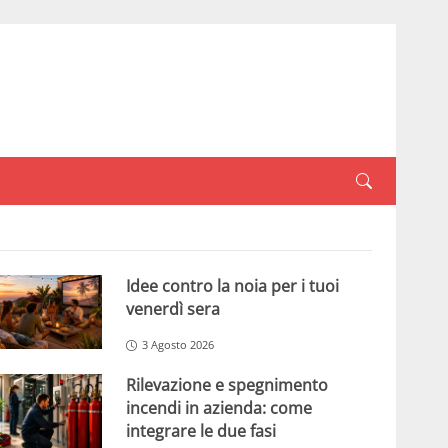
Idee contro la noia per i tuoi
venerdì sera
3 Agosto 2026
Rilevazione e spegnimento
incendi in azienda: come
integrare le due fasi