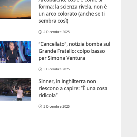
forma: la scienza rivela, non è
un arco colorato (anche se ti
sembra così)
4 Dicembre 2025
“Cancellato”, notizia bomba sul
Grande Fratello: colpo basso
per Simona Ventura
3 Dicembre 2025
Sinner, in Inghilterra non
riescono a capire: ”È una cosa
ridicola”
3 Dicembre 2025